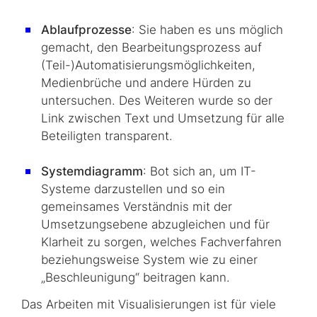
Ablaufprozesse
: Sie haben es uns möglich
gemacht, den Bearbeitungsprozess auf
(Teil-)Automatisierungsmöglichkeiten,
Medienbrüche und andere Hürden zu
untersuchen. Des Weiteren wurde so der
Link zwischen Text und Umsetzung für alle
Beteiligten transparent.
Systemdiagramm
: Bot sich an, um IT-
Systeme darzustellen und so ein
gemeinsames Verständnis mit der
Umsetzungsebene abzugleichen und für
Klarheit zu sorgen, welches Fachverfahren
beziehungsweise System wie zu einer
„Beschleunigung“ beitragen kann.
Das Arbeiten mit Visualisierungen ist für viele