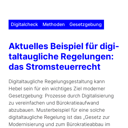
Digitalcheck
Methoden
Gesetzgebung
Aktuelles Beispiel für digi­
tal­taugliche Regelungen:
das Stromsteuerrecht
Digitaltaugliche Regelungsgestaltung kann
Hebel sein für ein wichtiges Ziel moderner
Gesetzgebung: Prozesse durch Digitalisierung
zu vereinfachen und Bürokratieaufwand
abzubauen. Musterbeispiel für eine solche
digitaltaugliche Regelung ist das „Gesetz zur
Modernisierung und zum Bürokratieabbau im