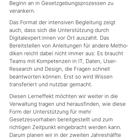
Beginn an in Gesetzgebungs­pro­zes­sen zu
verankern.
Das Format der intensiven Begleitung zeigt
auch, dass sich die Unterstützung durch
Digitalexpert:innen vor Ort auszahlt. Das
Bereitstellen von Anleitungen für andere Metho­
di­ken reicht dabei nicht immer aus: Es braucht
Teams mit Kompetenzen in IT, Daten, User-
Research und Design, die Fragen schnell
beantworten können. Erst so wird Wissen
transferiert und nutzbar gemacht.
Diesen Lerneffekt möchten wir weiter in die
Verwaltung tragen und herausfinden, wie diese
Form der Unterstützung für mehr
Gesetzesvorhaben bereitgestellt und zum
richtigen Zeitpunkt eingebracht werden kann.
Darum planen wir in der zweiten Jahres­hälfte