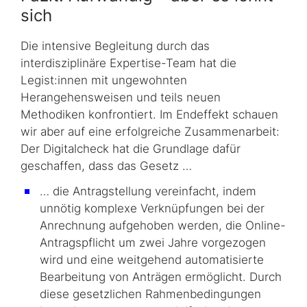
sich
Die intensive Begleitung durch das
interdisziplinäre Expertise-Team hat die
Legist:innen mit ungewohnten
Herangehensweisen und teils neuen
Methodiken kon­fron­tiert. Im Endeffekt schauen
wir aber auf eine erfolgreiche Zusammenarbeit:
Der Digitalcheck hat die Grundlage dafür
geschaffen, dass das Gesetz …
… die Antragstellung vereinfacht, indem
unnötig komplexe Verknüpfungen bei der
Anrechnung aufgehoben werden, die Online-
Antragspflicht um zwei Jahre vorgezogen
wird und eine weitgehend automatisierte
Bearbeitung von Anträgen ermöglicht. Durch
diese gesetzlichen Rahmenbedingungen