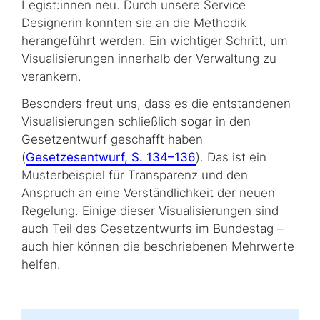
Legist:innen neu. Durch unsere Service
Designerin konnten sie an die Methodik
herangeführt werden. Ein wichtiger Schritt, um
Visualisierungen innerhalb der Verwaltung zu
verankern.
Besonders freut uns, dass es die entstandenen
Visualisierungen schließlich sogar in den
Gesetzentwurf geschafft haben
(
Gesetzesentwurf, S. 134–136
). Das ist ein
Musterbeispiel für Transparenz und den
Anspruch an eine Verständlichkeit der neuen
Regelung. Einige dieser Visualisierungen sind
auch Teil des Gesetzentwurfs im Bundestag –
auch hier können die beschriebenen Mehrwerte
helfen.