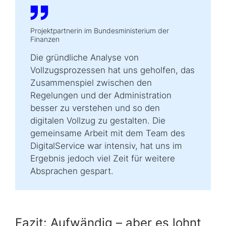
Projektpartnerin im Bundesministerium der
Finanzen
Die gründliche Analyse von
Vollzugsprozessen hat uns geholfen, das
Zusammen­spiel zwischen den
Regelungen und der Administration
besser zu verstehen und so den
digitalen Vollzug zu gestalten. Die
gemeinsame Arbeit mit dem Team des
DigitalService war intensiv, hat uns im
Ergebnis jedoch viel Zeit für weitere
Absprachen gespart.
Fazit: Aufwändig – aber es lohnt