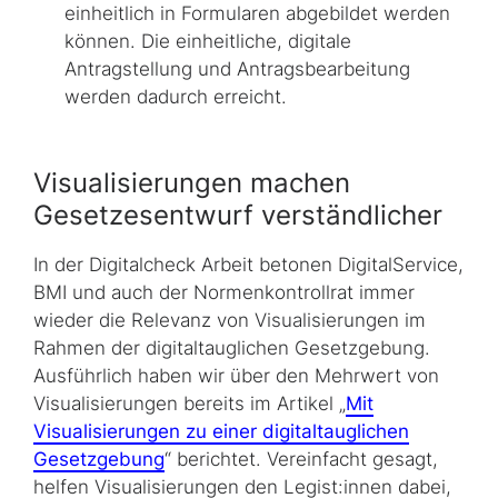
einheitlich in Formularen abgebildet werden
können. Die einheitliche, digitale
Antragstellung und Antragsbearbeitung
werden dadurch erreicht.
Visualisierungen machen
Gesetzesentwurf verständlicher
In der Digitalcheck Arbeit betonen DigitalService,
BMI und auch der Normenkontrollrat immer
wieder die Relevanz von Visualisierungen im
Rahmen der digitaltauglichen Gesetz­gebung.
Ausführlich haben wir über den Mehrwert von
Visualisierungen bereits im Artikel „
Mit
Visualisierungen zu einer digitaltauglichen
Gesetzgebung
“ berichtet. Vereinfacht gesagt,
helfen Visualisierungen den Legist:innen dabei,