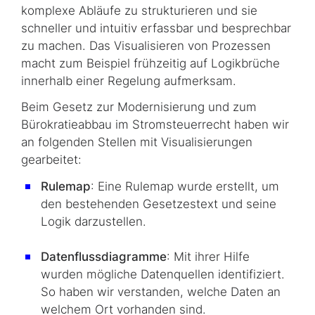
komplexe Abläufe zu strukturieren und sie
schneller und intuitiv erfassbar und besprechbar
zu machen. Das Visualisieren von Prozessen
macht zum Beispiel frühzeitig auf Logikbrüche
innerhalb einer Regelung aufmerksam.
Beim Gesetz zur Modernisierung und zum
Bürokratieabbau im Stromsteuerrecht haben wir
an folgenden Stellen mit Visualisierungen
gearbeitet:
Rulemap
: Eine Rulemap wurde erstellt, um
den bestehenden Gesetzestext und seine
Logik darzustellen.
Datenflussdiagramme
: Mit ihrer Hilfe
wurden mögliche Datenquellen identifiziert.
So haben wir verstanden, welche Daten an
welchem Ort vorhanden sind.