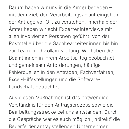
Darum haben wir uns in die Ämter begeben –
mit dem Ziel, den Verarbeitungsablauf ein­ge­hen­
der Anträge vor Ort zu verstehen. Innerhalb der
Ämter haben wir acht Experten­in­ter­views mit
allen involvierten Personen geführt: von der
Poststelle über die Sachbearbei­ter:innen bis hin
zur Team- und Zollamtsleitung. Wir haben die
Beamt:innen in ihrem Arbeitsalltag beobachtet
und gemeinsam Anforderungen, häufige
Fehlerquellen in den Anträgen, Fachverfahren,
Excel-Hilfestellungen und die Software-
Landschaft betrachtet.
Aus diesen Maßnahmen ist das notwendige
Verständnis für den Antragsprozess sowie die
Bearbeitungsstrecke bei uns entstanden. Durch
die Gespräche war es auch möglich „indirekt“ die
Bedarfe der antragstellenden Unternehmen