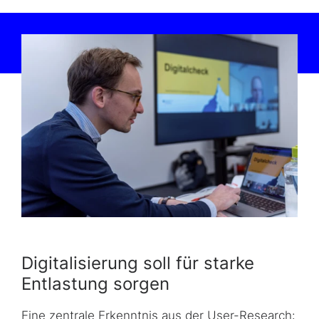
Digitalisierung soll für starke
Entlastung sorgen
Eine zentrale Erkenntnis aus der User-Research: