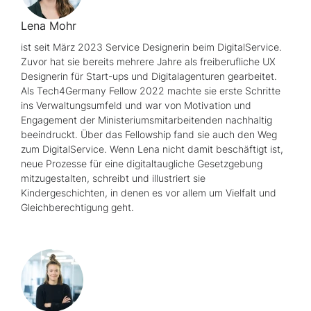
Lena Mohr
ist seit März 2023
Service
Designerin beim DigitalService.
Zuvor hat sie bereits mehrere Jahre als freiberufliche
UX
Designerin für
Start-ups
und Digitalagenturen gearbeitet.
Als
Tech4Germany Fellow
2022 machte sie erste Schritte
ins Verwaltungsumfeld und war von Motivation und
Engagement der Ministeriumsmitarbeitenden nachhaltig
beeindruckt. Über das
Fellowship
fand sie auch den Weg
zum DigitalService. Wenn Lena nicht damit beschäftigt ist,
neue Prozesse für eine digitaltaugliche Gesetzgebung
mitzugestalten, schreibt und illustriert sie
Kindergeschichten, in denen es vor allem um Vielfalt und
Gleichberechtigung geht.