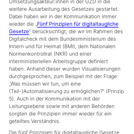
Umsetzungsakteur:innen in der GZD in die
weitere Ausarbeitung des Gesetzes gestartet.
Dabei haben wir in der Kommunikation immer
wieder die „
Fünf Prinzipien für digitaltaugliche
Gesetze
“ berücksichtigt, die wir im Rahmen des
Digitalcheck mit dem Bundesministerium des
Innern und für Heimat (BMI), dem Nationalen
Normenkontrollrat (NKR) und einer
interministeriellen Arbeitsgruppe definiert
haben. Anhand dieser wurden Visualisierungen
durchgesprochen, zum Beispiel mit der Frage:
„Was müssen wir tun, um eine
(Teil-)Automatisierung zu ermöglichen?“ (Prinzip
5). Auch in der Kommunikation mit der
Leitungsebene sowie mit anderen Behörden
sorgten die Prinzipien immer wieder für ein
geteiltes Verständnis.
Die fünf Prinzipien für digitaltaugliche Gesetze