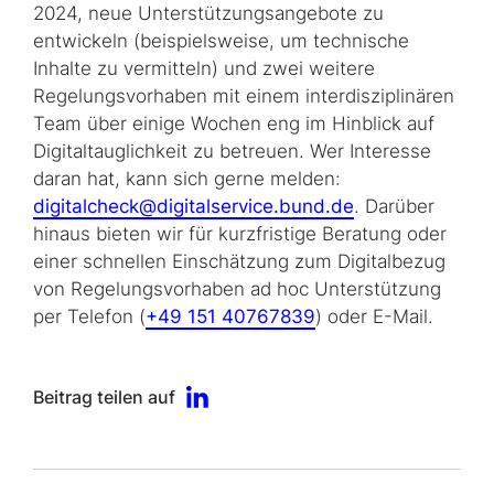
2024, neue Unterstützungsangebote zu
entwickeln (beispielsweise, um technische
Inhalte zu vermitteln) und zwei weitere
Regelungsvorhaben mit einem interdisziplinären
Team über einige Wochen eng im Hinblick auf
Digitaltauglichkeit zu betreuen. Wer Interesse
daran hat, kann sich gerne melden:
digitalcheck@digitalservice.bund.de
. Darüber
hinaus bieten wir für kurzfristige Beratung oder
einer schnellen Einschätzung zum Digitalbezug
von Regelungsvorhaben ad hoc Unterstützung
per Telefon (
+49 151 40767839
) oder E-Mail.
Beitrag teilen auf