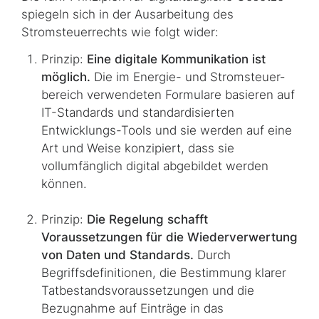
spiegeln sich in der Ausarbeitung des
Stromsteuerrechts wie folgt wider:
Prinzip:
Eine digitale Kommunikation ist
möglich.
Die im Energie- und Strom­steu­er­
bereich verwendeten Formulare basieren auf
IT-Standards und standardisierten
Entwicklungs-Tools und sie werden auf eine
Art und Weise konzipiert, dass sie
vollumfänglich digital abgebildet werden
können.
Prinzip:
Die Regelung schafft
Voraussetzungen für die Wiederverwertung
von Daten und Standards.
Durch
Begriffsdefinitionen, die Bestimmung klarer
Tatbe­stands­voraussetzungen und die
Bezugnahme auf Einträge in das