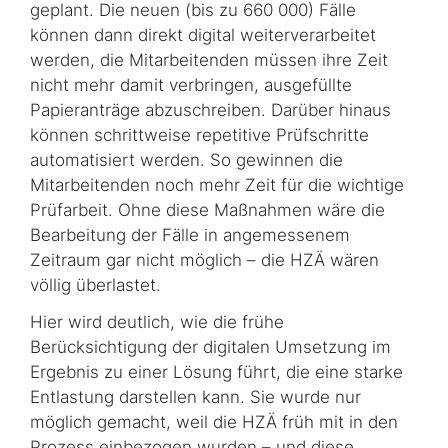
geplant. Die neuen (bis zu 660 000) Fälle
können dann direkt digital weiterverarbeitet
werden, die Mitarbeitenden müssen ihre Zeit
nicht mehr damit verbringen, ausgefüllte
Papieranträge abzuschreiben. Darüber hinaus
können schrittweise repetitive Prüfschritte
automatisiert werden. So gewinnen die
Mitarbeitenden noch mehr Zeit für die wichtige
Prüfarbeit. Ohne diese Maßnahmen wäre die
Bearbeitung der Fälle in angemessenem
Zeitraum gar nicht möglich – die HZÄ wären
völlig überlastet.
Hier wird deutlich, wie die frühe
Berücksichtigung der digitalen Umsetzung im
Ergebnis zu einer Lösung führt, die eine starke
Entlastung darstellen kann. Sie wurde nur
möglich gemacht, weil die HZÄ früh mit in den
Prozess einbezogen wurden – und diese