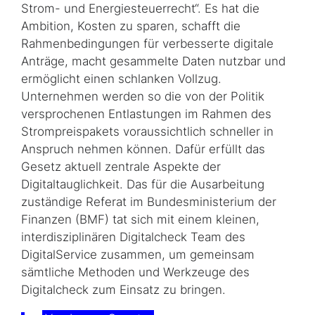
Strom- und Energiesteuerrecht“. Es hat die
Ambition, Kosten zu sparen, schafft die
Rahmenbedingungen für verbesserte digitale
Anträge, macht gesammelte Daten nutzbar und
ermöglicht einen schlanken Vollzug.
Unternehmen werden so die von der Politik
versprochenen Entlastungen im Rahmen des
Strompreispakets voraussichtlich schneller in
Anspruch nehmen können. Dafür erfüllt das
Gesetz aktuell zentrale Aspekte der
Digitaltauglichkeit. Das für die Ausarbeitung
zustän­dige Referat im Bundesministerium der
Finanzen (BMF) tat sich mit einem kleinen,
interdisziplinären Digitalcheck Team des
DigitalService zusammen, um gemeinsam
sämtliche Methoden und Werkzeuge des
Digitalcheck zum Einsatz zu bringen.