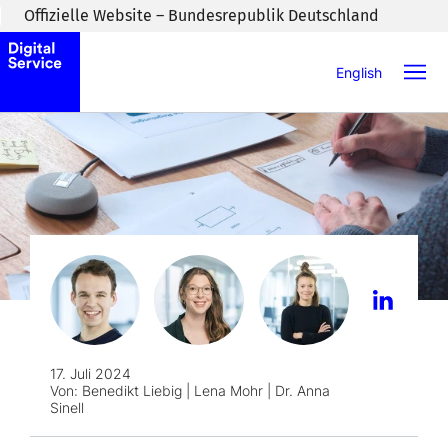
Zum Inhaltsbereich wechseln
Offizielle Website – Bundesrepublik Deutschland
English
17. Juli 2024
Von:
Benedikt Liebig | Lena Mohr | Dr. Anna
Sinell