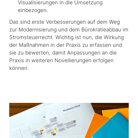
Visualisierungen in die Umsetzung
einbezogen.
Das sind erste Verbesserungen auf dem Weg
zur Modernisierung und dem Bürokratie­ab­bau im
Stromsteuerrecht. Wichtig ist nun, die Wirkung
der Maßnahmen in der Praxis zu erfassen und
sie zu bewerten, damit Anpassungen an die
Praxis in weiteren Novellie­run­gen erfolgen
können.