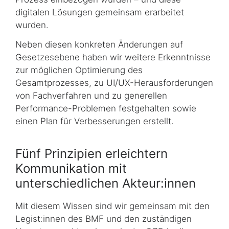
digitalen Lösungen gemeinsam erarbeitet
wurden.
Neben diesen konkreten Änderungen auf
Gesetzesebene haben wir weitere Erkenntnisse
zur möglichen Optimierung des
Gesamtprozesses, zu UI/UX-Herausforderungen
von Fachverfahren und zu generellen
Performance-Problemen festgehalten sowie
einen Plan für Verbesserungen erstellt.
Fünf Prinzipien erleichtern
Kommunikation mit
unterschiedlichen Akteur:innen
Mit diesem Wissen sind wir gemeinsam mit den
Legist:innen des BMF und den zustän­di­gen