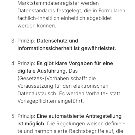
Marktstammdatenregister werden
Datenstandards festgelegt, die in Formularen
fachlich-inhaltlich einheitlich abgebildet
werden können.
Prinzip:
Datenschutz und
Informationssicherheit ist gewährleistet.
Prinzip:
Es gibt klare Vorgaben für eine
digitale Ausführung.
Das
(Gesetzes-)Vorhaben schafft die
Voraussetzung für den elektronischen
Datenaustausch. Es werden Vorhalte- statt
Vorlagepflichten eingeführt.
Prinzip:
Eine automatisierte Antragstellung
ist möglich.
Die Regelungen weisen defi­nier­
te und harmonisierte Rechtsbegriffe auf, die