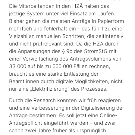
Die Mitarbeitenden in den HZÄ halten das
jetzige System unter viel Einsatz am Laufen.
Bisher gehen die meisten Anträge in Papierform
mehrfach und fehlerhaft ein – das führt zu einer
Vielzahl an manuellen Schrit­ten, die zeitintensiv
und nicht prüfrelevant sind. Da die HZÄ durch
die Anpassungen des § 9b des StromStG mit
einer Vervielfachung des Antragsvolumens von
33 000 auf bis zu 660 000 Fällen rechnen,
braucht es eine starke Entlastung der
Beamt:innen durch digitale Möglichkeiten, nicht
nur eine „Elektrifizierung“ des Prozesses.
Durch die Research konnten wir früh reagieren
und eine Verbesserung in der Digitali­sie­rung der
Anträge bestimmen: Es soll jetzt eine Online-
Antragspflicht eingeführt werden – und zwar
schon zwei Jahre früher als ursprünglich