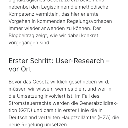
nebenbei den Legist:innen die methodische
Kompetenz vermitteln, das hier erlernte
Vorgehen in kommenden Regelungsvorhaben
immer wieder anwenden zu können. Der
Blogbeitrag zeigt, wie wir dabei konkret
vorgegangen sind.
Erster Schritt: User-Research –
vor Ort
Bevor das Gesetz wirklich geschrieben wird,
müssen wir wissen, wem es dient und wer in
die Umsetzung involviert ist. Im Fall des
Stromsteuerrechts werden die Generalzoll­di­rek­
tion (GZD) und damit in erster Linie die in
Deutschland verteilten Hauptzollämter (HZÄ) die
neue Regelung umsetzen.