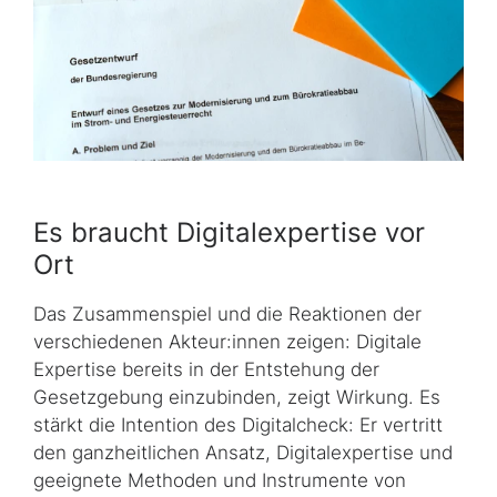
Es braucht Digitalexpertise vor
Ort
Das Zusammenspiel und die Reaktionen der
verschiedenen Akteur:innen zeigen: Digitale
Expertise bereits in der Entstehung der
Gesetzgebung einzubinden, zeigt Wirkung. Es
stärkt die Intention des Digitalcheck: Er vertritt
den ganzheitlichen Ansatz, Digital­ex­per­tise und
geeignete Methoden und Instrumente von