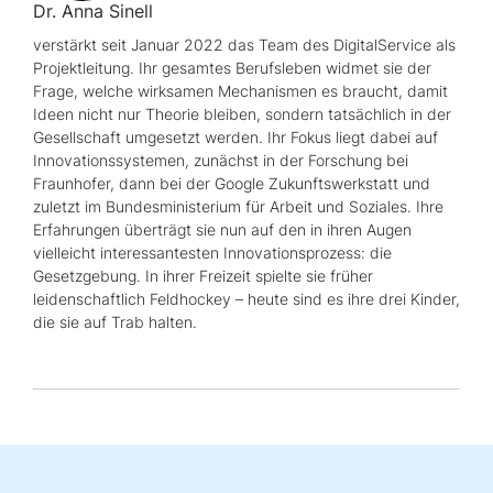
Dr. Anna Sinell
verstärkt seit Januar 2022 das Team des DigitalService als
Projektleitung. Ihr gesamtes Berufsleben widmet sie der
Frage, welche wirksamen Mechanismen es braucht, damit
Ideen nicht nur Theorie bleiben, sondern tatsächlich in der
Gesellschaft umgesetzt werden. Ihr Fokus liegt dabei auf
Innovationssystemen, zunächst in der Forschung bei
Fraunhofer, dann bei der
Google
Zukunftswerkstatt und
zuletzt im Bundesministerium für Arbeit und Soziales. Ihre
Erfahrungen überträgt sie nun auf den in ihren Augen
vielleicht interessantesten Innovationsprozess: die
Gesetzgebung. In ihrer Freizeit spielte sie früher
leidenschaftlich Feldhockey – heute sind es ihre drei Kinder,
die sie auf Trab halten.