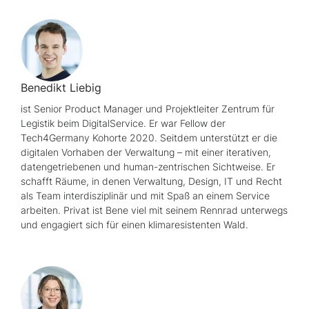
Benedikt Liebig
ist
Senior Product Manager
und Projektleiter Zentrum für
Legistik beim DigitalService. Er war
Fellow
der
Tech4Germany
Kohorte 2020. Seitdem unterstützt er die
digitalen Vorhaben der Verwaltung – mit einer iterativen,
datengetriebenen und human-zentrischen Sichtweise. Er
schafft Räume, in denen Verwaltung, Design, IT und Recht
als Team interdisziplinär und mit Spaß an einem Service
arbeiten. Privat ist Bene viel mit seinem Rennrad unterwegs
und engagiert sich für einen klimaresistenten Wald.