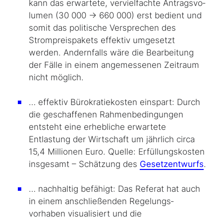
kann das erwartete, vervielfachte Antrags­vo­
lumen (30 000 → 660 000) erst bedient und
somit das politische Versprechen des
Strompreispakets effektiv umgesetzt
werden. Andernfalls wäre die Bearbeitung
der Fälle in einem angemessenen Zeitraum
nicht möglich.
… effektiv Bürokratiekosten einspart: Durch
die geschaffenen Rahmenbedingungen
entsteht eine erhebliche erwartete
Entlastung der Wirtschaft um jährlich circa
15,4 Millionen Euro. Quelle: Erfüllungskosten
insgesamt – Schätzung des
Gesetzentwurfs
.
… nachhaltig befähigt: Das Referat hat auch
in einem anschließenden Regelungs­
vorhaben visualisiert und die