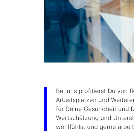
Bei uns profitierst Du von 
Arbeitsplätzen und Weiter
für Deine Gesundheit und 
Wertschätzung und Unterstü
wohlfühlst und gerne arbeit