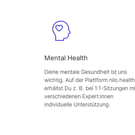
Mental Health
Deine mentale Gesundheit ist uns
wichtig. Auf der Plattform
nilo.health
erhältst Du z. B. bei 1:1-Sitzungen mi
verschiedenen Expert:innen
individuelle Unterstützung.