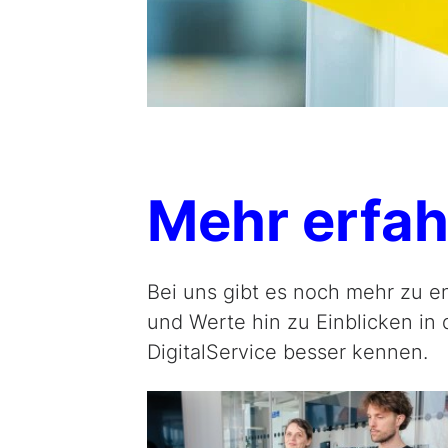
Mehr erfa
Bei uns gibt es noch mehr zu e
und Werte hin zu Einblicken in 
DigitalService besser kennen.