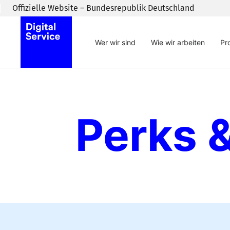
Zum Inhaltsbereich wechseln
Offizielle Website – Bundesrepublik Deutschland
Wer wir sind
Wie wir arbeiten
Pr
Perks &