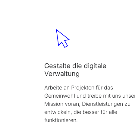
Gestalte die digitale
Verwaltung
Arbeite an Projekten für das
Gemeinwohl und treibe mit uns unse
Mission voran, Dienstleistungen zu
entwickeln, die besser für alle
funktionieren.