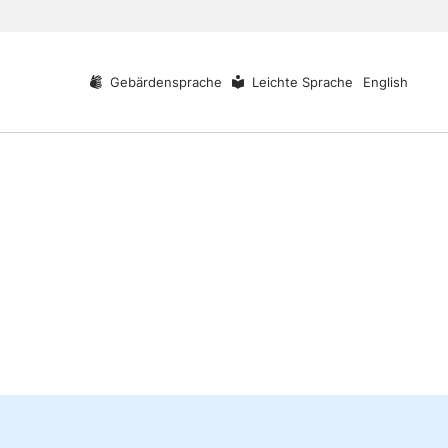
Gebärdensprache
Leichte Sprache
English