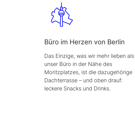
Büro im Herzen von Berlin
Das Einzige, was wir mehr lieben als
unser Büro in der Nähe des
Moritzplatzes, ist die dazugehörige
Dachterrasse – und oben drauf:
leckere Snacks und Drinks.