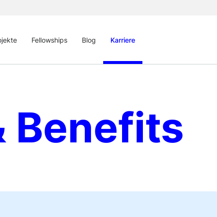
ojekte
Fellowships
Blog
Karriere
 Benefits