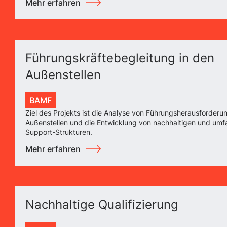
Mehr erfahren
Führungskräftebegleitung in den
Außenstellen
BAMF
Ziel des Projekts ist die Analyse von Führungsherausforderu
Außenstellen und die Entwicklung von nachhaltigen und um
Support-Strukturen.
Mehr erfahren
Nachhaltige Qualifizierung