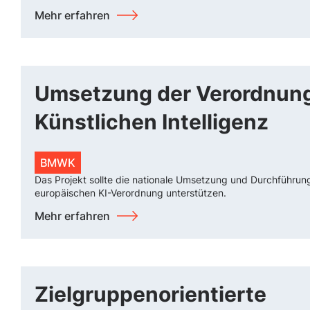
Mehr erfahren
Umsetzung der Verordnung
Künstlichen Intelligenz
BMWK
Das Projekt sollte die nationale Umsetzung und Durchführun
europäischen KI-Verordnung unterstützen.
Mehr erfahren
Zielgruppenorientierte