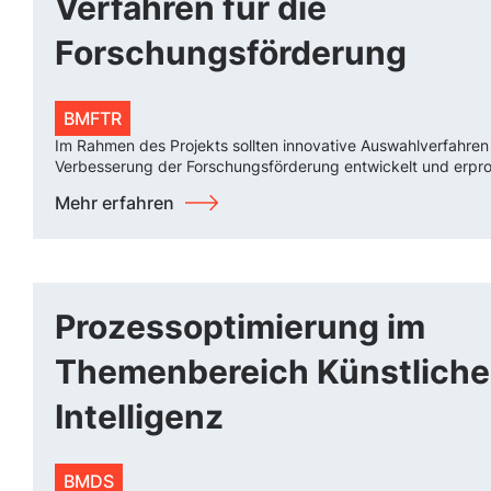
Verfahren für die
Forschungsförderung
BMFTR
Im Rahmen des Projekts sollten innovative Auswahlverfahren
Verbesserung der Forschungsförderung entwickelt und erpr
Mehr erfahren
Prozessoptimierung im
Themenbereich Künstliche
Intelligenz
BMDS