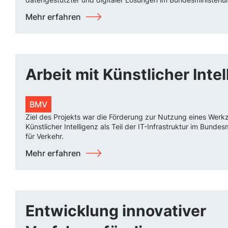
Mehr erfahren
Arbeit mit Künstlicher Intel
BMV
Ziel des Projekts war die Förderung zur Nutzung eines Werk
Künstlicher Intelligenz als Teil der IT-Infrastruktur im Bundes
für Verkehr.
Mehr erfahren
Entwicklung innovativer