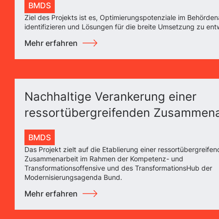
BMDS
Ziel des Projekts ist es, Optimierungspotenziale im Behörden
identifizieren und Lösungen für die breite Umsetzung zu ent
Mehr erfahren
Nachhaltige Verankerung einer
ressortübergreifenden Zusammena
BMDS
Das Projekt zielt auf die Etablierung einer ressortübergreife
Zusammenarbeit im Rahmen der Kompetenz- und
Transformationsoffensive und des TransformationsHub der
Modernisierungsagenda Bund.
Mehr erfahren