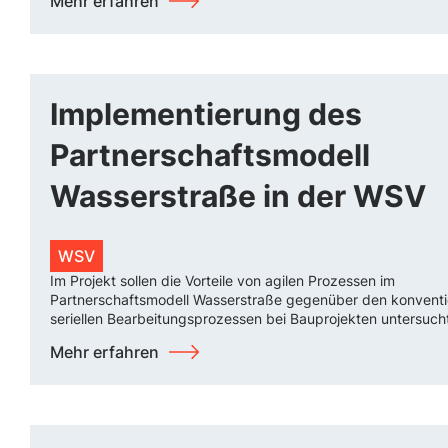
Mehr erfahren
Implementierung des
Partnerschaftsmodell
Wasserstraße in der WSV
WSV
Im Projekt sollen die Vorteile von agilen Prozessen im
Partnerschaftsmodell Wasserstraße gegenüber den konventi
seriellen Bearbeitungsprozessen bei Bauprojekten untersuch
Mehr erfahren