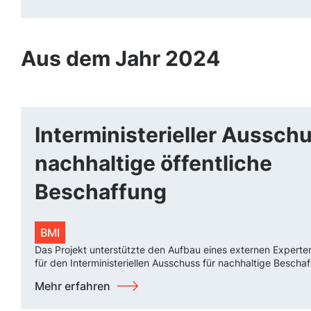
Aus dem Jahr 2024
Interministerieller Ausschu
nachhaltige öffentliche
Beschaffung
BMI
Das Projekt unterstützte den Aufbau eines externen Expert
für den Interministeriellen Ausschuss für nachhaltige Bescha
Mehr erfahren