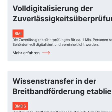
Volldigitalisierung der
Zuverlässigkeitsüberprüf
BMI
Die Zuverlässigkeitsüberprüfungen für ca. 1 Mio. Personen so
Behörden voll digitalisiert und vereinheitlicht werden.
Mehr erfahren
Wissenstransfer in der
Breitbandförderung etabli
BMDS