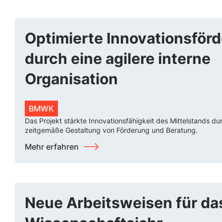
Optimierte Innovationsför
durch eine agilere interne
Organisation
BMWK
Das Projekt stärkte Innovationsfähigkeit des Mittelstands d
zeitgemäße Gestaltung von Förderung und Beratung.
Mehr erfahren
Neue Arbeitsweisen für da