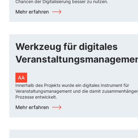
Chancen der Digitalisierung besser zu nutzen.
Mehr erfahren
Werkzeug für digitales
Veranstaltungsmanageme
AA
Innerhalb des Projekts wurde ein digitales Instrument für
Veranstaltungsmanagement und die damit zusammenhänge
Prozesse entwickelt.
Mehr erfahren