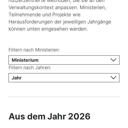
nutzerzentrierte Methoden, die sie an den
Verwaltungskontext anpassen. Ministerien,
Teilnehmende und Projekte wie
Herausforderungen der jeweiligen Jahrgänge
können unten eingesehen werden.
Filtern nach Ministerien:
Ministerium
Filtern nach Jahren:
Jahr
Aus dem Jahr 2026