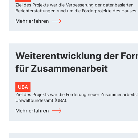
Ziel des Projekts war die Verbesserung der datenbasierten
Berichterstattungen rund um die Förderprojekte des Hauses.
Mehr erfahren
Weiterentwicklung der Fo
für Zusammenarbeit
UBA
Ziel des Projekts war die Förderung neuer Zusammenarbeits
Umweltbundesamt (UBA).
Mehr erfahren