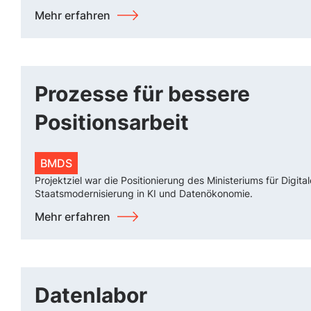
Mehr erfahren
Prozesse für bessere
Positionsarbeit
BMDS
Projektziel war die Positionierung des Ministeriums für Digita
Staatsmodernisierung in KI und Datenökonomie.
Mehr erfahren
Datenlabor