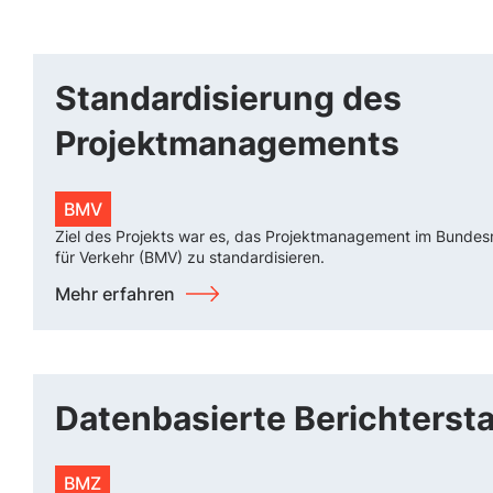
Standardisierung des
Projektmanagements
BMV
Ziel des Projekts war es, das Projektmanagement im Bundes
für Verkehr (BMV) zu standardisieren.
Mehr erfahren
Datenbasierte Berichterst
BMZ