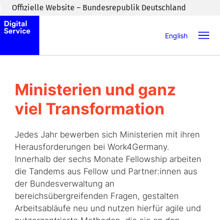
Zum Inhaltsbereich wechseln
Offizielle Website – Bundesrepublik Deutschland
English
Ministerien und ganz
viel Transformation
Jedes Jahr bewerben sich Ministerien mit ihren
Herausforderungen bei Work4Germany.
Innerhalb der sechs Monate Fellowship arbeiten
die Tandems aus Fellow und Partner:innen aus
der Bundesverwaltung an
bereichsübergreifenden Fragen, gestalten
Arbeitsabläufe neu und nutzen hierfür agile und