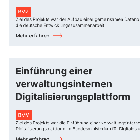
BMZ
Ziel des Projekts war der Aufbau einer gemeinsamen Datenpl
die deutsche Entwicklungszusammenarbeit.
Mehr erfahren
Einführung einer
verwaltungsinternen
Digitalisierungsplattform
BMV
Ziel des Projekts war die Einführung einer verwaltungsintern
Digitalisierungsplattform im Bundesministerium für Digitales 
Mehr erfahren