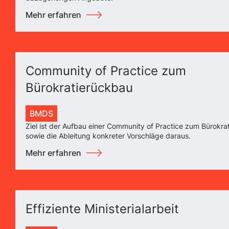
Mehr erfahren
Community of Practice zum
Bürokratierückbau
BMDS
Ziel ist der Aufbau einer Community of Practice zum Bürokra
sowie die Ableitung konkreter Vorschläge daraus.
Mehr erfahren
Effiziente Ministerialarbeit