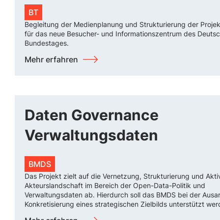
BT
Begleitung der Medienplanung und Strukturierung der Projek
für das neue Besucher- und Informationszentrum des Deuts
Bundestages.
Mehr erfahren
Daten Governance
Verwaltungsdaten
BMDS
Das Projekt zielt auf die Vernetzung, Strukturierung und Akti
Akteurslandschaft im Bereich der Open-Data-Politik und
Verwaltungsdaten ab. Hierdurch soll das BMDS bei der Ausa
Konkretisierung eines strategischen Zielbilds unterstützt wer