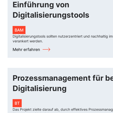
Einführung von
Digitalisierungstools
BAM
Digitalisierungstools sollten nutzerzentriert und nachhaltig i
verankert werden.
Mehr erfahren
Prozessmanagement für b
Digitalisierung
BT
Das Projekt zielte darauf ab, durch effektives Prozessmana