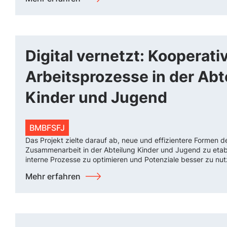
Digital vernetzt: Kooperati
Arbeitsprozesse in der Abt
Kinder und Jugend
BMBFSFJ
Das Projekt zielte darauf ab, neue und effizientere Formen d
Zusammenarbeit in der Abteilung Kinder und Jugend zu etab
interne Prozesse zu optimieren und Potenziale besser zu nut
Mehr erfahren