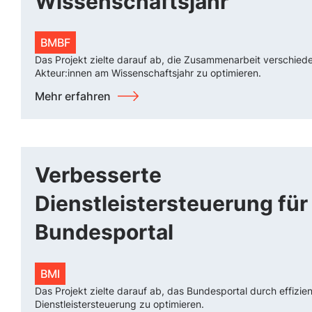
Wissenschaftsjahr
BMBF
Das Projekt zielte darauf ab, die Zusammenarbeit verschied
Akteur:innen am Wissenschaftsjahr zu optimieren.
Mehr erfahren
Verbesserte
Dienstleistersteuerung für
Bundesportal
BMI
Das Projekt zielte darauf ab, das Bundesportal durch effizie
Dienstleistersteuerung zu optimieren.