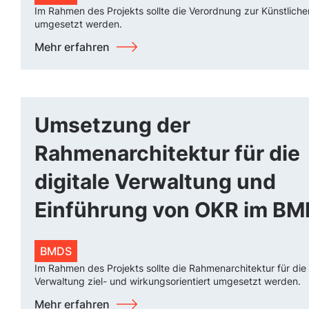
Im Rahmen des Projekts sollte die Verordnung zur Künstlichen
umgesetzt werden.
Mehr erfahren
Umsetzung der
Rahmenarchitektur für die
digitale Verwaltung und
Einführung von OKR im B
BMDS
Im Rahmen des Projekts sollte die Rahmenarchitektur für die 
Verwaltung ziel- und wirkungsorientiert umgesetzt werden.
Mehr erfahren