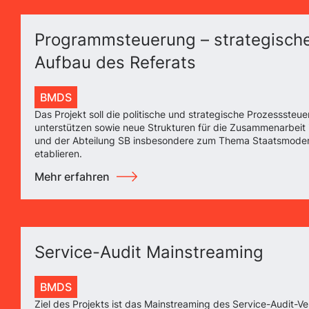
Programmsteuerung – strategisch
Aufbau des Referats
BMDS
Das Projekt soll die politische und strategische Prozesssteu
unterstützen sowie neue Strukturen für die Zusammenarbeit 
und der Abteilung SB insbesondere zum Thema Staatsmoder
etablieren.
Mehr erfahren
Service-Audit Mainstreaming
BMDS
Ziel des Projekts ist das Mainstreaming des Service-Audit-Ve