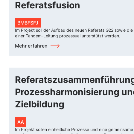
Referatsfusion
BMBFSFJ
Im Projekt soll der Aufbau des neuen Referats G22 sowie die
einer Tandem-Leitung prozessual unterstützt werden.
Mehr erfahren
Referatszusammenführung
Prozessharmonisierung un
Zielbildung
AA
Im Projekt sollen einheitliche Prozesse und eine gemeinsame I