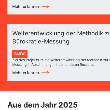
Mehr erfahren
Weiterentwicklung der Methodik z
Bürokratie-Messung
BMDS
Ziel des Projekts ist die Weiterentwicklung der Methodik zur 
Messung in Abstimmung mit den anderen Ressorts.
Mehr erfahren
Aus dem Jahr 2025