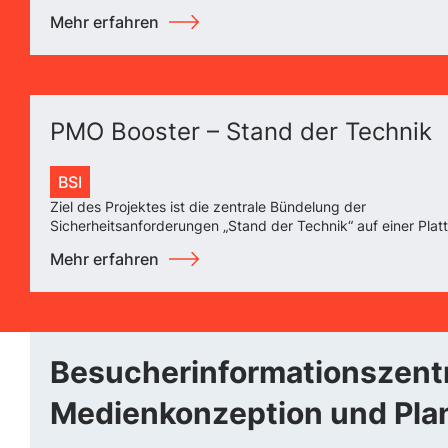
Mehr erfahren
PMO Booster – Stand der Technik
BSI
Ziel des Projektes ist die zentrale Bündelung der
Sicherheitsanforderungen „Stand der Technik“ auf einer Plat
Mehr erfahren
Besucherinformationszent
Medienkonzeption und Pla