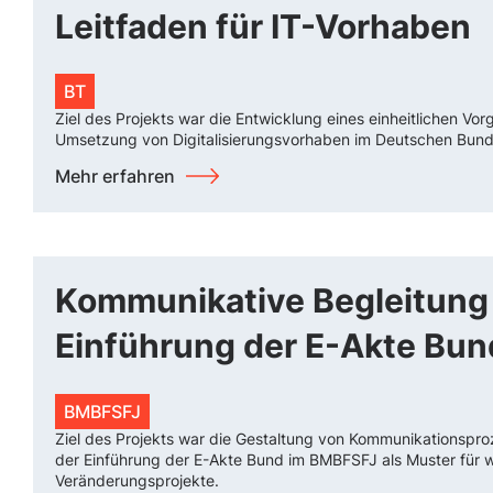
Leitfaden für IT-Vorhaben
BT
Ziel des Projekts war die Entwicklung eines einheitlichen Vo
Umsetzung von Digitalisierungsvorhaben im Deutschen Bund
Mehr erfahren
Kommunikative Begleitung
Einführung der E-Akte Bun
BMBFSFJ
Ziel des Projekts war die Gestaltung von Kommunikationspro
der Einführung der E-Akte Bund im BMBFSFJ als Muster für w
Veränderungsprojekte.