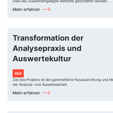
zwei neu zusammengelegte Referate geschaffen werden.
Mehr erfahren
Transformation der
Analysepraxis und
Auswertekultur
BMI
Ziel des Projekts ist die ganzheitliche Neuausrichtung und M
der Analyse- und Auswertearbeit.
Mehr erfahren