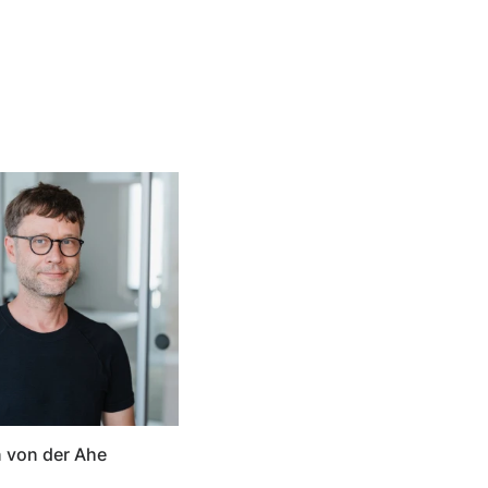
 von der Ahe