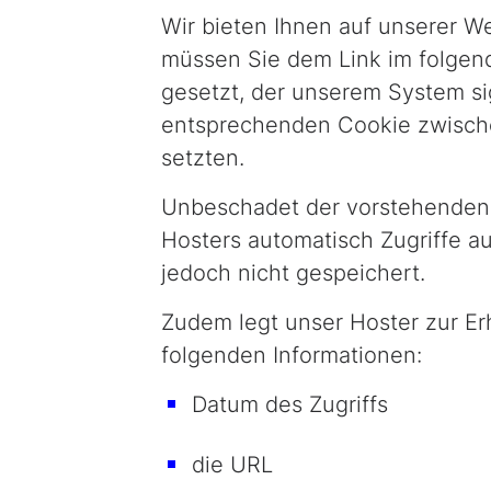
Wir bieten Ihnen auf unserer W
müssen Sie dem Link im folgend
gesetzt, der unserem System sig
entsprechenden Cookie zwische
setzten.
Unbeschadet der vorstehenden 
Hosters automatisch Zugriffe au
jedoch nicht gespeichert.
Zudem legt unser Hoster zur Erh
folgenden Informationen:
Datum des Zugriffs
die URL