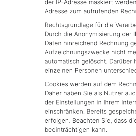
der IP-Adresse maskiert werden 
Adresse zum aufrufenden Rechn
Rechtsgrundlage für die Verarbe
Durch die Anonymisierung der 
Daten hinreichend Rechnung get
Aufzeichnungszwecke nicht me
automatisch gelöscht. Darüber 
einzelnen Personen unterschi
Cookies werden auf dem Rechne
Daher haben Sie als Nutzer auc
der Einstellungen in Ihrem Int
einschränken. Bereits gespeich
erfolgen. Beachten Sie, dass di
beeinträchtigen kann.