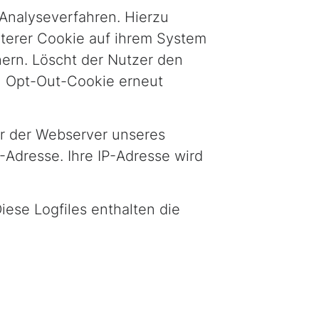
 Analyseverfahren. Hierzu
iterer Cookie auf ihrem System
hern. Löscht der Nutzer den
n Opt-Out-Cookie erneut
r der Webserver unseres
-Adresse. Ihre IP-Adresse wird
iese Logfiles enthalten die