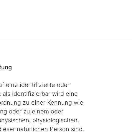
itung
 eine identifizierte oder
als identifizierbar wird eine
Zuordnung zu einer Kennung wie
ng oder zu einem oder
hysischen, physiologischen,
dieser natürlichen Person sind.