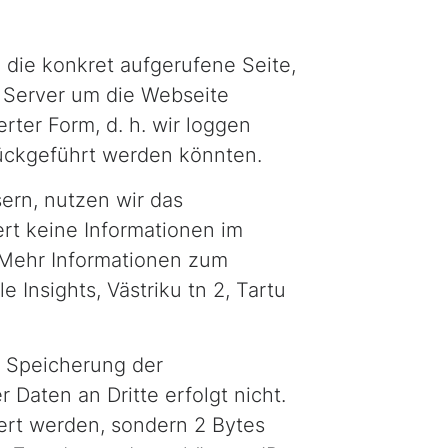
 die konkret aufgerufene Seite,
m Server um die Webseite
rter Form, d. h. wir loggen
rückgeführt werden könnten.
ern, nutzen wir das
ert keine Informationen im
 Mehr Informationen zum
 Insights, Västriku tn 2, Tartu
e Speicherung der
Daten an Dritte erfolgt nicht.
hert werden, sondern 2 Bytes