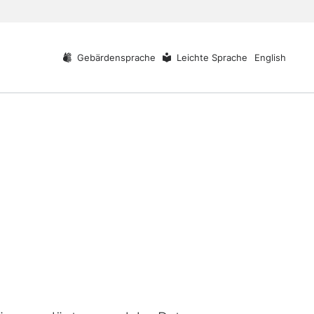
Gebärdensprache
Leichte Sprache
English