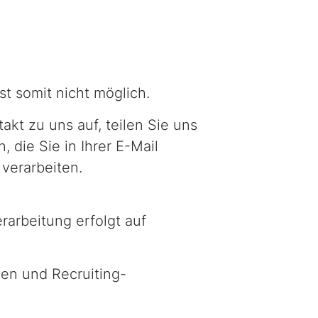
t somit nicht möglich.
t zu uns auf, teilen Sie uns
 die Sie in Ihrer E-Mail
verarbeiten.
rbeitung erfolgt auf
hen und Recruiting-