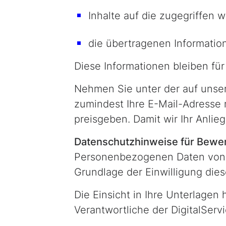
Inhalte auf die zugegriffen 
die übertragenen Informatio
Diese Informationen bleiben für
Nehmen Sie unter der auf unser
zumindest Ihre E-Mail-Adresse m
preisgeben. Damit wir Ihr Anli
Datenschutzhinweise für Bewe
Personenbezogenen Daten von 
Grundlage der Einwilligung die
Die Einsicht in Ihre Unterlagen
Verantwortliche der DigitalSer