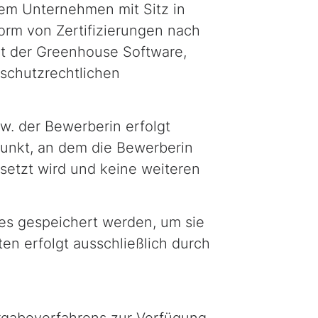
inem Unternehmen mit Sitz in
orm von Zertifizierungen nach
it der Greenhouse Software,
schutzrechtlichen
. der Bewerberin erfolgt
punkt, an dem die Bewerberin
esetzt wird und keine weiteren
s gespeichert werden, um sie
en erfolgt ausschließlich durch