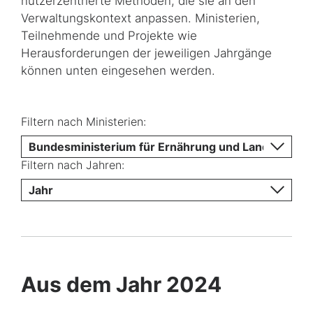
nutzerzentrierte Methoden, die sie an den
Verwaltungskontext anpassen. Ministerien,
Teilnehmende und Projekte wie
Herausforderungen der jeweiligen Jahrgänge
können unten eingesehen werden.
Filtern nach Ministerien:
Bundesministerium für Ernährung und Landwirtsch
Filtern nach Jahren:
Jahr
Aus dem Jahr 2024