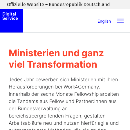
Zum Inhaltsbereich wechseln
Offizielle Website – Bundesrepublik Deutschland
English
Ministerien und ganz
viel Transformation
Jedes Jahr bewerben sich Ministerien mit ihren
Herausforderungen bei Work4Germany.
Innerhalb der sechs Monate Fellowship arbeiten
die Tandems aus Fellow und Partner:innen aus
der Bundesverwaltung an
bereichsübergreifenden Fragen, gestalten
Arbeitsabläufe neu und nutzen hierfür agile und