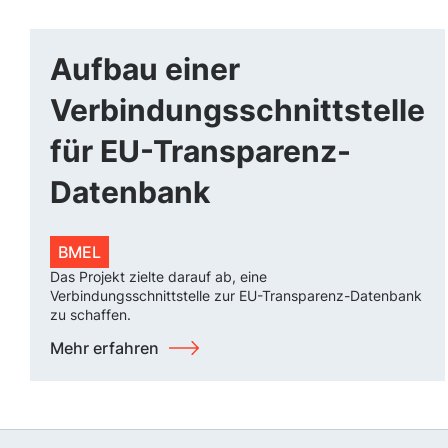
Aufbau einer
Verbindungsschnittstelle
für EU-Transparenz-
Datenbank
BMEL
Das Projekt zielte darauf ab, eine
Verbindungsschnittstelle zur EU-Transparenz-Datenbank
zu schaffen.
Mehr erfahren