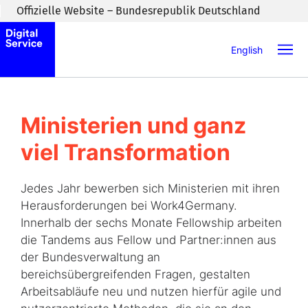
Zum Inhaltsbereich wechseln
Offizielle Website – Bundesrepublik Deutschland
English
Ministerien und ganz
viel Transformation
Jedes Jahr bewerben sich Ministerien mit ihren
Herausforderungen bei Work4Germany.
Innerhalb der sechs Monate Fellowship arbeiten
die Tandems aus Fellow und Partner:innen aus
der Bundesverwaltung an
bereichsübergreifenden Fragen, gestalten
Arbeitsabläufe neu und nutzen hierfür agile und