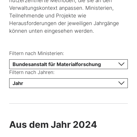
nutzerzentrierte Methoden, die sie an den
Verwaltungskontext anpassen. Ministerien,
Teilnehmende und Projekte wie
Herausforderungen der jeweiligen Jahrgänge
können unten eingesehen werden.
Filtern nach Ministerien:
Bundesanstalt für Materialforschung
Filtern nach Jahren:
Jahr
Aus dem Jahr 2024