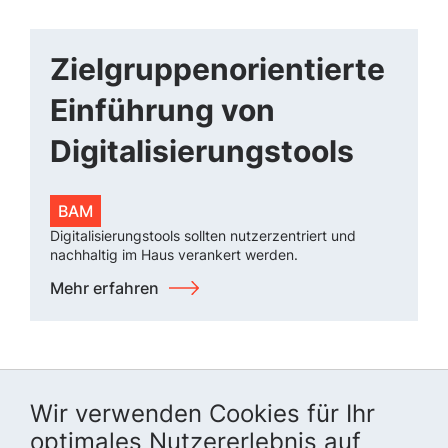
Zielgruppenorientierte
Einführung von
Digitalisierungstools
BAM
Digitalisierungstools sollten nutzerzentriert und
nachhaltig im Haus verankert werden.
Mehr erfahren
Wir verwenden Cookies für Ihr
optimales Nutzererlebnis auf