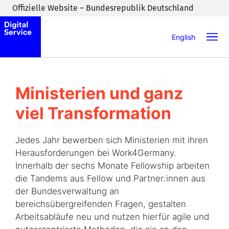
Zum Inhaltsbereich wechseln
Offizielle Website – Bundesrepublik Deutschland
English
Ministerien und ganz
viel Transformation
Jedes Jahr bewerben sich Ministerien mit ihren
Herausforderungen bei Work4Germany.
Innerhalb der sechs Monate Fellowship arbeiten
die Tandems aus Fellow und Partner:innen aus
der Bundesverwaltung an
bereichsübergreifenden Fragen, gestalten
Arbeitsabläufe neu und nutzen hierfür agile und