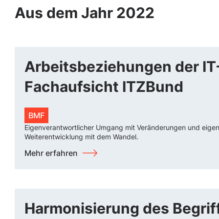
Aus dem Jahr 2022
Arbeitsbeziehungen der IT
Fachaufsicht ITZBund
BMF
Eigenverantwortlicher Umgang mit Veränderungen und eige
Weiterentwicklung mit dem Wandel.
Mehr erfahren
Harmonisierung des Begrif