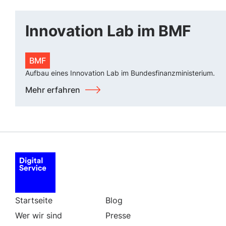
Innovation Lab im BMF
BMF
Aufbau eines Innovation Lab im Bundesfinanzministerium.
Mehr erfahren
Startseite
Blog
Wer wir sind
Presse