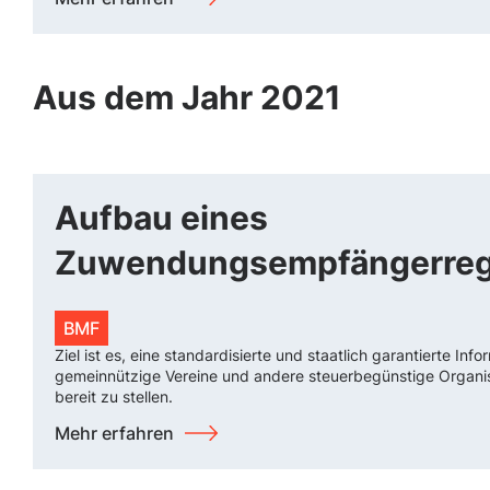
Aus dem Jahr 2021
Aufbau eines
Zuwendungsempfängerreg
BMF
Ziel ist es, eine standardisierte und staatlich garantierte Inf
gemeinnützige Vereine und andere steuerbegünstige Organi
bereit zu stellen.
Mehr erfahren