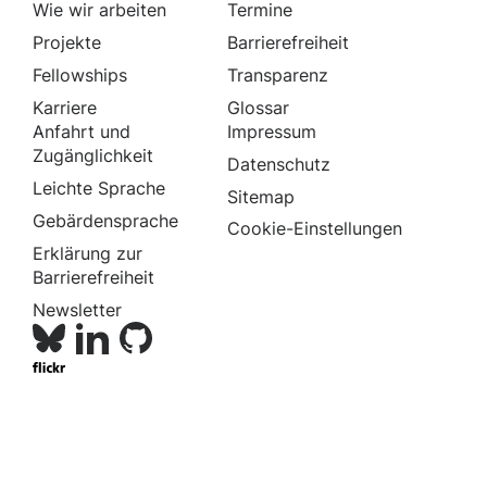
Wie wir arbeiten
Termine
Projekte
Barrierefreiheit
Fellowships
Transparenz
Karriere
Glossar
Anfahrt und
Impressum
Zugänglichkeit
Datenschutz
Leichte Sprache
Sitemap
Gebärdensprache
Cookie-Einstellungen
Erklärung zur
Barrierefreiheit
Newsletter