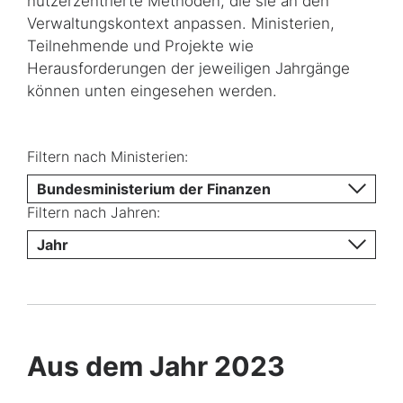
nutzerzentrierte Methoden, die sie an den
Verwaltungskontext anpassen. Ministerien,
Teilnehmende und Projekte wie
Herausforderungen der jeweiligen Jahrgänge
können unten eingesehen werden.
Filtern nach Ministerien:
Bundesministerium der Finanzen
Filtern nach Jahren:
Jahr
Aus dem Jahr 2023