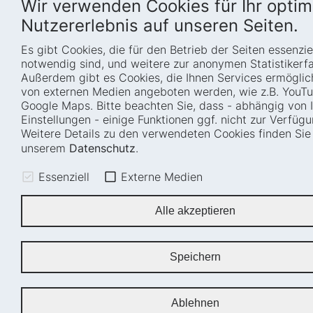
Wir verwenden Cookies für Ihr optim
Nutzererlebnis auf unseren Seiten.
Es gibt Cookies, die für den Betrieb der Seiten essenzie
notwendig sind, und weitere zur anonymen Statistikerf
Außerdem gibt es Cookies, die Ihnen Services ermöglic
von externen Medien angeboten werden, wie z.B. YouT
Google Maps. Bitte beachten Sie, dass - abhängig von 
Einstellungen - einige Funktionen ggf. nicht zur Verfüg
Weitere Details zu den verwendeten Cookies finden Sie 
unserem
Datenschutz
.
Essenziell
Externe Medien
Alle akzeptieren
Speichern
Ablehnen