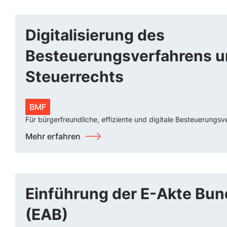
Digitalisierung des
Besteuerungsverfahrens 
Steuerrechts
BMF
Für bürgerfreundliche, effiziente und digitale Besteuerungsv
Mehr erfahren
Einführung der E-Akte Bun
(EAB)