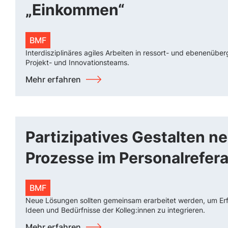
„Einkommen“
BMF
Interdisziplinäres agiles Arbeiten in ressort- und ebenenübe
Projekt- und Innovationsteams.
Mehr erfahren
Partizipatives Gestalten n
Prozesse im Personalrefera
BMF
Neue Lösungen sollten gemeinsam erarbeitet werden, um Er
Ideen und Bedürfnisse der Kolleg:innen zu integrieren.
Mehr erfahren