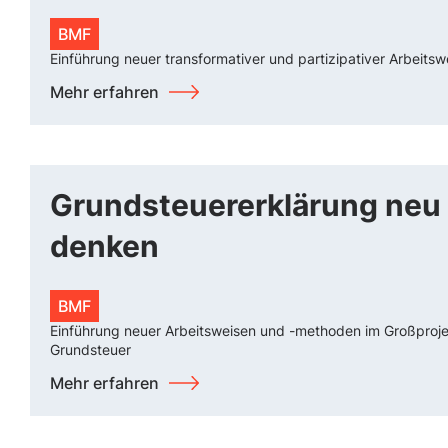
BMF
Einführung neuer transformativer und partizipativer Arbeitsw
Mehr erfahren
Grundsteuererklärung neu
denken
BMF
Einführung neuer Arbeitsweisen und -methoden im Großproj
Grundsteuer
Mehr erfahren