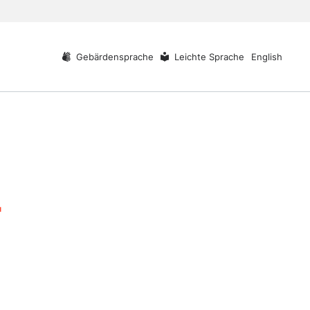
Gebärdensprache
Leichte Sprache
English
-