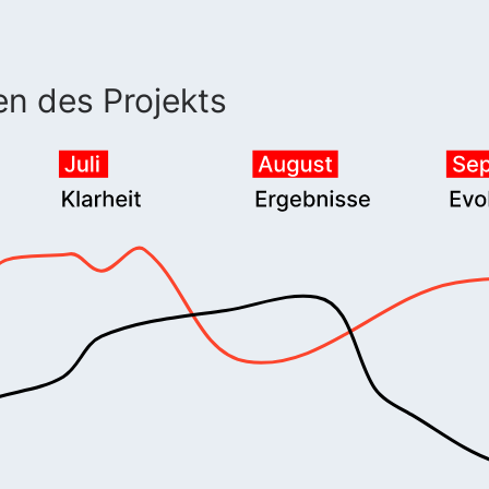
en des Projekts