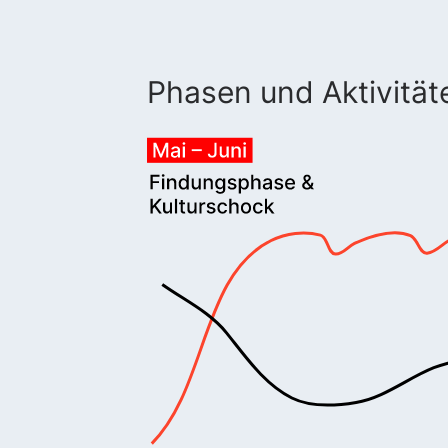
Phasen und Aktivität