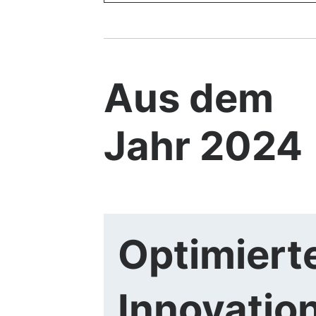
Aus dem
Jahr 2024
Optimiert
Innovatio