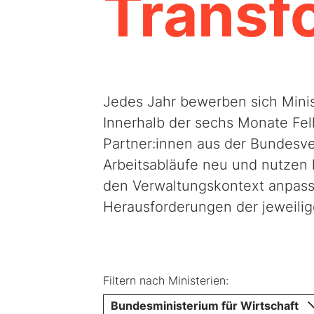
Transf
Jedes Jahr bewerben sich Mini
Innerhalb der sechs Monate Fel
Partner:innen aus der Bundesve
Arbeitsabläufe neu und nutzen h
den Verwaltungskontext anpass
Herausforderungen der jeweili
Filtern nach Ministerien:
Bundesministerium für Wirtschaft u