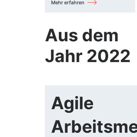
Mehr erfahren
Aus dem
Jahr 2022
Agile
Arbeitsm