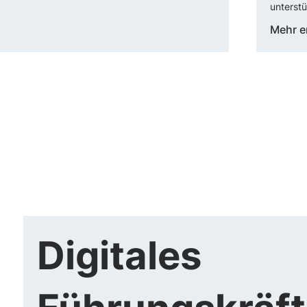
unterstü
Mehr e
Digitales