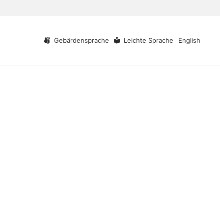
Gebärdensprache
Leichte Sprache
English