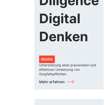
Diligence
Digital
Denken
BMWK
Unterstützung einer praxisnahen und
effektiven Umsetzung von
Sorgfaltspflichten
Mehr erfahren