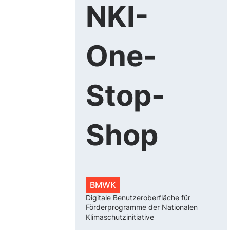
NKI-
One-
Stop-
Shop
BMWK
Digitale Benutzeroberfläche für
Förderprogramme der Nationalen
Klimaschutzinitiative