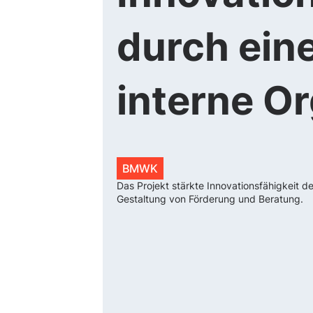
durch eine
interne O
BMWK
Das Projekt stärkte Innovationsfähigkeit 
Gestaltung von Förderung und Beratung.