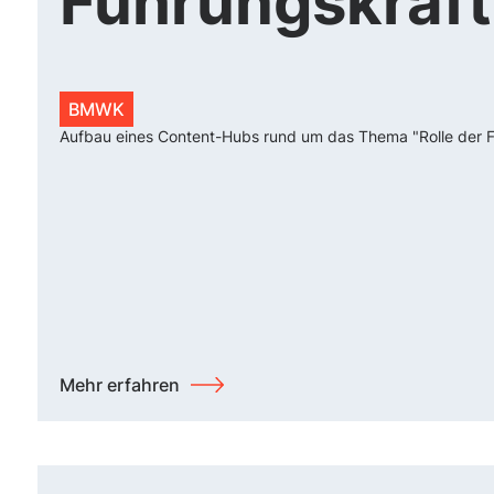
Führungskräft
BMWK
Aufbau eines Content-Hubs rund um das Thema "Rolle der 
Mehr erfahren