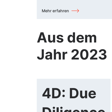
Mehr erfahren
Aus dem
Jahr 2023
4D: Due