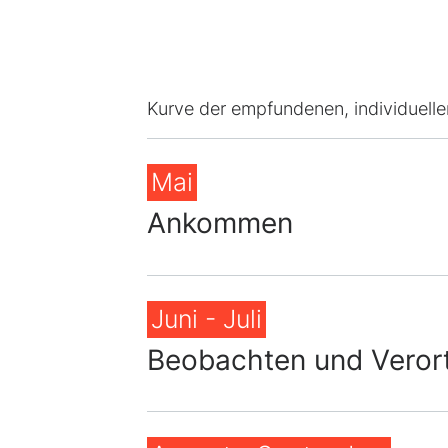
Kurve der empfundenen, individuell
Mai
Ankommen
Juni - Juli
Beobachten und Veror