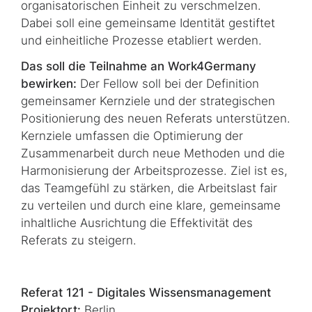
organisatorischen Einheit zu verschmelzen.
Dabei soll eine gemeinsame Identität gestiftet
und einheitliche Prozesse etabliert werden.
Das soll die Teilnahme an Work4Germany
bewirken:
Der Fellow soll bei der Definition
gemeinsamer Kernziele und der strategischen
Positionierung des neuen Referats unterstützen.
Kernziele umfassen die Optimierung der
Zusammenarbeit durch neue Methoden und die
Harmonisierung der Arbeitsprozesse. Ziel ist es,
das Teamgefühl zu stärken, die Arbeitslast fair
zu verteilen und durch eine klare, gemeinsame
inhaltliche Ausrichtung die Effektivität des
Referats zu steigern.
Referat 121 - Digitales Wissensmanagement
Projektort:
Berlin