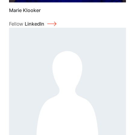
Marie Klooker
Fellow
LinkedIn