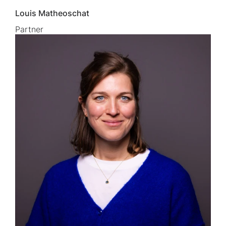
Louis Matheoschat
Partner