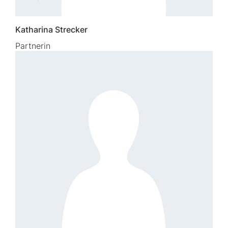
Katharina Strecker
Partnerin