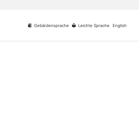
Gebärdensprache
Leichte Sprache
English