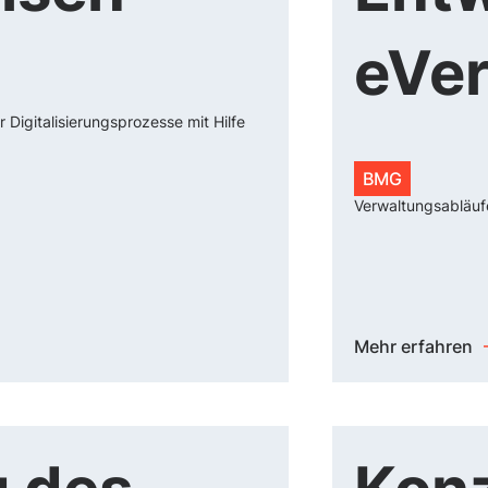
eVer
Digitalisierungsprozesse mit Hilfe
BMG
Verwaltungsabläufe
Mehr erfahren