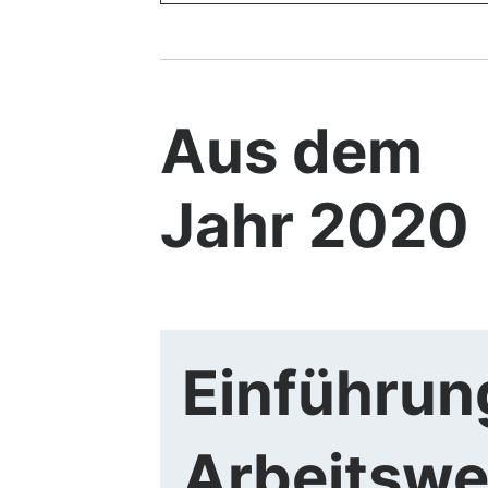
Aus dem
Jahr 2020
Einführung
Arbeitswe