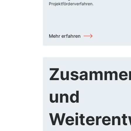
Projektförderverfahren.
Mehr erfahren
Zusammen
und
Weiterent