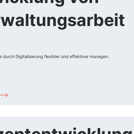
waltungsarbeit
 durch Digitalisierung flexibler und effektiver managen.