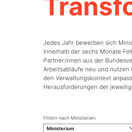
Transf
Jedes Jahr bewerben sich Mini
Innerhalb der sechs Monate Fel
Partner:innen aus der Bundesve
Arbeitsabläufe neu und nutzen h
den Verwaltungskontext anpass
Herausforderungen der jeweili
Filtern nach Ministerien:
Ministerium