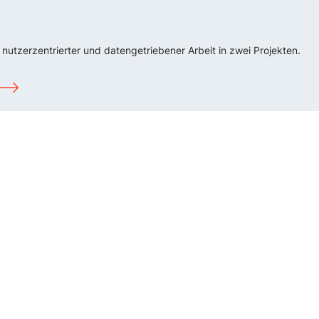
nutzerzentrierter und datengetriebener Arbeit in zwei Projekten.