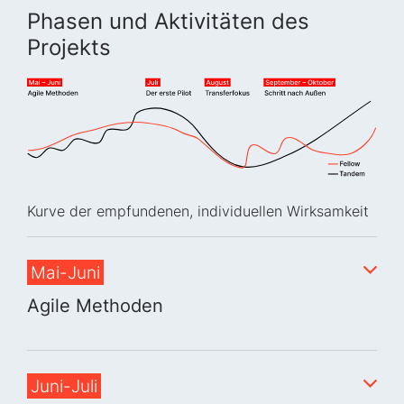
Phasen und Aktivitäten des
Projekts
Kurve der empfundenen, individuellen Wirksamkeit
Mai-Juni
Agile Methoden
Juni-Juli