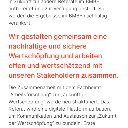
in Zukunft für andere Referate im BMBF
aufbereitet und zur Verfügung gestellt. So
werden die Ergebnisse im BMBF nachhaltig
verankert.
Wir gestalten gemeinsam eine
nachhaltige und sichere
Wertschöpfung und arbeiten
offen und wertschätzend mit
unseren Stakeholdern zusammen.
Die Zusammenarbeit mit dem Fachbeirat
„Arbeitsforschung” zur „Zukunft der
Wertschöpfung” wurde neu strukturiert. Das
Referat wird eine digitale Plattform aufbauen,
um Kommunikation und Austausch zur „Zukunft
der Wertschöpfung” zu bündeln. Erste