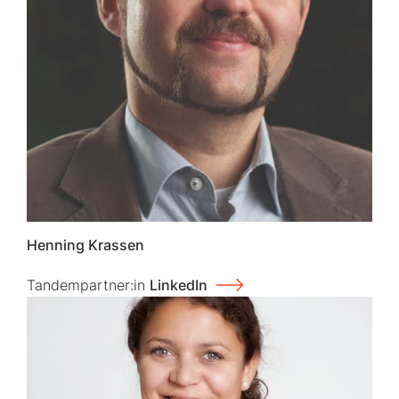
Henning Krassen
Tandempartner:in
LinkedIn