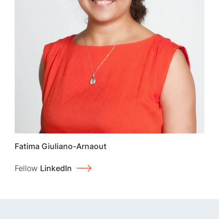
Fatima Giuliano-Arnaout
Fellow
LinkedIn