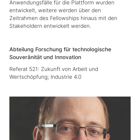
Anwendungsfälle für die Plattform wurden
entwickelt, weitere werden über den
Zeitrahmen des Fellowships hinaus mit den
Stakeholdern entwickelt werden.
Abteilung Forschung für technologische
Souveränität und Innovation
Referat 521: Zukunft von Arbeit und
Wertschöpfung; Industrie 4.0