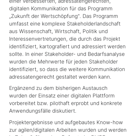
einer verbesserten, adressatengerechten,
digitalen Kommunikation für das Programm
„Zukunft der Wertschöpfung". Das Programm
umfasst eine komplexe Stakeholderlandschaft
aus Wissenschaft, Wirtschaft, Politik und
Interessenvertretungen, die durch das Projekt
identifiziert, kartografiert und adressiert werden
sollte. In einer Stakeholder- und Bedarfsanalyse
wurden die Mehrwerte für jeden Stakeholder
identifiziert, so dass die weitere Kommunikation
adressatengerecht gestaltet werden kann.
Ergänzend zu dem bisherigen Austausch
wurden der Einsatz einer digitalen Plattform
vorbereitet bzw. pilothaft erprobt und konkrete
Anwendungsfälle diskutiert.
Projektergebnisse und aufgebautes Know-how
zur agilen/digitalen Arbeiten wurden und werden