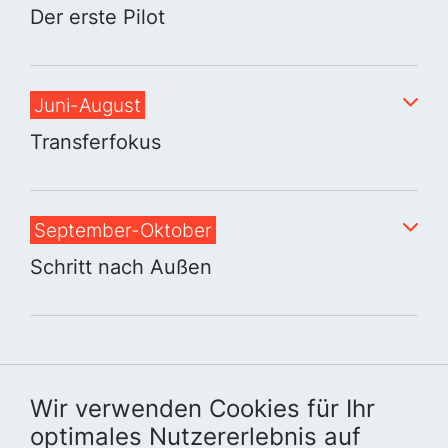
Der erste Pilot
Juni-August
Transferfokus
September-Oktober
Schritt nach Außen
Wir verwenden Cookies für Ihr
optimales Nutzererlebnis auf