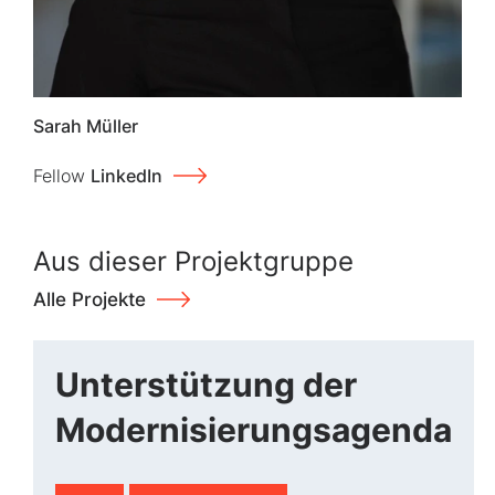
Sarah Müller
Fellow
LinkedIn
Aus dieser Projektgruppe
Alle Projekte
Unterstützung der
Modernisierungsagenda