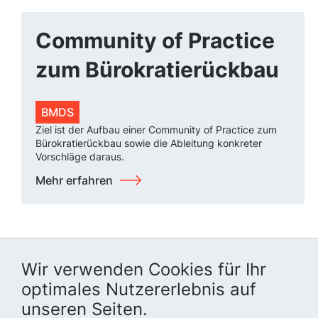
Community of Practice
zum Bürokratierückbau
BMDS
Ziel ist der Aufbau einer Community of Practice zum
Bürokratierückbau sowie die Ableitung konkreter
Vorschläge daraus.
Mehr erfahren
Wir verwenden Cookies für Ihr
optimales Nutzererlebnis auf
unseren Seiten.