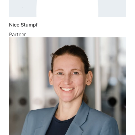
Nico Stumpf
Partner