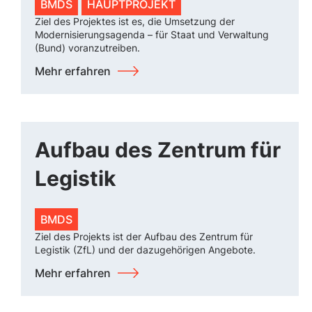
BMDS
HAUPTPROJEKT
Ziel des Projektes ist es, die Umsetzung der
Modernisierungsagenda – für Staat und Verwaltung
(Bund) voranzutreiben.
Mehr erfahren
Aufbau des Zentrum für
Legistik
BMDS
Ziel des Projekts ist der Aufbau des Zentrum für
Legistik (ZfL) und der dazugehörigen Angebote.
Mehr erfahren