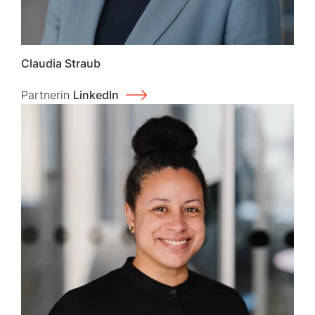
Claudia Straub
Partnerin
LinkedIn