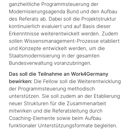
ganzheitliche Programmsteuerung der
Modernisierungsagenda Bund und den Aufbau
des Referats ab. Dabei soll die Projektstruktur
kontinuierlich evaluiert und auf Basis dieser
Erkenntnisse weiterentwickelt werden. Zudem
sollen Wissensmanagement-Prozesse etabliert
und Konzepte entwickelt werden, um die
Staatsmodernisierung in der gesamten
Bundesverwaltung voranzubringen.
Das soll die Teilnahme an Work4Germany
bewirken:
Die Fellow soll die Weiterentwicklung
der Programmsteuerung methodisch
unterstützen. Sie soll zudem an der Etablierung
neuer Strukturen für die Zusammenarbeit
mitwirken und die Referatsleitung durch
Coaching-Elemente sowie beim Aufbau
funktionaler Unterstützungsformate begleiten.