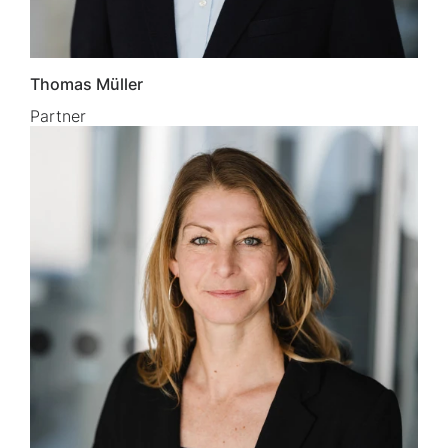
Thomas Müller
Partner