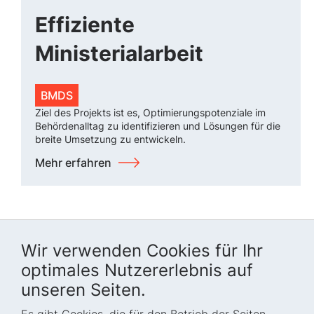
Effiziente
Ministerialarbeit
BMDS
Ziel des Projekts ist es, Optimierungspotenziale im
Behördenalltag zu identifizieren und Lösungen für die
breite Umsetzung zu entwickeln.
Mehr erfahren
Wir verwenden Cookies für Ihr
optimales Nutzererlebnis auf
unseren Seiten.