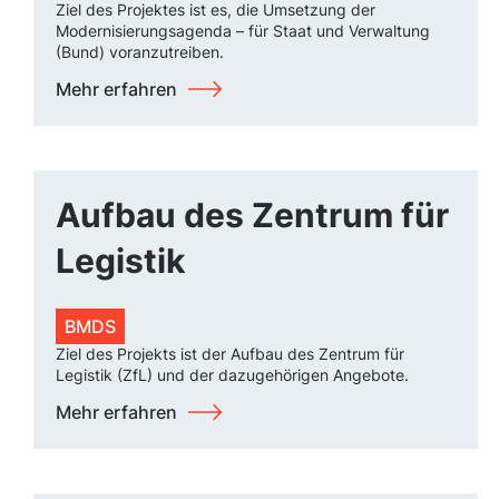
Ziel des Projektes ist es, die Umsetzung der
Modernisierungsagenda – für Staat und Verwaltung
(Bund) voranzutreiben.
Mehr erfahren
Aufbau des Zentrum für
Legistik
BMDS
Ziel des Projekts ist der Aufbau des Zentrum für
Legistik (ZfL) und der dazugehörigen Angebote.
Mehr erfahren