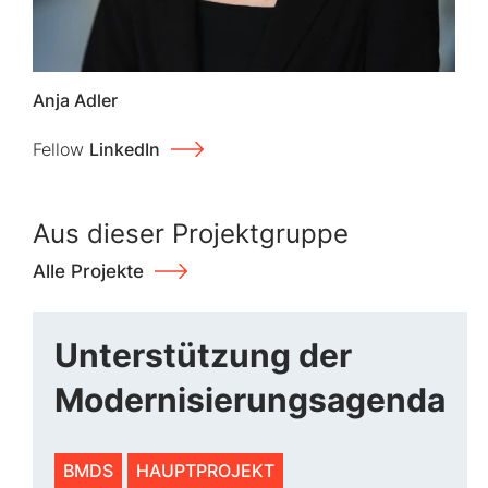
Anja Adler
Fellow
LinkedIn
Aus dieser Projektgruppe
Alle Projekte
Unterstützung der
Modernisierungsagenda
BMDS
HAUPTPROJEKT