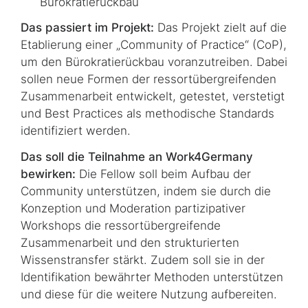
Bürokratierückbau
Das passiert im Projekt:
Das Projekt zielt auf die
Etablierung einer „Community of Practice“ (CoP),
um den Bürokratierückbau voranzutreiben. Dabei
sollen neue Formen der ressortübergreifenden
Zusammenarbeit entwickelt, getestet, verstetigt
und Best Practices als methodische Standards
identifiziert werden.
Das soll die Teilnahme an Work4Germany
bewirken:
Die Fellow soll beim Aufbau der
Community unterstützen, indem sie durch die
Konzeption und Moderation partizipativer
Workshops die ressortübergreifende
Zusammenarbeit und den strukturierten
Wissenstransfer stärkt. Zudem soll sie in der
Identifikation bewährter Methoden unterstützen
und diese für die weitere Nutzung aufbereiten.