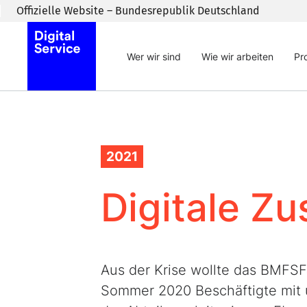
Zum Inhaltsbereich wechseln
Offizielle Website – Bundesrepublik Deutschland
Wer wir sind
Wie wir arbeiten
Pr
2021
Digitale Z
Aus der Krise wollte das BMFSFJ
Sommer 2020 Beschäftigte mit 