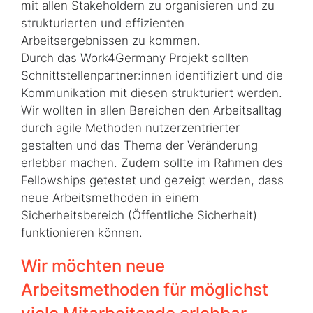
mit allen Stakeholdern zu organisieren und zu
strukturierten und effizienten
Arbeitsergebnissen zu kommen.
Durch das Work4Germany Projekt sollten
Schnittstellenpartner:innen identifiziert und die
Kommunikation mit diesen strukturiert werden.
Wir wollten in allen Bereichen den Arbeitsalltag
durch agile Methoden nutzerzentrierter
gestalten und das Thema der Veränderung
erlebbar machen. Zudem sollte im Rahmen des
Fellowships getestet und gezeigt werden, dass
neue Arbeitsmethoden in einem
Sicherheitsbereich (Öffentliche Sicherheit)
funktionieren können.
Wir möchten neue
Arbeitsmethoden für möglichst