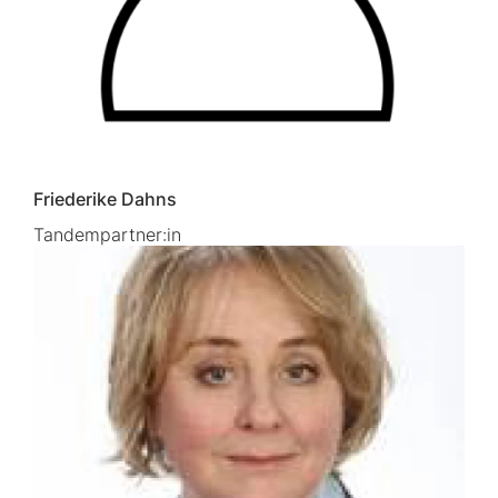
Friederike Dahns
Tandempartner:in