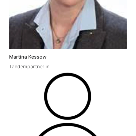
Martina Kessow
Tandempartner:in