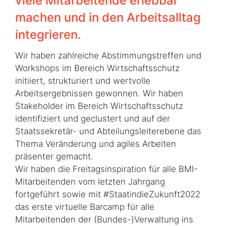
viele Mitarbeitende erlebbar
machen und in den Arbeitsalltag
integrieren.
Wir haben zahlreiche Abstimmungstreffen und
Workshops im Bereich Wirtschaftsschutz
initiiert, strukturiert und wertvolle
Arbeitsergebnissen gewonnen. Wir haben
Stakeholder im Bereich Wirtschaftsschutz
identifiziert und geclustert und auf der
Staatssekretär- und Abteilungsleiterebene das
Thema Veränderung und agiles Arbeiten
präsenter gemacht.
Wir haben die Freitagsinspiration für alle BMI-
Mitarbeitenden vom letzten Jahrgang
fortgeführt sowie mit #StaatindieZukunft2022
das erste virtuelle Barcamp für alle
Mitarbeitenden der (Bundes-)Verwaltung ins