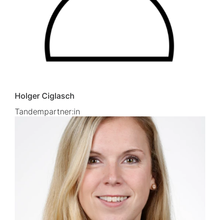
Holger Ciglasch
Tandempartner:in