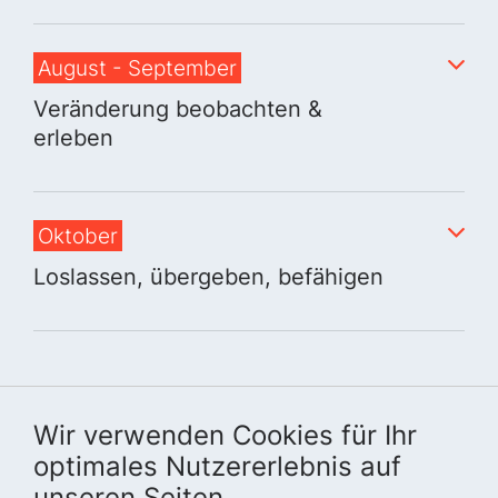
August - September
Veränderung beobachten &
erleben
Oktober
Loslassen, übergeben, befähigen
Wir verwenden Cookies für Ihr
optimales Nutzererlebnis auf
unseren Seiten.