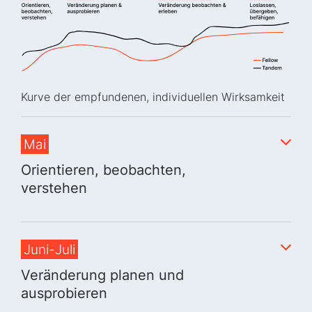
Kurve der empfundenen, individuellen Wirksamkeit
Mai
Orientieren, beobachten,
verstehen
Juni-Juli
Veränderung planen und
ausprobieren