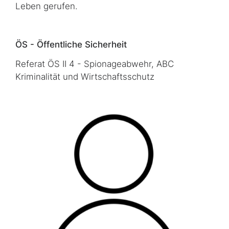
Leben gerufen.
ÖS - Öffentliche Sicherheit
Referat ÖS II 4 - Spionageabwehr, ABC
Kriminalität und Wirtschaftsschutz