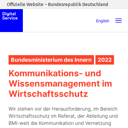
Zum Inhaltsbereich wechseln
Offizielle Website – Bundesrepublik Deutschland
English
Bundesministerium des Innern
2022
Kommunikations- und
Wissensmanagement im
Wirtschaftsschutz
Wir stehen vor der Herausforderung, im Bereich
Wirtschaftsschutz im Referat, der Abteilung und
BMI-weit die Kommunikation und Vernetzung