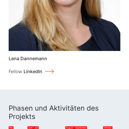
Lena Dannemann
Fellow
LinkedIn
Phasen und Aktivitäten des
Projekts