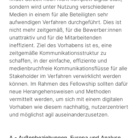
sondern wird unter Nutzung verschiedener
Medien in einem für alle Beteiligten sehr
aufwendigen Verfahren durchgeführt. Dies ist
nicht mehr zeitgemäß, für die Bewerber:innen
unattraktiv und für die Mitarbeitenden
ineffizient. Ziel des Vorhabens ist es, eine
zeitgemäße Kommunikationsstruktur zu
schaffen, in der einfache, effiziente und
medienbruchfreie Kommunikationsflüsse für alle
Stakeholder im Verfahren verwirklicht werden
können. Im Rahmen des Fellowship sollten dafür
neue Herangehensweisen und Methoden
vermittelt werden, um sich mit einem digitalen
Vorhaben wie diesem nachhaltig, nutzerzentriert
und möglichst agil auseinanderzusetzen.
A - Außenbeziehungen, Europa und Analyse