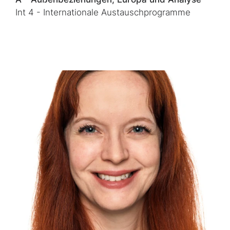
Int 4 - Internationale Austauschprogramme