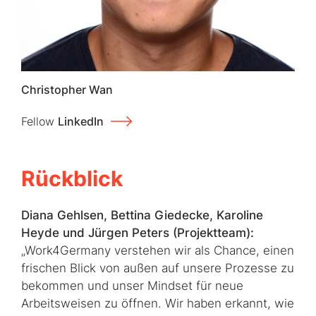
Christopher Wan
Fellow
LinkedIn
Rückblick
Diana Gehlsen, Bettina Giedecke, Karoline
Heyde und Jürgen Peters (Projektteam):
„Work4Germany verstehen wir als Chance, einen
frischen Blick von außen auf unsere Prozesse zu
bekommen und unser Mindset für neue
Arbeitsweisen zu öffnen. Wir haben erkannt, wie