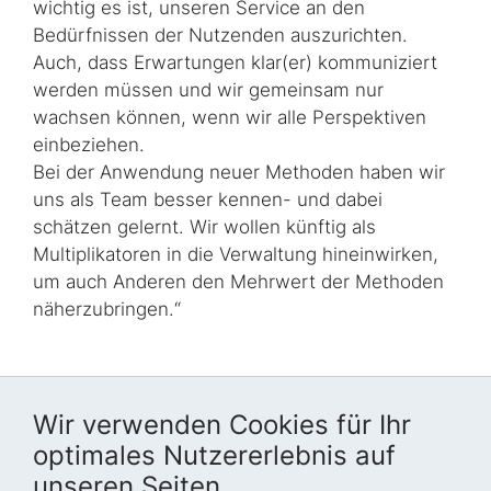
wichtig es ist, unseren Service an den
Bedürfnissen der Nutzenden auszurichten.
Auch, dass Erwartungen klar(er) kommuniziert
werden müssen und wir gemeinsam nur
wachsen können, wenn wir alle Perspektiven
einbeziehen.
Bei der Anwendung neuer Methoden haben wir
uns als Team besser kennen- und dabei
schätzen gelernt. Wir wollen künftig als
Multiplikatoren in die Verwaltung hineinwirken,
um auch Anderen den Mehrwert der Methoden
näherzubringen.“
Wir verwenden Cookies für Ihr
optimales Nutzererlebnis auf
unseren Seiten.