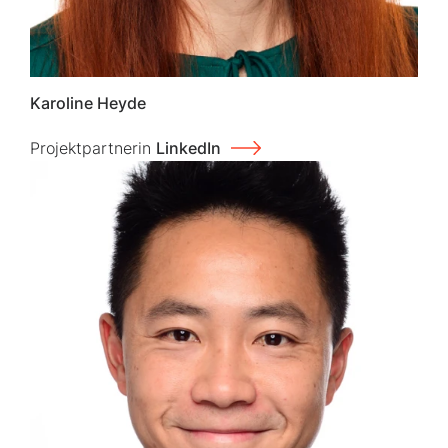
Karoline Heyde
Projektpartnerin
LinkedIn