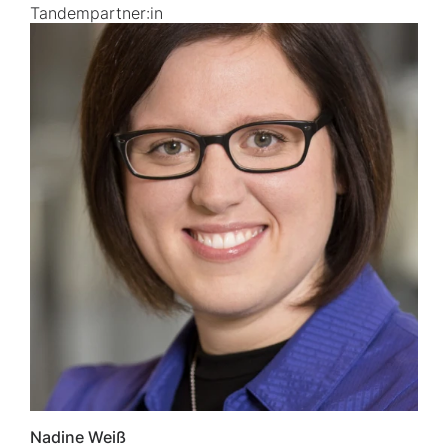
Tandempartner:in
Nadine Weiß