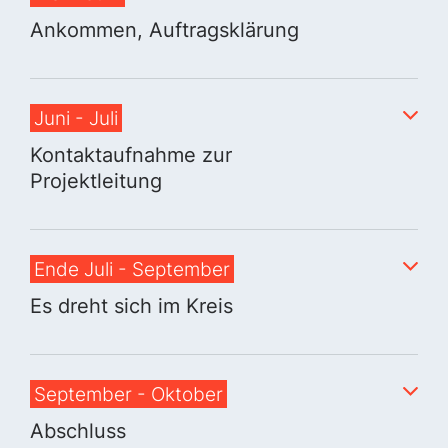
Ankommen, Auftragsklärung
Juni - Juli
Kontaktaufnahme zur
Projektleitung
Ende Juli - September
Es dreht sich im Kreis
September - Oktober
Abschluss