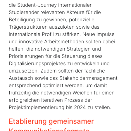
die Student-Journey internationaler
Studierender relevanten Akteure für die
Beteiligung zu gewinnen, potenzielle
Trägerstrukturen auszuloten sowie das
internationale Profil zu stärken. Neue Impulse
und innovative Arbeitsmethoden sollten dabei
helfen, die notwendigen Strategien und
Priorisierungen für die Steuerung dieses
Digitalisierungsprojektes zu entwickeln und
umzusetzen. Zudem sollten der fachliche
Austausch sowie das Stakeholdermanagement
entsprechend optimiert werden, um damit
frühzeitig die notwendigen Weichen für einen
erfolgreichen iterativen Prozess der
Projektimplementierung bis 2024 zu stellen.
Etablierung gemeinsamer