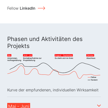
Fellow
LinkedIn
Phasen und Aktivitäten des
Projekts
Kurve der empfundenen, individuellen Wirksamkeit
Mai - Juni