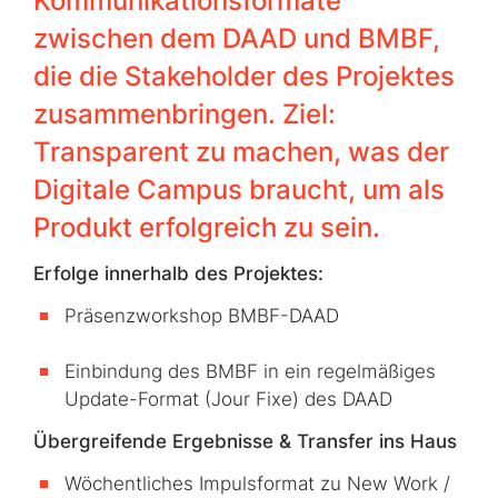
Kommunikationsformate
zwischen dem DAAD und BMBF,
die die Stakeholder des Projektes
zusammenbringen. Ziel:
Transparent zu machen, was der
Digitale Campus braucht, um als
Produkt erfolgreich zu sein.
Erfolge innerhalb des Projektes:
Präsenzworkshop BMBF-DAAD
Einbindung des BMBF in ein regelmäßiges
Update-Format (Jour Fixe) des DAAD
Übergreifende Ergebnisse & Transfer ins Haus
Wöchentliches Impulsformat zu New Work /