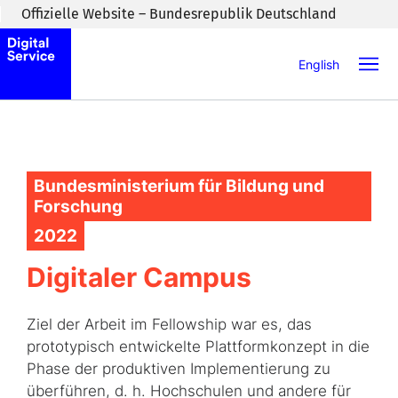
Zum Inhaltsbereich wechseln
Offizielle Website – Bundesrepublik Deutschland
English
Bundesministerium für Bildung und
Forschung
2022
Digitaler Campus
Ziel der Arbeit im Fellowship war es, das
prototypisch entwickelte Plattformkonzept in die
Phase der produktiven Implementierung zu
überführen, d. h. Hochschulen und andere für