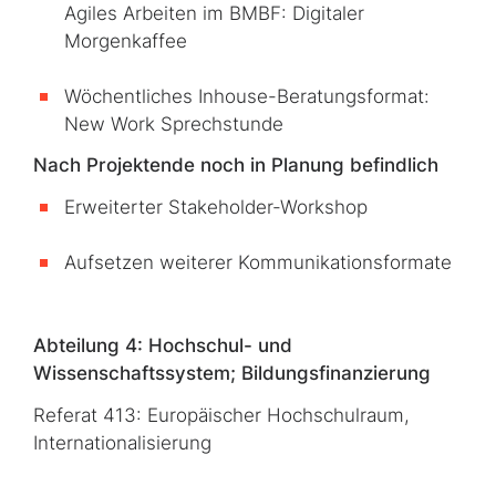
Agiles Arbeiten im BMBF: Digitaler
Morgenkaffee
Wöchentliches Inhouse-Beratungsformat:
New Work Sprechstunde
Nach Projektende noch in Planung befindlich
Erweiterter Stakeholder-Workshop
Aufsetzen weiterer Kommunikationsformate
Abteilung 4: Hochschul- und
Wissenschaftssystem; Bildungsfinanzierung
Referat 413: Europäischer Hochschulraum,
Internationalisierung