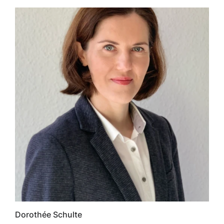
Dorothée Schulte