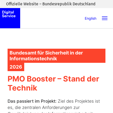
Zum Inhaltsbereich wechseln
Offizielle Website – Bundesrepublik Deutschland
English
Bundesamt für Sicherheit in der
Informationstechnik
2026
PMO Booster – Stand der
Technik
Das passiert im Projekt:
Ziel des Projektes ist
es, die zentralen Anforderungen zur