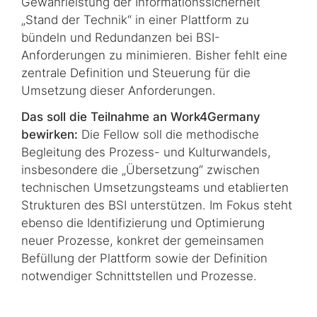
Gewährleistung der Informationssicherheit
„Stand der Technik“ in einer Plattform zu
bündeln und Redundanzen bei BSI-
Anforderungen zu minimieren. Bisher fehlt eine
zentrale Definition und Steuerung für die
Umsetzung dieser Anforderungen.
Das soll die Teilnahme an Work4Germany
bewirken:
Die Fellow soll die methodische
Begleitung des Prozess- und Kulturwandels,
insbesondere die „Übersetzung“ zwischen
technischen Umsetzungsteams und etablierten
Strukturen des BSI unterstützen. Im Fokus steht
ebenso die Identifizierung und Optimierung
neuer Prozesse, konkret der gemeinsamen
Befüllung der Plattform sowie der Definition
notwendiger Schnittstellen und Prozesse.