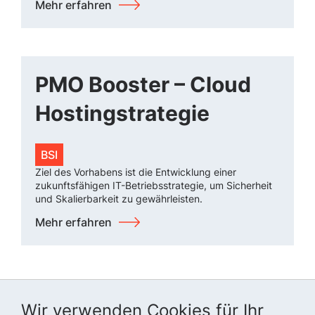
Mehr erfahren
PMO Booster – Cloud
Hostingstrategie
BSI
Ziel des Vorhabens ist die Entwicklung einer
zukunftsfähigen IT-Betriebsstrategie, um Sicherheit
und Skalierbarkeit zu gewährleisten.
Mehr erfahren
Wir verwenden Cookies für Ihr