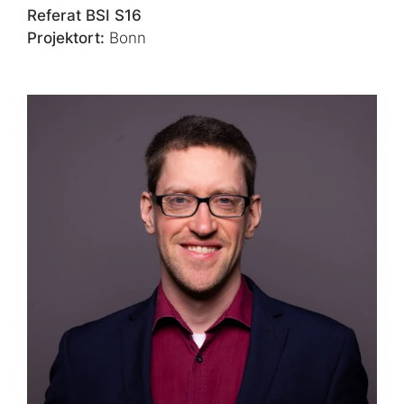
Referat BSI S16
Projektort:
Bonn