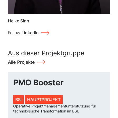
Heike Sinn
Fellow
LinkedIn
Aus dieser Projektgruppe
Alle Projekte
PMO Booster
BSI
HAUPTPROJEKT
Operative Projektmanagementunterstützung für
technologische Transformation im BSI.