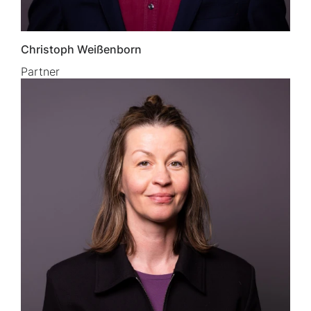
Christoph Weißenborn
Partner