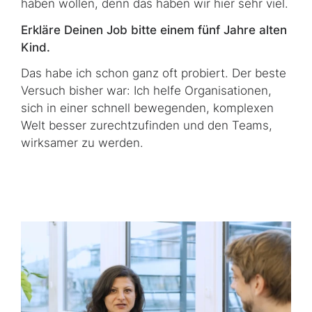
haben wollen, denn das haben wir hier sehr viel.
Erkläre Deinen Job bitte einem fünf Jahre alten
Kind.
Das habe ich schon ganz oft probiert. Der beste
Versuch bisher war: Ich helfe Organisationen,
sich in einer schnell bewegenden, komplexen
Welt besser zu­recht­zu­finden und den Teams,
wirksamer zu werden.