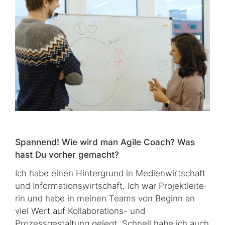
Spannend! Wie wird man
Agile Coach
? Was
hast Du vorher gemacht?
Ich habe einen Hintergrund in Medienwirtschaft
und Informationswirtschaft. Ich war Pro­jekt­lei­te­
rin und habe in meinen Teams von Beginn an
viel Wert auf Kollaborations- und
Prozessgestaltung gelegt. Schnell habe ich auch