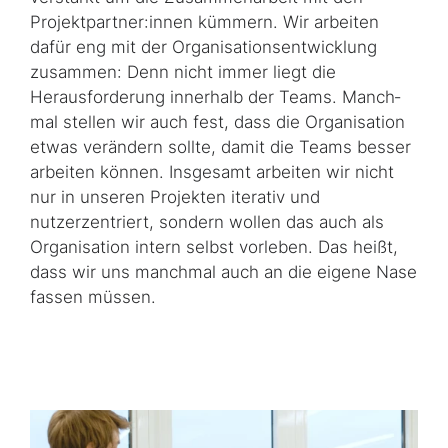
Projektpartner:innen kümmern. Wir arbeiten
dafür eng mit der Or­ga­ni­sa­tions­ent­wick­lung
zusammen: Denn nicht immer liegt die
Herausforderung innerhalb der Teams. Manch­
mal stellen wir auch fest, dass die Organisation
etwas verändern sollte, damit die Teams besser
arbeiten können. Insgesamt arbeiten wir nicht
nur in unseren Projekten iterativ und
nutzerzentriert, sondern wollen das auch als
Organisation intern selbst vorleben. Das heißt,
dass wir uns manchmal auch an die eigene Nase
fassen müssen.