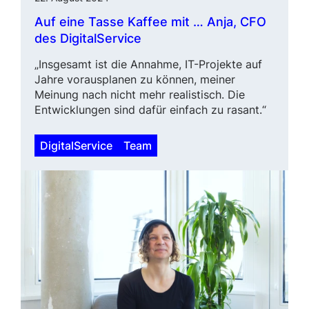
Auf eine Tasse Kaffee mit … Anja,
CFO
des DigitalService
„Insgesamt ist die Annahme, IT-Projekte auf
Jahre voraus­planen zu können, meiner
Meinung nach nicht mehr realis­tisch. Die
Entwicklungen sind dafür einfach zu rasant.“
DigitalService
Team