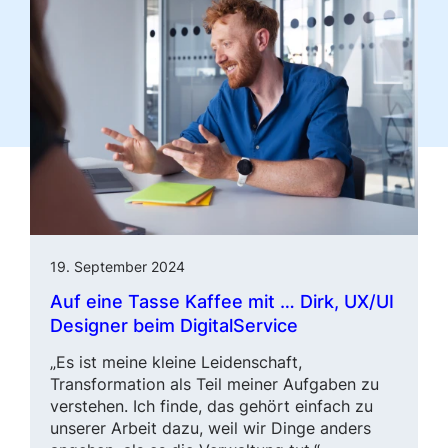
19. September 2024
Auf eine Tasse Kaffee mit … Dirk,
UX/UI
Designer beim DigitalService
„Es ist meine kleine Leidenschaft,
Transformation als Teil meiner Aufgaben zu
verstehen. Ich finde, das gehört einfach zu
unserer Arbeit dazu, weil wir Dinge anders