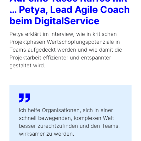
… Petya,
Lead Agile Coach
beim DigitalService
Petya erklärt im Interview, wie in kritischen
Projektphasen Wertschöpfungspotenziale in
Teams aufgedeckt werden und wie damit die
Projektarbeit effizienter und entspannter
gestaltet wird.
Ich helfe Organisationen, sich in einer
schnell bewegenden, komplexen Welt
besser zurechtzufinden und den Teams,
wirksamer zu werden.