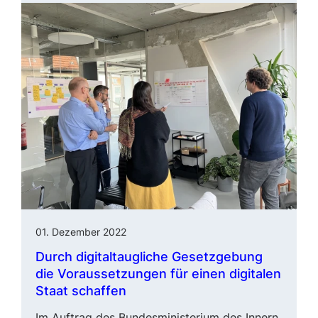
01. Dezember 2022
Durch digitaltaugliche Gesetz­gebung
die Voraussetzungen für einen digitalen
Staat schaffen
Im Auftrag des Bundesministerium des Innern