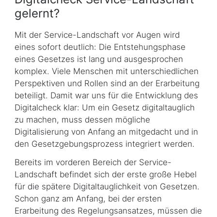
gelernt?
Mit der Service-Landschaft vor Augen wird
eines sofort deutlich: Die Entstehungsphase
eines Gesetzes ist lang und ausgesprochen
komplex. Viele Menschen mit unterschiedlichen
Perspektiven und Rollen sind an der Erarbeitung
beteiligt. Damit war uns für die Entwicklung des
Digitalcheck klar: Um ein Gesetz digitaltauglich
zu machen, muss dessen mögliche
Digitalisierung von Anfang an mitgedacht und in
den Gesetzgebungsprozess integriert werden.
Bereits im vorderen Bereich der Service-
Landschaft befindet sich der erste große Hebel
für die spätere Digitaltauglichkeit von Gesetzen.
Schon ganz am Anfang, bei der ersten
Erarbeitung des Regelungsansatzes, müssen die