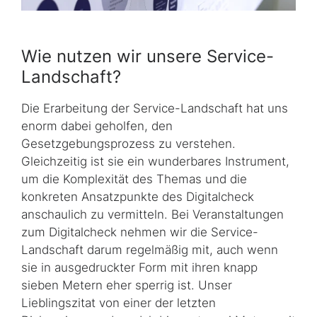
Wie nutzen wir unsere Service-
Landschaft?
Die Erarbeitung der Service-Landschaft hat uns
enorm dabei geholfen, den
Gesetzgebungsprozess zu verstehen.
Gleichzeitig ist sie ein wunderbares Instrument,
um die Komplexität des Themas und die
konkreten Ansatzpunkte des Digitalcheck
anschaulich zu vermitteln. Bei Veranstaltungen
zum Digitalcheck nehmen wir die Service-
Landschaft darum regelmäßig mit, auch wenn
sie in ausgedruckter Form mit ihren knapp
sieben Metern eher sperrig ist. Unser
Lieblingszitat von einer der letzten