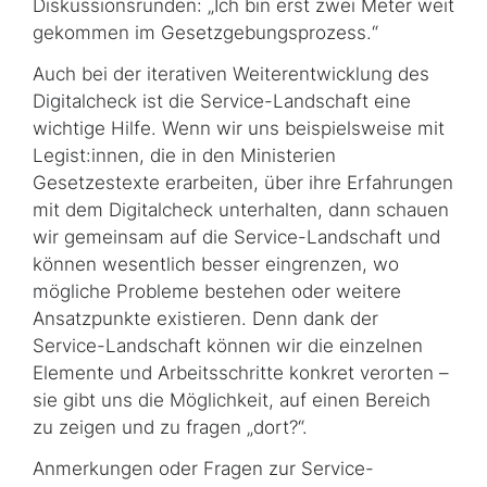
Diskussionsrunden: „Ich bin erst zwei Meter weit
gekommen im Gesetzgebungsprozess.“
Auch bei der iterativen Weiterentwicklung des
Digitalcheck ist die Service-Landschaft eine
wichtige Hilfe. Wenn wir uns beispielsweise mit
Legist:innen, die in den Ministerien
Gesetzestexte erarbeiten, über ihre Erfahrungen
mit dem Digitalcheck unterhalten, dann schauen
wir gemeinsam auf die Service-Landschaft und
können wesentlich besser eingrenzen, wo
mögliche Probleme bestehen oder weitere
Ansatzpunkte existieren. Denn dank der
Service-Landschaft können wir die einzelnen
Elemente und Arbeitsschritte konkret verorten –
sie gibt uns die Möglichkeit, auf einen Bereich
zu zeigen und zu fragen „dort?“.
Anmerkungen oder Fragen zur Service-