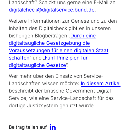
Landschaft? Schickt uns gerne eine E-Mail an
digitalcheck@digitalservice.bund.de
.
Weitere Informationen zur Genese und zu den
Inhalten des Digitalcheck gibt es in unseren
bisherigen Blogbeiträgen „
Durch eine
digitaltaugliche Gesetzgebung die
Voraussetzungen für einen digitalen Staat
schaffen
“ und „
Fünf Prinzipien für
digitaltaugliche Gesetze
“.
Wer mehr über den Einsatz von Service-
Landschaften wissen möchte:
In diesem Artikel
beschreibt der britische Government Digital
Service, wie eine Service-Landschaft für das
dortige Justizsystem genutzt wurde.
Beitrag teilen auf