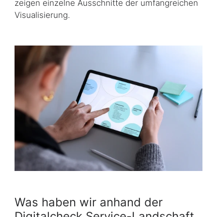
zeigen einzelne Ausschnitte der umfangreichen
Visualisierung.
Was haben wir anhand der
Digitalcheck Service-Landschaft