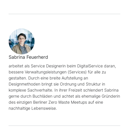
Sabrina Feuerherd
arbeitet als
Service
Designerin beim DigitalService daran,
bessere Verwaltungsleistungen (
Services
) für alle zu
gestalten. Durch eine breite Aufstellung an
Designmethoden bringt sie Ordnung und Struktur in
komplexe Sachverhalte. In ihrer Freizeit schlendert Sabrina
gerne durch Buchläden und achtet als ehemalige Gründerin
des einzigen Berliner
Zero Waste Meetups
auf eine
nachhaltige Lebensweise.