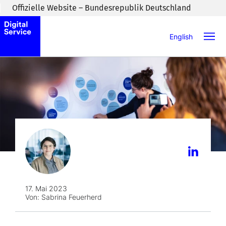
Zum Inhaltsbereich wechseln
Offizielle Website – Bundesrepublik Deutschland
English
17. Mai 2023
Von:
Sabrina Feuerherd