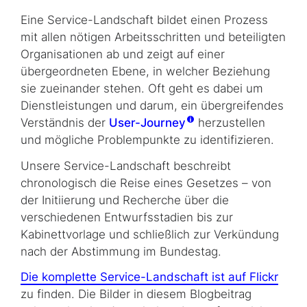
Eine Service-Landschaft bildet einen Prozess
mit allen nötigen Arbeitsschritten und beteiligten
Organisationen ab und zeigt auf einer
übergeordneten Ebene, in welcher Beziehung
sie zueinander stehen. Oft geht es dabei um
Dienstleistungen und darum, ein übergreifendes
Verständnis der
User-Journey
herzustellen
und mögliche Problempunkte zu identifizieren.
Unsere Service-Landschaft beschreibt
chronologisch die Reise eines Gesetzes – von
der Initiierung und Recherche über die
verschiedenen Entwurfsstadien bis zur
Kabinettvorlage und schließlich zur Verkündung
nach der Abstimmung im Bundestag.
Die komplette Service-Landschaft ist auf Flickr
zu finden. Die Bilder in diesem Blogbeitrag