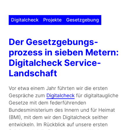
Digitalcheck
Projekte
Gesetzgebung
Der Gesetz­gebungs­
prozess in sieben Metern:
Digitalcheck Service-
Landschaft
Vor etwa einem Jahr führten wir die ersten
Gespräche zum
Digitalcheck
für digitaltaugliche
Gesetze mit dem federführenden
Bundesministerium des Innern und für Heimat
(BMI), mit dem wir den Digitalcheck seither
entwickeln. Im Rückblick auf unsere ersten