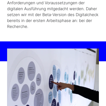
Anforderungen und Voraussetzungen der
digitalen Ausführung mitgedacht werden. Daher
setzen wir mit der Beta-Version des Digitalcheck
bereits in der ersten Arbeitsphase an: bei der
Recherche.