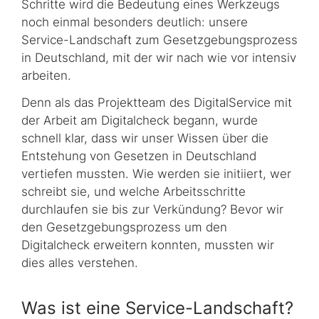
Schritte wird die Bedeutung eines Werkzeugs
noch einmal besonders deutlich: unsere
Service-Landschaft zum Gesetzgebungsprozess
in Deutschland, mit der wir nach wie vor intensiv
arbeiten.
Denn als das Projektteam des DigitalService mit
der Arbeit am Digitalcheck begann, wurde
schnell klar, dass wir unser Wissen über die
Entstehung von Gesetzen in Deutschland
vertiefen mussten. Wie werden sie initiiert, wer
schreibt sie, und welche Arbeitsschritte
durchlaufen sie bis zur Verkündung? Bevor wir
den Gesetzgebungsprozess um den
Digitalcheck erweitern konnten, mussten wir
dies alles verstehen.
Was ist eine Service-Landschaft?