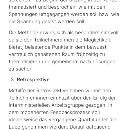
thematisiert und besprochen, wie mit den
Spannungen umgegangen werden soll bzw. wie
die Spannung gelöst werden soll.
Die Methode erwies sich als besonders sinnvoll,
da sie den Teilnehmer:innen die Möglichkeit
bietet, belastende Punkte in dem bewusst
vertraulich gehaltenen Raum frühzeitig zu
thematisieren und gemeinsam nach Lösungen
zu suchen.
Retrospektive
Mithilfe der Retrospektive haben wir mit den
Teilnehmer:innen ein Fazit über den Erfolg der
interministeriellen Arbeitsgruppe gezogen. In
dem moderierten Feedbackprozess soll
idealerweise das vergangene Quartal unter die
Lupe genommen werden. Darauf aufbau­end