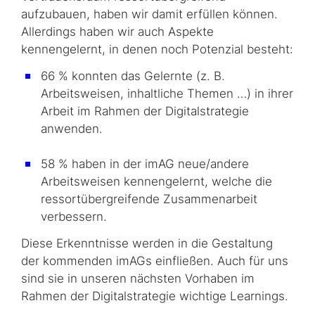
aufzubauen, haben wir damit erfüllen können.
Allerdings haben wir auch Aspekte
kennengelernt, in denen noch Potenzial besteht:
66 % konnten das Gelernte (z. B.
Arbeitsweisen, inhaltliche Themen …) in ihrer
Arbeit im Rahmen der Digitalstrategie
anwenden.
58 % haben in der imAG neue/andere
Arbeitsweisen kennengelernt, welche die
ressortübergreifende Zusammenarbeit
verbessern.
Diese Erkenntnisse werden in die Gestaltung
der kommenden imAGs einfließen. Auch für uns
sind sie in unseren nächsten Vorhaben im
Rahmen der Digitalstrategie wichtige Learnings.