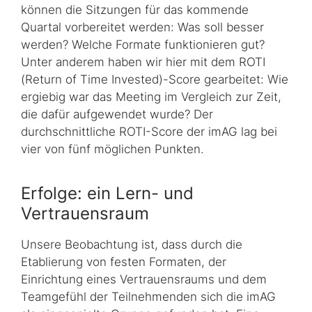
können die Sitzungen für das kommende
Quartal vorbereitet werden: Was soll besser
werden? Welche Formate funktionieren gut?
Unter anderem haben wir hier mit dem ROTI
(Return of Time Invested)-Score gearbeitet: Wie
ergiebig war das Meeting im Vergleich zur Zeit,
die dafür aufgewendet wurde? Der
durchschnittliche ROTI-Score der imAG lag bei
vier von fünf möglichen Punkten.
Erfolge: ein Lern- und
Vertrauensraum
Unsere Beobachtung ist, dass durch die
Etablierung von festen Formaten, der
Einrichtung eines Vertrauensraums und dem
Teamgefühl der Teilnehmenden sich die imAG