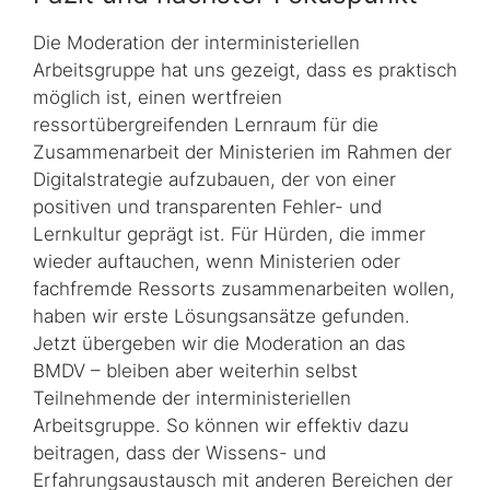
Die Moderation der interministeriellen
Arbeitsgruppe hat uns gezeigt, dass es praktisch
möglich ist, einen wertfreien
ressortübergreifenden Lernraum für die
Zusammenarbeit der Ministerien im Rahmen der
Digitalstrategie aufzubauen, der von einer
positiven und transparenten Fehler- und
Lernkultur geprägt ist. Für Hürden, die immer
wieder auftauchen, wenn Ministerien oder
fachfremde Ressorts zusammenarbeiten wollen,
haben wir erste Lösungsansätze gefunden.
Jetzt übergeben wir die Moderation an das
BMDV – bleiben aber weiterhin selbst
Teilnehmende der interministeriellen
Arbeitsgruppe. So können wir effektiv dazu
beitragen, dass der Wissens- und
Erfahrungsaustausch mit anderen Bereichen der