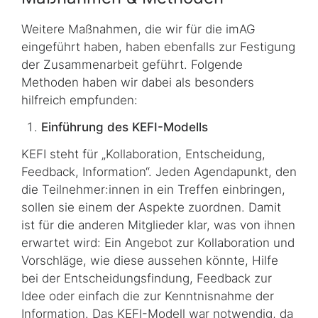
Weitere Maßnahmen, die wir für die imAG
eingeführt haben, haben ebenfalls zur Festi­gung
der Zusammenarbeit geführt. Folgende
Methoden haben wir dabei als besonders
hilfreich empfunden:
Einführung des KEFI-Modells
KEFI steht für „Kollaboration, Entscheidung,
Feedback, Information“. Jeden Agendapunkt, den
die Teilnehmer:innen in ein Treffen einbringen,
sollen sie einem der Aspekte zuord­nen. Damit
ist für die anderen Mitglieder klar, was von ihnen
erwartet wird: Ein Angebot zur Kollaboration und
Vorschläge, wie diese aussehen könnte, Hilfe
bei der Entschei­dungs­findung, Feedback zur
Idee oder einfach die zur Kenntnisnahme der
Information. Das KEFI-Modell war notwendig, da