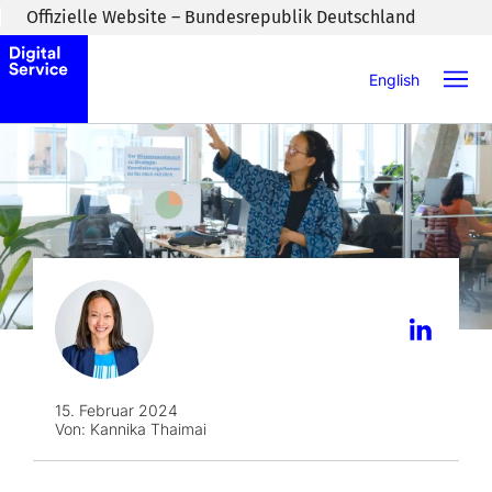
Zum Inhaltsbereich wechseln
Offizielle Website – Bundesrepublik Deutschland
English
15. Februar 2024
Von:
Kannika Thaimai