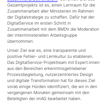
Gesamtprojekts ist es, einen Lernraum für die
Zusammenarbeit aller Ministerien im Rahmen
der Digitalstrategie zu schaffen. Dafür hat der
DigitalService im ersten Schritt in
Zusammenarbeit mit dem BMDV die Moderation
der interministeriellen Arbeits­gruppe
übernommen.
Unser Ziel war es, eine transparente und
positive Fehler- und Lernkultur zu etablieren.
Das DigitalService-Projektteam mit Expert:innen
aus den Bereichen erkenntnisgetriebener
Prozessbegleitung, nutzerzentriertes Design
und digitale Transformation hat für dieses Ziel
vorab einige Hürden identifiziert, die wir in den
vergangenen Monaten gemeinsam mit den
Beteiligten der imAG bearbeitet haben.