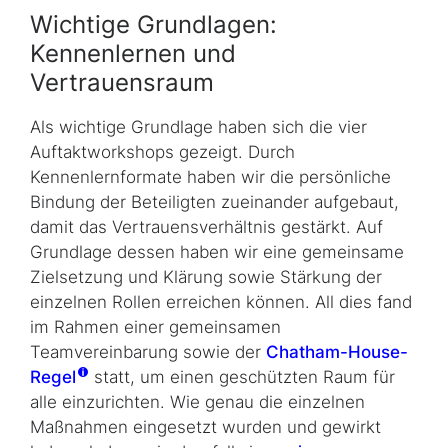
Wichtige Grundlagen:
Kennenlernen und
Vertrauensraum
Als wichtige Grundlage haben sich die vier
Auftaktworkshops gezeigt. Durch
Kennenlernformate haben wir die persönliche
Bindung der Beteiligten zueinander aufgebaut,
damit das Vertrauensverhältnis gestärkt. Auf
Grundlage dessen haben wir eine gemeinsame
Zielsetzung und Klärung sowie Stärkung der
einzelnen Rollen erreichen können. All dies fand
im Rahmen einer gemeinsamen
Teamvereinbarung sowie der
Chatham-House-
Regel
statt, um einen geschützten Raum für
alle einzurichten. Wie genau die einzelnen
Maßnahmen eingesetzt wurden und gewirkt