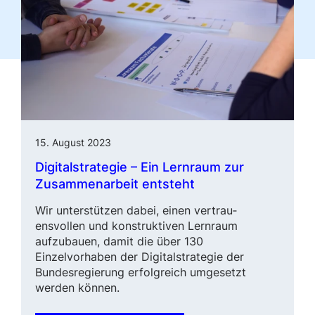
15. August 2023
Digitalstrategie – Ein Lernraum zur
Zusammenarbeit entsteht
Wir unterstützen dabei, einen vertrau­
ensvollen und konstruktiven Lern­raum
aufzubauen, damit die über 130
Einzelvorhaben der Digital­stra­tegie der
Bundesregierung erfolg­reich umgesetzt
werden können.