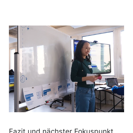
Fazit und nächster Fokuspunkt