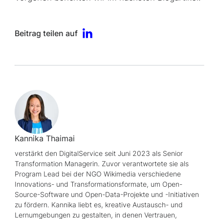
Beitrag teilen auf
Kannika Thaimai
verstärkt den DigitalService seit Juni 2023 als
Senior
Transformation
Managerin. Zuvor verantwortete sie als
Program Lead
bei der
NGO
Wikimedia verschiedene
Innovations- und Transformationsformate, um
Open-
Source
-Software und
Open-Data
-Projekte und -Initiativen
zu fördern. Kannika liebt es, kreative Austausch- und
Lernumgebungen zu gestalten, in denen Vertrauen,