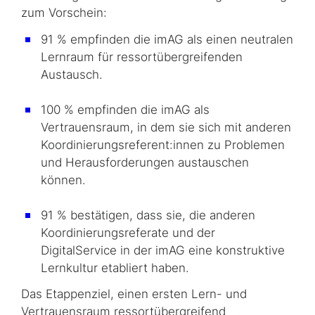
zum Vorschein:
91 % empfinden die imAG als einen neutralen
Lernraum für ressortübergreifenden
Austausch.
100 % empfinden die imAG als
Vertrauensraum, in dem sie sich mit anderen
Koordi­nierungsreferent:innen zu Problemen
und Herausforderungen austauschen
können.
91 % bestätigen, dass sie, die anderen
Koordinierungsreferate und der
DigitalService in der imAG eine konstruktive
Lernkultur etabliert haben.
Das Etappenziel, einen ersten Lern- und
Vertrauensraum ressortübergreifend