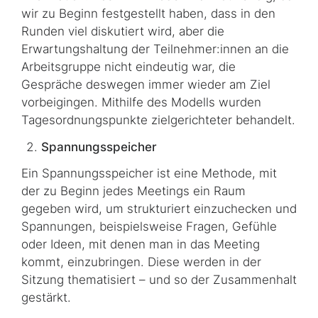
wir zu Beginn festgestellt haben, dass in den
Runden viel diskutiert wird, aber die
Erwartungshaltung der Teilnehmer:innen an die
Arbeits­gruppe nicht eindeutig war, die
Gespräche deswegen immer wieder am Ziel
vorbeigingen. Mithilfe des Modells wurden
Tagesordnungspunkte zielgerichteter behandelt.
Spannungsspeicher
Ein Spannungsspeicher ist eine Methode, mit
der zu Beginn jedes Meetings ein Raum
gegeben wird, um strukturiert einzuchecken und
Spannungen, beispielsweise Fragen, Gefühle
oder Ideen, mit denen man in das Meeting
kommt, einzubringen. Diese werden in der
Sitzung thematisiert – und so der Zusammenhalt
gestärkt.