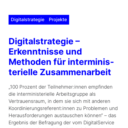
Digitalstrategie
Projekte
Digitalstrategie –
Erkenntnisse und
Methoden für inter­minis­
terielle Zusammenarbeit
„100 Prozent der Teilnehmer:innen empfinden
die interministerielle Arbeitsgruppe als
Vertrauensraum, in dem sie sich mit anderen
Koordinierungsreferent:innen zu Problemen und
Herausforderungen austauschen können“ – das
Ergebnis der Befragung der vom DigitalService