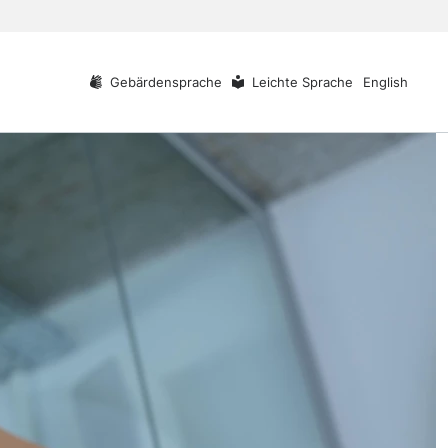
Gebärdensprache
Leichte Sprache
English