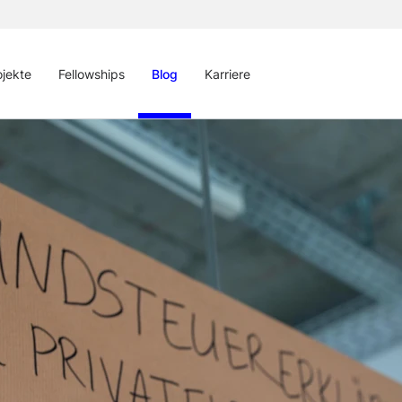
ojekte
Fellowships
Blog
Karriere