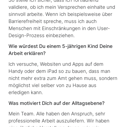
So stelle ich sicher, dass ich fortlaufend
validiere, ob ich mein Versprechen einhalte und
sinnvoll arbeite. Wenn ich beispielsweise über
Barrierefreiheit spreche, muss ich auch
Menschen mit Einschränkungen in den User-
Design-Prozess einbeziehen.
Wie würdest Du einem 5-jährigen Kind Deine
Arbeit erklären?
Ich versuche, Websiten und Apps auf dem
Handy oder dem iPad so zu bauen, dass man
nicht mehr extra zum Amt gehen muss, sondern
möglichst viel selber von zu Hause aus
erledigen kann.
Was motiviert Dich auf der Alltagsebene?
Mein Team. Alle haben den Anspruch, sehr
professionelle Arbeit auszuliefern. Wir haben