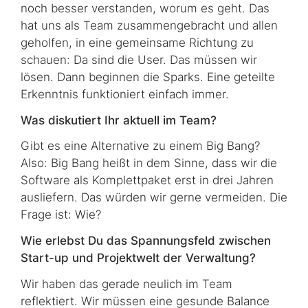
noch besser verstanden, worum es geht. Das
hat uns als Team zusammengebracht und allen
geholfen, in eine gemeinsame Richtung zu
schauen: Da sind die User. Das müssen wir
lösen. Dann beginnen die Sparks. Eine geteilte
Erkenntnis funktioniert einfach immer.
Was diskutiert Ihr aktuell im Team?
Gibt es eine Alternative zu einem Big Bang?
Also: Big Bang heißt in dem Sinne, dass wir die
Software als Komplettpaket erst in drei Jahren
ausliefern. Das würden wir gerne vermeiden. Die
Frage ist: Wie?
Wie erlebst Du das Spannungsfeld zwischen
Start-up und Projektwelt der Verwaltung?
Wir haben das gerade neulich im Team
reflektiert. Wir müssen eine gesunde Balance