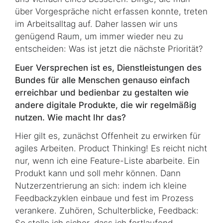
über Vorgespräche nicht erfassen konnte, treten
im Arbeitsalltag auf. Daher lassen wir uns
genügend Raum, um immer wieder neu zu
entscheiden: Was ist jetzt die nächste Priorität?
Euer Versprechen ist es, Dienstleistungen des
Bundes für alle Menschen genauso einfach
erreichbar und bedienbar zu gestalten wie
andere digitale Produkte, die wir regelmäßig
nutzen. Wie macht Ihr das?
Hier gilt es, zunächst Offenheit zu erwirken für
agiles Arbeiten. Product Thinking! Es reicht nicht
nur, wenn ich eine Feature-Liste abarbeite. Ein
Produkt kann und soll mehr können. Dann
Nutzerzentrierung an sich: indem ich kleine
Feedbackzyklen einbaue und fest im Prozess
verankere. Zuhören, Schulterblicke, Feedback: