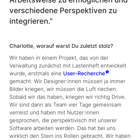
verschiedene Perspektiven zu
integrieren.”
Charlotte, worauf warst Du zuletzt stolz?
Wir haben in einem Projekt, das von der
Verwaltung zunächst mit Lastenheft entwickelt
wurde, erstmals eine
User-Recherche
gemacht. Wir Designer:innen müssen ja immer
Bilder kriegen, wir müssen die Luft riechen.
Sobald wir das haben, kriegen wir richtig Drive.
Wir sind dann als Team vier Tage gemeinsam
verreist und haben mit Nutzer:innen
gesprochen, die perspektivisch mit unserer
Software arbeiten werden. Das hat bei uns
wirklich den Stein ins Rollen gebracht. Wir haben