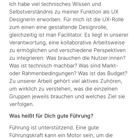
Ich habe viel technisches Wissen und
Selbstverständnis zu meiner Funktion als UX
Designerin erworben. Für mich ist die UX-Rolle
zum einen eine gestaltende Designrolle,
gleichzeitig ist man Facilitator. Es liegt in unserer
Verantwortung, eine kollaborative Arbeitsweise
zu ermöglichen und verschiedene Perspektiven
zu integrieren: Was brauchen die Nutzer:innen?
Was ist technisch machbar? Was sind Markt-
oder Rahmenbedingungen? Was ist das Budget?
Zu unserer Arbeit gehört viel aktives Zuhören,
um wirklich zu verstehen, was die einzelnen
Gruppen jeweils brauchen und welches Ziel sie
verfolgen.
Was heißt für Dich gute Führung?
Führung ist unterstützend. Eine gute
Führungskraft kann ein Motor sein, um die