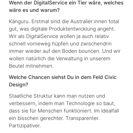
Wenn der DigitalService ein Tier wäre, welches
wäre es und warum?
Känguru. Erstmal sind die Australier:innen total
gut, was digitale Produktentwicklung angeht.
Wir als DigitalService wollen ja auch relativ
schnell vorneweg hüpfen und zwischendrin
immer wieder auf den Boden bouncen. Und wir
wollen natürlich die Verwaltung in unserem
Beutel mitnehmen.
Welche Chancen siehst Du in dem Feld Civic
Design?
Staatliche Struktur kann man nutzen und
verbessern, indem man Technologie so baut,
dass sie für Menschen funktioniert. Im Idealfall
ein bisschen gerechter. Transparenter.
Partizipativer.