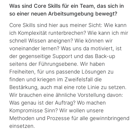
Was sind Core Skills für ein Team, das sich in
so einer neuen Arbeitsumgebung bewegt?
Core Skills sind hier aus meiner Sicht: Wie kann
ich Komplexität runterbrechen? Wie kann ich mir
schnell Wissen aneignen? Wie können wir
voneinander lernen? Was uns da motiviert, ist
der gegenseitige Support und das Back-up
seitens der Führungsebene. Wir haben
Freiheiten, für uns passende Lösungen zu
finden und kriegen im Zweifelsfall die
Bestärkung, auch mal eine rote Linie zu setzen.
Wir brauchen eine ähnliche Vorstellung davon:
Was genau ist der Auftrag? Wo machen
Kompromisse Sinn? Wir wollen unsere
Methoden und Prozesse für alle gewinnbringend
einsetzen.