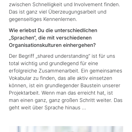
zwischen Schnelligkeit und Involvement finden.
Das ist ganz viel Überzeugungsarbeit und
gegenseitiges Kennenlernen.
Wie erlebst Du die unterschiedlichen
„Sprachen“, die mit verschiedenen
Organisationskulturen einhergehen?
Der Begriff „shared understanding“ ist für uns
total wichtig und grundlegend für eine
erfolgreiche Zusammenarbeit. Ein gemeinsames
Vokabular zu finden, das alle aktiv einsetzen
können, ist ein grundlegender Baustein unserer
Projektarbeit. Wenn man das erreicht hat, ist
man einen ganz, ganz großen Schritt weiter. Das
geht weit über Sprache hinaus …