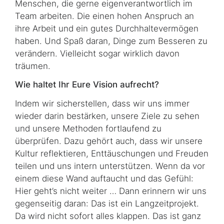
Menschen, die gerne eigenverantwortlich im
Team arbeiten. Die einen hohen Anspruch an
ihre Arbeit und ein gutes Durchhaltevermögen
haben. Und Spaß daran, Dinge zum Besseren zu
verändern. Vielleicht sogar wirklich davon
träumen.
Wie haltet Ihr Eure Vision aufrecht?
Indem wir sicherstellen, dass wir uns immer
wieder darin bestärken, unsere Ziele zu sehen
und unsere Methoden fortlaufend zu
überprüfen. Dazu gehört auch, dass wir unsere
Kultur reflektieren, Enttäuschungen und Freuden
teilen und uns intern unterstützen. Wenn da vor
einem diese Wand auftaucht und das Gefühl:
Hier geht’s nicht weiter … Dann erinnern wir uns
gegenseitig daran: Das ist ein Langzeitprojekt.
Da wird nicht sofort alles klappen. Das ist ganz