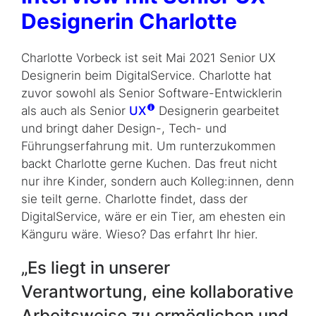
Designerin Charlotte
Charlotte Vorbeck ist seit Mai 2021 Senior UX
Designerin beim DigitalService. Charlotte hat
zuvor sowohl als Senior Software-Entwicklerin
als auch als Senior
UX
Designerin gearbeitet
und bringt daher Design-, Tech- und
Führungserfahrung mit. Um runterzukommen
backt Charlotte gerne Kuchen. Das freut nicht
nur ihre Kinder, sondern auch Kolleg:innen, denn
sie teilt gerne. Charlotte findet, dass der
DigitalService, wäre er ein Tier, am ehesten ein
Känguru wäre. Wieso? Das erfahrt Ihr hier.
„Es liegt in unserer
Verantwortung, eine kollaborative
Arbeitsweise zu ermöglichen und