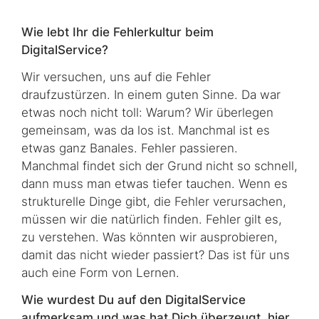
Wie lebt Ihr die Fehlerkultur beim
DigitalService?
Wir versuchen, uns auf die Fehler
draufzustürzen. In einem guten Sinne. Da war
etwas noch nicht toll: Warum? Wir überlegen
gemeinsam, was da los ist. Manchmal ist es
etwas ganz Banales. Fehler passieren.
Manchmal findet sich der Grund nicht so schnell,
dann muss man etwas tiefer tauchen. Wenn es
strukturelle Dinge gibt, die Fehler verursachen,
müssen wir die natürlich finden. Fehler gilt es,
zu verstehen. Was könnten wir ausprobieren,
damit das nicht wieder passiert? Das ist für uns
auch eine Form von Lernen.
Wie wurdest Du auf den DigitalService
aufmerksam und was hat Dich überzeugt, hier