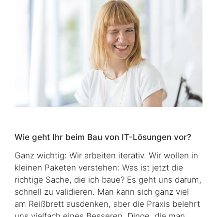
Wie geht Ihr beim Bau von IT-Lösungen vor?
Ganz wichtig: Wir arbeiten iterativ. Wir wollen in
kleinen Paketen verstehen: Was ist jetzt die
richtige Sache, die ich baue? Es geht uns darum,
schnell zu validieren. Man kann sich ganz viel
am Reißbrett ausdenken, aber die Praxis belehrt
uns vielfach eines Besseren. Dinge, die man