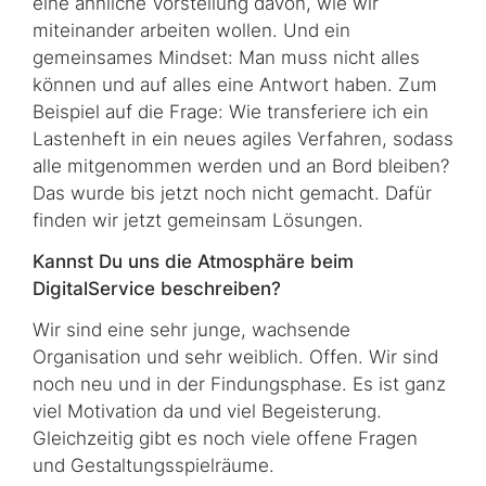
eine ähnliche Vorstellung davon, wie wir
miteinander arbeiten wollen. Und ein
gemeinsames Mindset: Man muss nicht alles
können und auf alles eine Antwort haben. Zum
Beispiel auf die Frage: Wie transferiere ich ein
Lastenheft in ein neues agiles Verfahren, sodass
alle mitgenommen werden und an Bord bleiben?
Das wurde bis jetzt noch nicht gemacht. Dafür
finden wir jetzt gemeinsam Lösungen.
Kannst Du uns die Atmosphäre beim
DigitalService beschreiben?
Wir sind eine sehr junge, wachsende
Organisation und sehr weiblich. Offen. Wir sind
noch neu und in der Findungsphase. Es ist ganz
viel Motivation da und viel Begeisterung.
Gleichzeitig gibt es noch viele offene Fragen
und Gestaltungsspielräume.