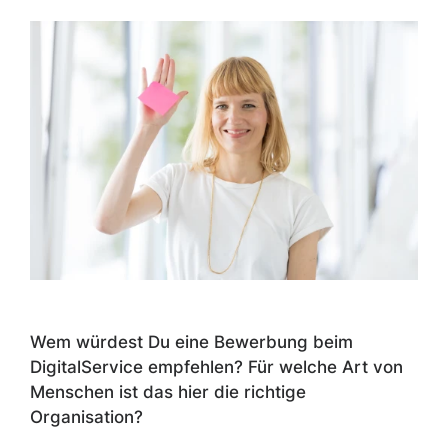
Wem würdest Du eine Bewerbung beim
DigitalService empfehlen? Für welche Art von
Menschen ist das hier die richtige
Organisation?