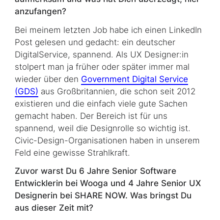
anzufangen?
Bei meinem letzten Job habe ich einen LinkedIn
Post gelesen und gedacht: ein deutscher
DigitalService, spannend. Als UX Designer:in
stolpert man ja früher oder später immer mal
wieder über den
Government Digital Service
(GDS)
aus Großbritannien, die schon seit 2012
existieren und die einfach viele gute Sachen
gemacht haben. Der Bereich ist für uns
spannend, weil die Designrolle so wichtig ist.
Civic-Design-Organisationen haben in unserem
Feld eine gewisse Strahlkraft.
Zuvor warst Du 6 Jahre Senior Software
Entwicklerin bei Wooga und 4 Jahre Senior UX
Designerin bei SHARE NOW. Was bringst Du
aus dieser Zeit mit?