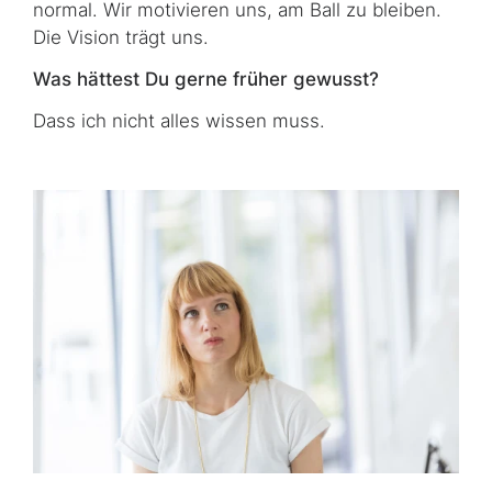
normal. Wir motivieren uns, am Ball zu bleiben.
Die Vision trägt uns.
Was hättest Du gerne früher gewusst?
Dass ich nicht alles wissen muss.