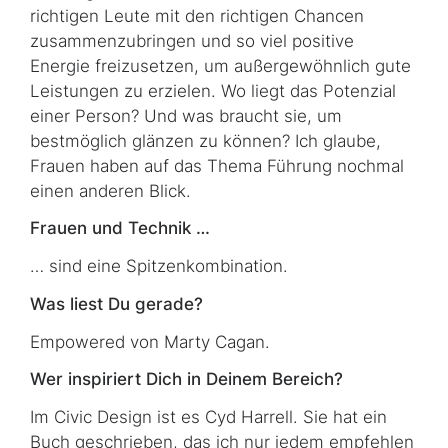
richtigen Leute mit den richtigen Chancen
zusammenzubringen und so viel positive
Energie freizusetzen, um außergewöhnlich gute
Leistungen zu erzielen. Wo liegt das Potenzial
einer Person? Und was braucht sie, um
bestmöglich glänzen zu können? Ich glaube,
Frauen haben auf das Thema Führung nochmal
einen anderen Blick.
Frauen und Technik …
… sind eine Spitzenkombination.
Was liest Du gerade?
Empowered von Marty Cagan.
Wer inspiriert Dich in Deinem Bereich?
Im Civic Design ist es Cyd Harrell. Sie hat ein
Buch geschrieben, das ich nur jedem empfehlen