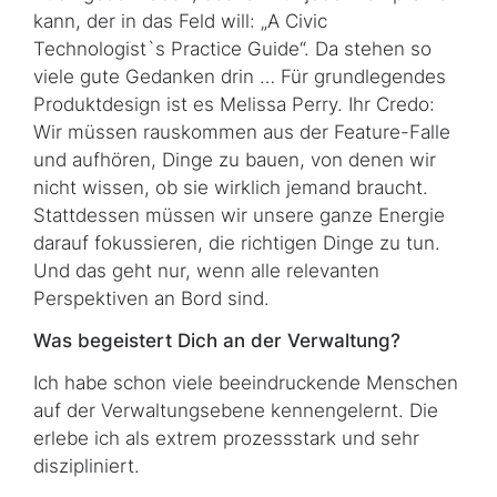
kann, der in das Feld will: „A Civic
Technologist`s Practice Guide“. Da stehen so
viele gute Gedanken drin … Für grundlegendes
Produktdesign ist es Melissa Perry. Ihr Credo:
Wir müssen rauskommen aus der Feature-Falle
und aufhören, Dinge zu bauen, von denen wir
nicht wissen, ob sie wirklich jemand braucht.
Stattdessen müssen wir unsere ganze Energie
darauf fokussieren, die richtigen Dinge zu tun.
Und das geht nur, wenn alle relevanten
Perspektiven an Bord sind.
Was begeistert Dich an der Verwaltung?
Ich habe schon viele beeindruckende Menschen
auf der Verwaltungsebene kennengelernt. Die
erlebe ich als extrem prozessstark und sehr
diszipliniert.