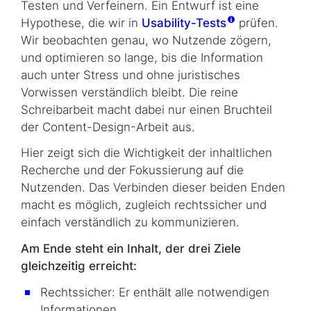
Testen und Verfeinern. Ein Entwurf ist eine
Hypothese, die wir in
Usability-Tests
prüfen.
Wir beobachten genau, wo Nutzende zögern,
und optimieren so lange, bis die Information
auch unter Stress und ohne juristisches
Vorwissen verständlich bleibt. Die reine
Schreibarbeit macht dabei nur einen Bruchteil
der
Content-Design
-Arbeit aus.
Hier zeigt sich die Wichtigkeit der inhaltlichen
Recherche und der Fokussierung auf die
Nutzenden. Das Verbinden dieser beiden Enden
macht es möglich, zugleich rechtssicher und
einfach verständlich zu kommunizieren.
Am Ende steht ein Inhalt, der drei Ziele
gleichzeitig erreicht:
Rechtssicher: Er enthält alle notwendigen
Informationen.