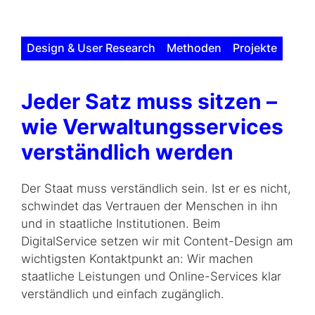
Design & User Research
Methoden
Projekte
Jeder Satz muss sitzen –
wie Verwaltungsservices
ver­ständlich werden
Der Staat muss verständlich sein. Ist er es nicht,
schwindet das Vertrauen der Menschen in ihn
und in staatliche Institutionen. Beim
DigitalService setzen wir mit
Content-Design
am
wichtigsten Kontaktpunkt an: Wir machen
staatliche Leistungen und Online-Services klar
verständlich und einfach zugänglich.