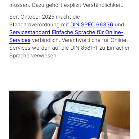
müssen. Dazu gehört explizit Verständlichkeit.
Seit Oktober 2025 macht die
Standardverordnung mit
DIN SPEC 66336
und
Servicestandard Einfache Sprache für Online-
Services
verbindlich. Verantwortliche für Online-
Services werden auf die DIN 8581-1 zu Einfacher
Sprache verwiesen.