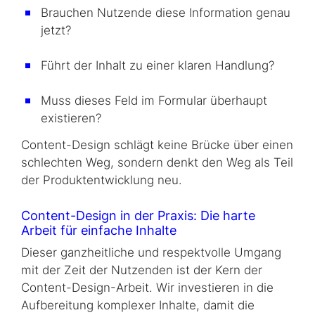
Brauchen Nutzende diese Information genau
jetzt?
Führt der Inhalt zu einer klaren Handlung?
Muss dieses Feld im Formular überhaupt
existieren?
Content-Design
schlägt keine Brücke über einen
schlechten Weg, sondern denkt den Weg als Teil
der Produktentwicklung neu.
Content-Design
in der Praxis: Die harte
Arbeit für einfache Inhalte
Dieser ganzheitliche und respektvolle Umgang
mit der Zeit der Nutzenden ist der Kern der
Content-Design
-Arbeit. Wir investieren in die
Aufbereitung komplexer Inhalte, damit die