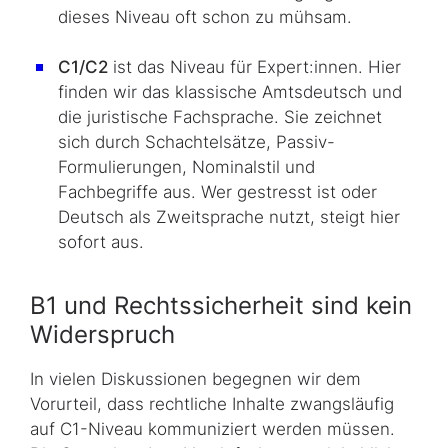
dieses Niveau oft schon zu mühsam.
C1/C2
ist das Niveau für Expert:innen. Hier
finden wir das klassische Amtsdeutsch und
die juristische Fachsprache. Sie zeichnet
sich durch Schachtelsätze, Passiv-
Formulierungen, Nominalstil und
Fachbegriffe aus. Wer gestresst ist oder
Deutsch als Zweitsprache nutzt, steigt hier
sofort aus.
B1 und Rechtssicherheit sind kein
Widerspruch
In vielen Diskussionen begegnen wir dem
Vorurteil, dass rechtliche Inhalte zwangsläufig
auf C1-Niveau kommuniziert werden müssen.