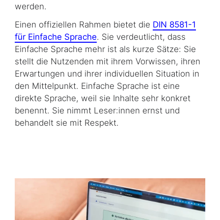
werden.
Einen offiziellen Rahmen bietet die
DIN 8581-1
für Einfache Sprache
. Sie verdeutlicht, dass
Einfache Sprache mehr ist als kurze Sätze: Sie
stellt die Nutzenden mit ihrem Vorwissen, ihren
Erwartungen und ihrer individuellen Situation in
den Mittelpunkt. Einfache Sprache ist eine
direkte Sprache, weil sie Inhalte sehr konkret
benennt. Sie nimmt Leser:innen ernst und
behandelt sie mit Respekt.