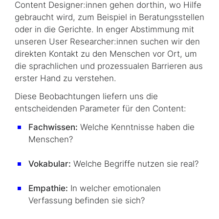
Content Designer
:innen gehen dorthin, wo Hilfe
gebraucht wird, zum Beispiel in Beratungsstellen
oder in die Gerichte. In enger Abstimmung mit
unseren
User Researcher
:innen suchen wir den
direkten Kontakt zu den Menschen vor Ort, um
die sprachlichen und prozessualen Barrieren aus
erster Hand zu verstehen.
Diese Beobachtungen liefern uns die
entscheidenden Parameter für den
Content
:
Fachwissen:
Welche Kenntnisse haben die
Menschen?
Vokabular:
Welche Begriffe nutzen sie real?
Empathie:
In welcher emotionalen
Verfassung befinden sie sich?