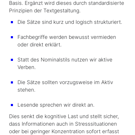
Basis. Ergänzt wird dieses durch standardisierte
Prinzipien der Textgestaltung.
Die Sätze sind kurz und logisch strukturiert.
Fachbegriffe werden bewusst vermieden
oder direkt erklärt.
Statt des Nominalstils nutzen wir aktive
Verben.
Die Sätze sollten vorzugsweise im Aktiv
stehen.
Lesende sprechen wir direkt an.
Dies senkt die kognitive Last und stellt sicher,
dass Informationen auch in Stresssituationen
oder bei geringer Konzentration sofort erfasst