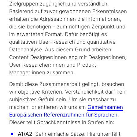
Zielgruppen zugänglich und verständlich.
Basierend auf zuvor gewonnenen Erkenntnissen
erhalten die Adressat:innen die Informationen,
die sie benötigen – zum richtigen Zeitpunkt und
im erwarteten Format. Dafür benötigt es
qualitativen User-Research und quantitative
Datenanalyse. Aus diesem Grund arbeiten
Content Designer
:innen eng mit Designer:innen,
User Researcher
:innen und Produkt-
Manager:innen zusammen.
Damit diese Zusammenarbeit gelingt, brauchen
wir objektive Kriterien. Verständlichkeit darf kein
subjektives Gefühl sein. Um sie messbar zu
machen, orientieren wir uns am
Gemeinsamen
Europäischen Referenzrahmen für Sprachen
.
Dieser teilt Sprachkenntnisse in Stufen ein:
A1/A2
: Sehr einfache Sätze. Hierunter fällt