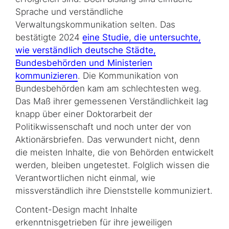
Sprache und verständliche
Verwaltungskommunikation selten. Das
bestätigte 2024
eine Studie, die untersuchte,
wie verständlich deutsche Städte,
Bundesbehörden und Ministerien
kommunizieren
. Die Kommunikation von
Bundesbehörden kam am schlechtesten weg.
Das Maß ihrer gemessenen Verständlichkeit lag
knapp über einer Doktorarbeit der
Politikwissenschaft und noch unter der von
Aktionärsbriefen. Das verwundert nicht, denn
die meisten Inhalte, die von Behörden entwickelt
werden, bleiben ungetestet. Folglich wissen die
Verantwortlichen nicht einmal, wie
missverständlich ihre Dienststelle kommuniziert.
Content-Design
macht Inhalte
erkenntnisgetrieben für ihre jeweiligen