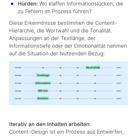
Hürden:
Wo klaffen Informationslücken, die
zu Fehlern im Prozess führen?
Diese Erkenntnisse bestimmen die
Content
-
Hierarchie, die Wortwahl und die Tonalität.
Anpassungen an der Textlänge, der
Informationstiefe oder der Emotionalität nehmen
auf die Situation der Nutzenden Bezug:
Iterativ an den Inhalten arbeiten:
Content-Design
ist ein Prozess aus Entwerfen,