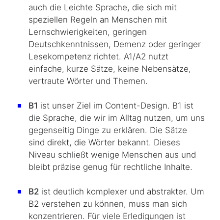
auch die Leichte Sprache, die sich mit
speziellen Regeln an Menschen mit
Lernschwierigkeiten, geringen
Deutschkenntnissen, Demenz oder geringer
Lesekompetenz richtet. A1/A2 nutzt
einfache, kurze Sätze, keine Nebensätze,
vertraute Wörter und Themen.
B1
ist unser Ziel im
Content-Design
. B1 ist
die Sprache, die wir im Alltag nutzen, um uns
gegenseitig Dinge zu erklären. Die Sätze
sind direkt, die Wörter bekannt. Dieses
Niveau schließt wenige Menschen aus und
bleibt präzise genug für rechtliche Inhalte.
B2
ist deutlich komplexer und abstrakter. Um
B2 verstehen zu können, muss man sich
konzentrieren. Für viele Erledigungen ist