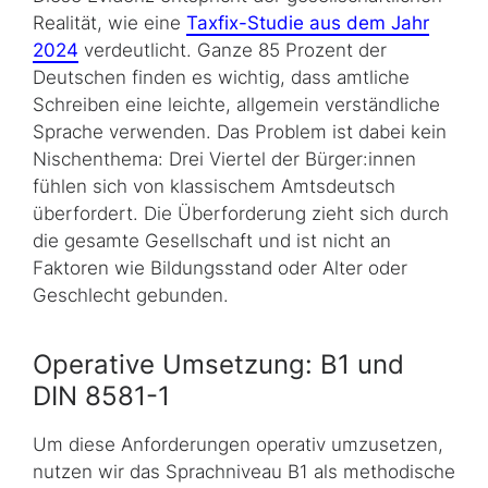
Realität, wie eine
Taxfix-Studie aus dem Jahr
2024
verdeutlicht. Ganze 85 Prozent der
Deutschen finden es wichtig, dass amtliche
Schreiben eine leichte, allgemein verständliche
Sprache verwenden. Das Problem ist dabei kein
Nischenthema: Drei Viertel der Bürger:innen
fühlen sich von klassischem Amtsdeutsch
überfordert. Die Überforderung zieht sich durch
die gesamte Gesellschaft und ist nicht an
Faktoren wie Bildungsstand oder Alter oder
Geschlecht gebunden.
Operative Umsetzung: B1 und
DIN 8581-1
Um diese Anforderungen operativ umzusetzen,
nutzen wir das Sprachniveau B1 als methodische