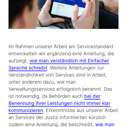
Im Rahmen unserer Arbeit am Servicestandard
entwickelten wir ergänzend eine Anleitung, die
aufzeigt,
wie man verständlich mit Einfacher
Sprache schreibt
. Weitere Anleitungen zur
Verständlichkeit von Services sind in Arbeit,
unter anderem dazu, wie man
Verwaltungsservices erfolgreich benennt. Das
ist notwendig, da Behörden auch
bei der
Benennung ihrer Leistungen nicht immer klar
kommunizieren
. Erkenntnisse aus unserer Arbeit
an Services der Justiz informierten kürzlich
zudem eine Anleitung, die beschreibt,
wie man