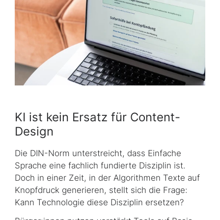
KI ist kein Ersatz für
Content-
Design
Die DIN-Norm unterstreicht, dass Einfache
Sprache eine fachlich fundierte Disziplin ist.
Doch in einer Zeit, in der Algorithmen Texte auf
Knopfdruck generieren, stellt sich die Frage:
Kann Technologie diese Disziplin ersetzen?