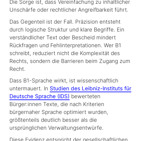
Die Sorge ist, dass Vereinfachung zu inhaltlicher
Unschärfe oder rechtlicher Angreifbarkeit führt.
Das Gegenteil ist der Fall. Präzision entsteht
durch logische Struktur und klare Begriffe. Ein
verständlicher Text oder Bescheid mindert
Rückfragen und Fehlinterpretationen. Wer B1
schreibt, reduziert nicht die Komplexität des
Rechts, sondern die Barrieren beim Zugang zum
Recht.
Dass B1-Sprache wirkt, ist wissenschaftlich
untermauert. In
Studien des Leibniz-Instituts für
Deutsche Sprache (IDS)
bewerteten
Bürger:innen Texte, die nach Kriterien
bürgernaher Sprache optimiert wurden,
größtenteils deutlich besser als die
ursprünglichen Verwaltungsentwürfe.
Diese Evidenz entspricht der gesellschaftlichen