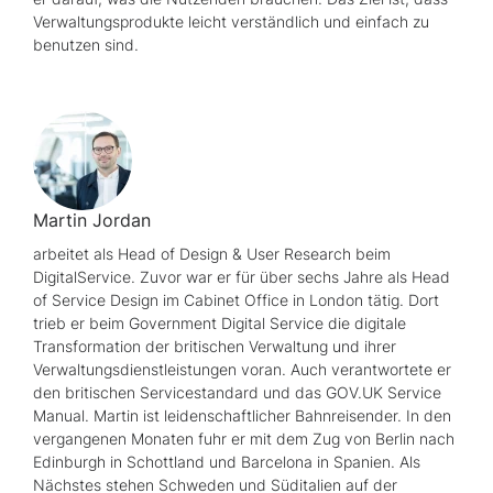
Verwaltungsprodukte leicht verständlich und einfach zu
benutzen sind.
Martin Jordan
arbeitet als
Head of Design & User Research
beim
DigitalService. Zuvor war er für über sechs Jahre als
Head
of Service Design
im
Cabinet Office
in London tätig. Dort
trieb er beim
Government Digital Service
die digitale
Transformation der britischen Verwaltung und ihrer
Verwaltungsdienstleistungen voran. Auch verantwortete er
den britischen Servicestandard und das
GOV.UK Service
Manual
. Martin ist leidenschaftlicher Bahnreisender. In den
vergangenen Monaten fuhr er mit dem Zug von Berlin nach
Edinburgh in Schottland und Barcelona in Spanien. Als
Nächstes stehen Schweden und Süditalien auf der