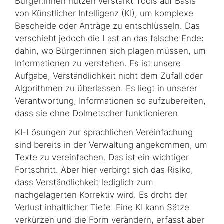
Bürger:innen nutzen verstärkt
Tools
auf Basis
von Künstlicher Intelligenz (KI), um komplexe
Bescheide oder Anträge zu entschlüsseln. Das
verschiebt jedoch die Last an das falsche Ende:
dahin, wo Bürger:innen sich plagen müssen, um
Informationen zu verstehen. Es ist unsere
Aufgabe, Verständlichkeit nicht dem Zufall oder
Algorithmen zu überlassen. Es liegt in unserer
Verantwortung, Informationen so aufzubereiten,
dass sie ohne Dolmetscher funktionieren.
KI-Lösungen zur sprachlichen Vereinfachung
sind bereits in der Verwaltung angekommen, um
Texte zu vereinfachen. Das ist ein wichtiger
Fortschritt. Aber hier verbirgt sich das Risiko,
dass Verständlichkeit lediglich zum
nachgelagerten Korrektiv wird. Es droht der
Verlust inhaltlicher Tiefe. Eine KI kann Sätze
verkürzen und die Form verändern, erfasst aber