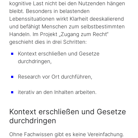
kognitive Last nicht bei den Nutzenden hängen
bleibt. Besonders in belastenden
Lebenssituationen wirkt Klarheit deeskalierend
und befähigt Menschen zum selbstbestimmten
Handeln. Im Projekt „Zugang zum Recht“
geschieht dies in drei Schritten:
Kontext erschließen und Gesetze
durchdringen,
Research vor Ort durchführen,
iterativ an den Inhalten arbeiten.
Kontext erschließen und Gesetze
durchdringen
Ohne Fachwissen gibt es keine Vereinfachung.