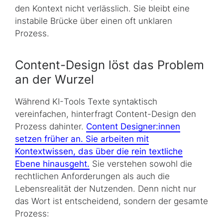
den Kontext nicht verlässlich. Sie bleibt eine
instabile Brücke über einen oft unklaren
Prozess.
Content-Design
löst das Problem
an der Wurzel
Während KI-
Tools
Texte syntaktisch
vereinfachen, hinterfragt
Content-Design
den
Prozess dahinter.
Content Designer:innen
setzen früher an. Sie arbeiten mit
Kontextwissen, das über die rein textliche
Ebene hinausgeht.
Sie verstehen sowohl die
rechtlichen Anforderungen als auch die
Lebensrealität der Nutzenden. Denn nicht nur
das Wort ist entscheidend, sondern der gesamte
Prozess: