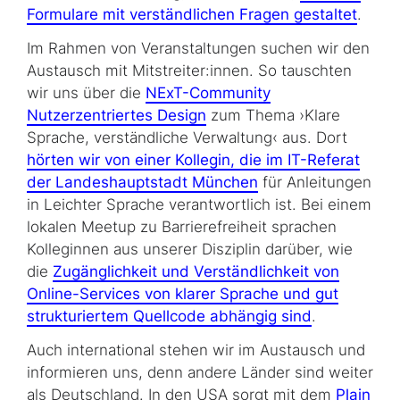
Formulare mit verständlichen Fragen gestaltet
.
Im Rahmen von Veranstaltungen suchen wir den
Austausch mit Mitstreiter:innen. So tauschten
wir uns über die
NExT-Community
Nutzerzentriertes Design
zum Thema ›Klare
Sprache, verständliche Verwaltung‹ aus. Dort
hörten wir von einer Kollegin, die im IT-Referat
der Landeshauptstadt München
für Anleitungen
in Leichter Sprache verantwortlich ist. Bei einem
lokalen Meetup zu Barrierefreiheit sprachen
Kolleginnen aus unserer Disziplin darüber, wie
die
Zugänglichkeit und Verständlichkeit von
Online-Services von klarer Sprache und gut
strukturiertem Quellcode abhängig sind
.
Auch international stehen wir im Austausch und
informieren uns, denn andere Länder sind weiter
als Deutschland. In den USA sorgt mit dem
Plain