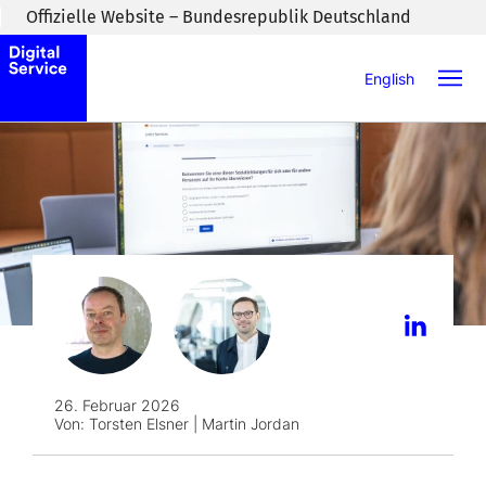
Zum Inhaltsbereich wechseln
Offizielle Website – Bundesrepublik Deutschland
English
26. Februar 2026
Von:
Torsten Elsner | Martin Jordan