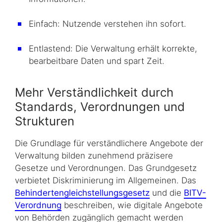
Einfach: Nutzende verstehen ihn sofort.
Entlastend: Die Verwaltung erhält korrekte,
bearbeitbare Daten und spart Zeit.
Mehr Verständlichkeit durch
Standards, Verordnungen und
Strukturen
Die Grundlage für verständlichere Angebote der
Verwaltung bilden zunehmend präzisere
Gesetze und Verordnungen. Das Grundgesetz
verbietet Diskriminierung im Allgemeinen. Das
Behindertengleichstellungsgesetz
und die
BITV-
Verordnung
beschreiben, wie digitale Angebote
von Behörden zugänglich gemacht werden