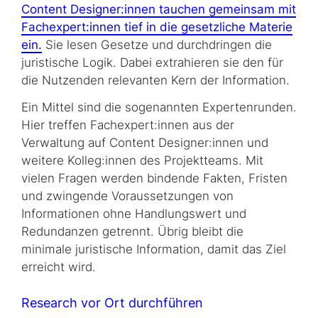
Content Designer:innen tauchen gemeinsam mit
Fachexpert:innen tief in die gesetzliche Materie
ein.
Sie lesen Gesetze und durchdringen die
juristische Logik. Dabei extrahieren sie den für
die Nutzenden relevanten Kern der Information.
Ein Mittel sind die sogenannten Expertenrunden.
Hier treffen Fachexpert:innen aus der
Verwaltung auf
Content Designer
:innen und
weitere Kolleg:innen des Projektteams. Mit
vielen Fragen werden bindende Fakten, Fristen
und zwingende Voraussetzungen von
Informationen ohne Handlungswert und
Redundanzen getrennt. Übrig bleibt die
minimale juristische Information, damit das Ziel
erreicht wird.
Research
vor Ort durchführen