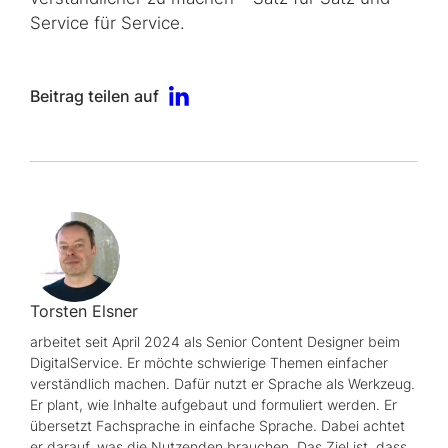
Service für Service.
Beitrag teilen auf
Torsten Elsner
arbeitet seit April 2024 als
Senior Content Designer
beim
DigitalService. Er möchte schwierige Themen einfacher
verständlich machen. Dafür nutzt er Sprache als Werkzeug.
Er plant, wie Inhalte aufgebaut und formuliert werden. Er
übersetzt Fachsprache in einfache Sprache. Dabei achtet
er darauf, was die Nutzenden brauchen. Das Ziel ist, dass