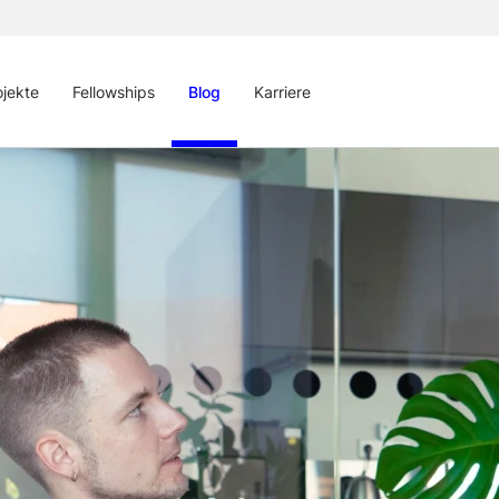
ojekte
Fellowships
Blog
Karriere