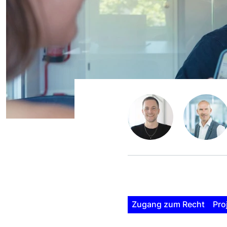
Zugang zum Recht
Pro