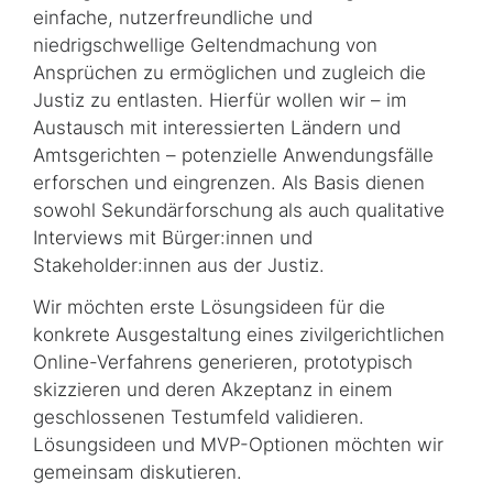
einfache, nutzerfreundliche und
niedrigschwellige Geltendmachung von
Ansprüchen zu ermöglichen und zugleich die
Justiz zu entlasten. Hierfür wollen wir – im
Austausch mit interessierten Ländern und
Amtsgerichten – potenzielle Anwendungsfälle
erforschen und eingrenzen. Als Basis dienen
sowohl Sekundärforschung als auch qualitative
Interviews mit Bürger:innen und
Stakeholder:innen aus der Justiz.
Wir möchten erste Lösungsideen für die
konkrete Ausgestaltung eines zivilgerichtlichen
Online-Verfahrens generieren, prototypisch
skizzieren und deren Akzeptanz in einem
geschlossenen Testumfeld validieren.
Lösungsideen und MVP-Optionen möchten wir
gemeinsam diskutieren.