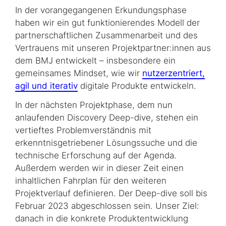
In der vorangegangenen Erkundungsphase
haben wir ein gut funktionierendes Modell der
partnerschaftlichen Zusammenarbeit und des
Vertrauens mit unseren Projekt­part­ner:innen aus
dem BMJ entwickelt – insbesondere ein
gemeinsames Mindset, wie wir
nutzerzentriert,
agil und iterativ
digitale Produkte entwickeln.
In der nächsten Projektphase, dem nun
anlaufenden Discovery Deep-dive, stehen ein
vertieftes Problemverständnis mit
erkenntnisgetriebener Lösungssuche und die
technische Erforschung auf der Agenda.
Außerdem werden wir in dieser Zeit einen
inhaltlichen Fahrplan für den weiteren
Projektverlauf definieren. Der Deep-dive soll bis
Februar 2023 abgeschlossen sein. Unser Ziel:
danach in die konkrete Produktentwicklung