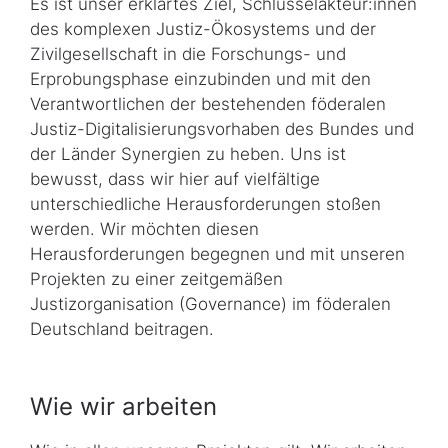
Es ist unser erklärtes Ziel, Schlüsselakteur:innen
des komplexen Justiz-Ökosystems und der
Zivilgesellschaft in die Forschungs- und
Erprobungsphase einzubinden und mit den
Verantwortlichen der bestehenden föderalen
Justiz-Digitalisierungsvorhaben des Bundes und
der Länder Synergien zu heben. Uns ist
bewusst, dass wir hier auf vielfältige
unterschiedliche Herausforderungen stoßen
werden. Wir möchten diesen
Herausforderungen begegnen und mit unseren
Projekten zu einer zeitgemäßen
Justizorganisation (Governance) im föderalen
Deutschland beitragen.
Wie wir arbeiten