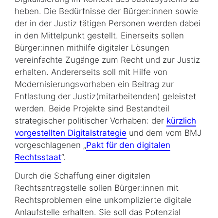
heben. Die Bedürfnisse der Bürger:innen sowie
der in der Justiz tätigen Personen werden dabei
in den Mittelpunkt gestellt. Einerseits sollen
Bürger:innen mithilfe digitaler Lösungen
vereinfachte Zugänge zum Recht und zur Justiz
erhalten. Andererseits soll mit Hilfe von
Modernisierungsvorhaben ein Beitrag zur
Entlastung der Justiz(mitarbeitenden) geleistet
werden. Beide Projekte sind Bestandteil
strategischer politischer Vorhaben: der
kürzlich
vorgestellten Digitalstrategie
und dem vom BMJ
vorgeschlagenen „
Pakt für den digitalen
Rechtsstaat
“.
Durch die Schaffung einer digitalen
Rechtsantragstelle sollen Bürger:innen mit
Rechtsproblemen eine unkomplizierte digitale
Anlaufstelle erhalten. Sie soll das Potenzial