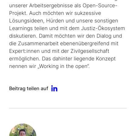
unserer Arbeitsergebnisse als Open-Source-
Projekt. Auch möchten wir sukzessive
Lösungsideen, Hürden und unsere sonstigen
Learnings teilen und mit dem Justiz-Ökosystem
diskutieren. Damit möchten wir den Dialog und
die Zusammenarbeit ebenenübergreifend mit
Expert:innen und mit der Zivilgesellschaft
ermöglichen. Das dahinter liegende Konzept
nennen wir „Working in the open“.
Beitrag teilen auf