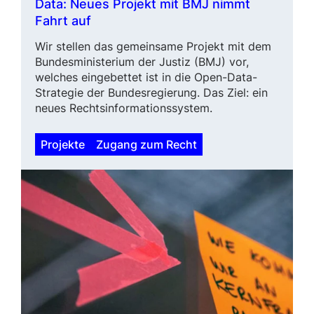
Data: Neues Projekt mit BMJ nimmt
Fahrt auf
Wir stellen das gemeinsame Projekt mit dem
Bundesministerium der Justiz (BMJ) vor,
welches eingebet­tet ist in die Open-Data-
Strategie der Bundesregierung. Das Ziel: ein
neues Rechtsinformationssystem.
Projekte
Zugang zum Recht