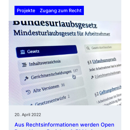
Projekte
Zugang zum Recht
20. April 2022
Aus Rechtsinformationen wer­den Open