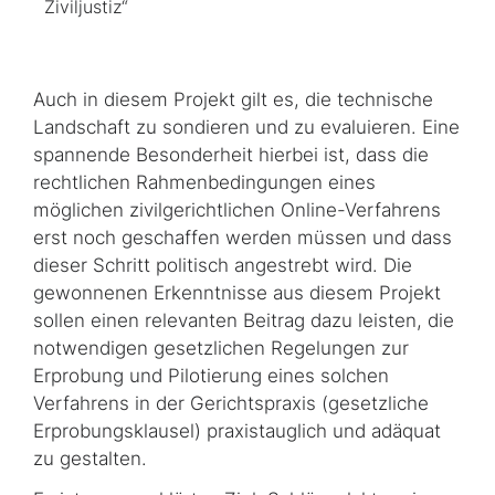
Ziviljustiz“
Auch in diesem Projekt gilt es, die technische
Landschaft zu sondieren und zu evaluieren. Eine
spannende Besonderheit hierbei ist, dass die
rechtlichen Rahmenbedingungen eines
möglichen zivilgerichtlichen Online-Verfahrens
erst noch geschaffen werden müssen und dass
dieser Schritt politisch angestrebt wird. Die
gewonnenen Erkenntnisse aus diesem Projekt
sollen einen relevanten Beitrag dazu leisten, die
notwendigen gesetzlichen Regelungen zur
Erprobung und Pilotierung eines solchen
Verfahrens in der Gerichtspraxis (gesetzliche
Erprobungsklausel) praxistauglich und adäquat
zu gestalten.