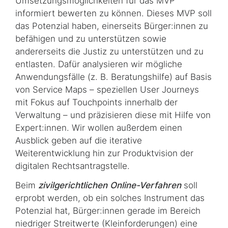
Umsetzungsmöglichkeiten für das MVP
informiert bewerten zu können. Dieses MVP soll
das Potenzial haben, einerseits Bürger:innen zu
befähigen und zu unterstützen sowie
andererseits die Justiz zu unterstützen und zu
entlasten. Dafür analysieren wir mögliche
Anwendungsfälle (z. B. Beratungshilfe) auf Basis
von Service Maps – speziellen User Journeys
mit Fokus auf Touchpoints innerhalb der
Verwaltung – und präzisieren diese mit Hilfe von
Expert:innen. Wir wollen außerdem einen
Ausblick geben auf die iterative
Weiterentwicklung hin zur Produktvision der
digitalen Rechtsantragstelle.
Beim
zivilgerichtlichen Online-Verfahren
soll
erprobt werden, ob ein solches Instrument das
Potenzial hat, Bürger:innen gerade im Bereich
niedriger Streitwerte (Kleinforderungen) eine