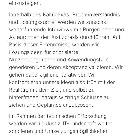
einzusteigen.
Innerhalb des Komplexes „Problemverständnis
und Lösungssuche“ werden wir zunächst
weiterführende Interviews mit Bürger:innen und
Akteur:innen der Justizpraxis durchführen. Auf
Basis dieser Erkenntnisse werden wir
Lösungsideen für priorisierte
Nutzendengruppen und Anwendungsfälle
generieren und deren Akzeptanz validieren. Wir
gehen dabei agil und iterativ vor. Wir
konfrontieren unsere Ideen also früh mit der
Realität, mit dem Ziel, uns selbst zu
hinterfragen, daraus wichtige Schlüsse zu
ziehen und Geplantes anzupassen.
Im Rahmen der technischen Erforschung
werden wir die Justiz-IT-Landschaft weiter
sondieren und Umsetzungsmöglichkeiten