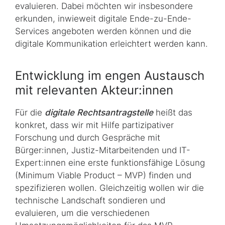
evaluieren. Dabei möchten wir insbesondere
erkunden, inwieweit digitale Ende-zu-Ende-
Services angeboten werden können und die
digitale Kommunikation erleichtert werden kann.
Entwicklung im engen Austausch
mit relevanten Akteur:innen
Für die
digitale Rechtsantragstelle
heißt das
konkret, dass wir mit Hilfe partizipativer
Forschung und durch Gespräche mit
Bürger:innen, Justiz-Mitarbeitenden und IT-
Expert:innen eine erste funktionsfähige Lösung
(Minimum Viable Product – MVP) finden und
spezifizieren wollen. Gleichzeitig wollen wir die
technische Landschaft sondieren und
evaluieren, um die verschiedenen