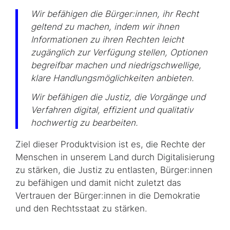
Wir befähigen die Bürger:innen, ihr Recht
geltend zu machen, indem wir ihnen
Informationen zu ihren Rechten leicht
zugänglich zur Verfügung stellen, Optionen
begreifbar machen und niedrigschwellige,
klare Handlungsmöglichkeiten anbieten.
Wir befähigen die Justiz, die Vorgänge und
Verfahren digital, effizient und qualitativ
hochwertig zu bearbeiten.
Ziel dieser Produktvision ist es, die Rechte der
Menschen in unserem Land durch Digitalisierung
zu stärken, die Justiz zu entlasten, Bürger:innen
zu befähigen und damit nicht zuletzt das
Vertrauen der Bürger:innen in die Demokratie
und den Rechtsstaat zu stärken.