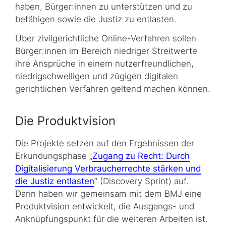
haben, Bürger:innen zu unterstützen und zu
befähigen sowie die Justiz zu entlasten.
Über zivilgerichtliche Online-Verfahren sollen
Bürger:innen im Bereich niedriger Streitwerte
ihre Ansprüche in einem nutzerfreundlichen,
niedrigschwelligen und zügigen digitalen
gerichtlichen Verfahren geltend machen können.
Die Produktvision
Die Projekte setzen auf den Ergebnissen der
Erkundungsphase „
Zugang zu Recht: Durch
Digitalisierung Verbraucherrechte stärken und
die Justiz entlasten
“ (Discovery Sprint) auf.
Darin haben wir gemeinsam mit dem BMJ eine
Produktvision entwickelt, die Ausgangs- und
Anknüpfungspunkt für die weiteren Arbeiten ist.