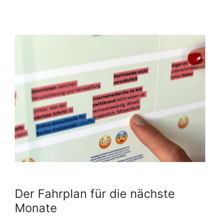
Der Fahrplan für die nächste
Monate