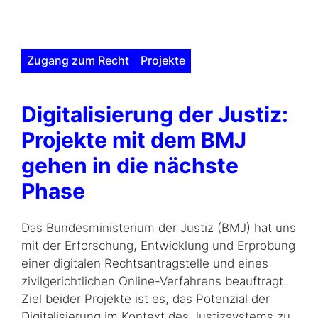
Zugang zum Recht
Projekte
Digitalisierung der Justiz:
Projekte mit dem BMJ
gehen in die nächste
Phase
Das Bundesministerium der Justiz (BMJ) hat uns
mit der Erforschung, Entwicklung und Erprobung
einer digitalen Rechtsantragstelle und eines
zivilgerichtlichen Online-Verfahrens beauftragt.
Ziel beider Projekte ist es, das Potenzial der
Digitalisierung im Kontext des Justizsystems zu