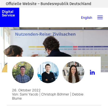
Zum Inhaltsbereich wechseln
Offizielle Website – Bundesrepublik Deutschland
English
26. Oktober 2022
Von:
Sami Yacob | Christoph Böhmer | Debbie
Blume