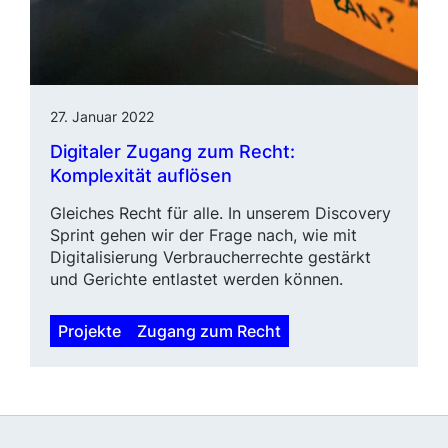
27. Januar 2022
Digitaler Zugang zum Recht:
Komplexität auflösen
Gleiches Recht für alle. In unserem Discovery
Sprint gehen wir der Frage nach, wie mit
Digitalisierung Verbrau­cher­rechte gestärkt
und Gerichte entlastet werden können.
Projekte
Zugang zum Recht