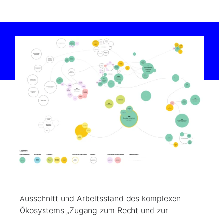
Ausschnitt und Arbeitsstand des komplexen
Ökosystems „Zugang zum Recht und zur