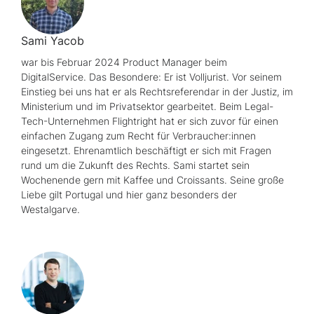
Sami Yacob
war bis Februar 2024
Product Manager
beim
DigitalService. Das Besondere: Er ist Volljurist. Vor seinem
Einstieg bei uns hat er als Rechtsreferendar in der Justiz, im
Ministerium und im Privatsektor gearbeitet. Beim
Legal-
Tech
-Unternehmen
Flightright
hat er sich zuvor für einen
einfachen Zugang zum Recht für Verbraucher:innen
eingesetzt. Ehrenamtlich beschäftigt er sich mit Fragen
rund um die Zukunft des Rechts. Sami startet sein
Wochenende gern mit Kaffee und Croissants. Seine große
Liebe gilt Portugal und hier ganz besonders der
Westalgarve.