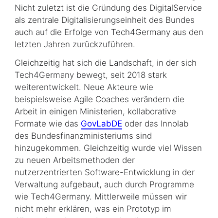
Nicht zuletzt ist die Gründung des DigitalService
als zentrale Digitalisierungseinheit des Bundes
auch auf die Erfolge von Tech4Germany aus den
letzten Jahren zurückzuführen.
Gleichzeitig hat sich die Landschaft, in der sich
Tech4Germany bewegt, seit 2018 stark
weiterentwickelt. Neue Akteure wie
beispielsweise Agile Coaches verändern die
Arbeit in einigen Ministerien, kollaborative
Formate wie das
GovLabDE
oder das Innolab
des Bundesfinanzministeriums sind
hinzugekommen. Gleichzeitig wurde viel Wissen
zu neuen Arbeitsmethoden der
nutzerzentrierten Software-Entwicklung in der
Verwaltung aufgebaut, auch durch Programme
wie Tech4Germany. Mittlerweile müssen wir
nicht mehr erklären, was ein Prototyp im