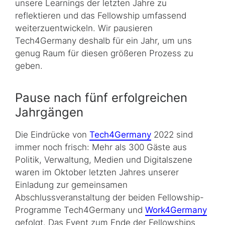
unsere Learnings der letzten Jahre zu
reflektieren und das Fellowship umfassend
weiterzuentwickeln. Wir pausieren
Tech4Germany deshalb für ein Jahr, um uns
genug Raum für diesen größeren Prozess zu
geben.
Pause nach fünf erfolgreichen
Jahrgängen
Die Eindrücke von
Tech4Germany
2022 sind
immer noch frisch: Mehr als 300 Gäste aus
Politik, Verwaltung, Medien und Digitalszene
waren im Oktober letzten Jahres unserer
Einladung zur gemeinsamen
Abschlussveranstaltung der beiden Fellowship-
Programme Tech4Germany und
Work4Germany
gefolgt. Das Event zum Ende der Fellowships