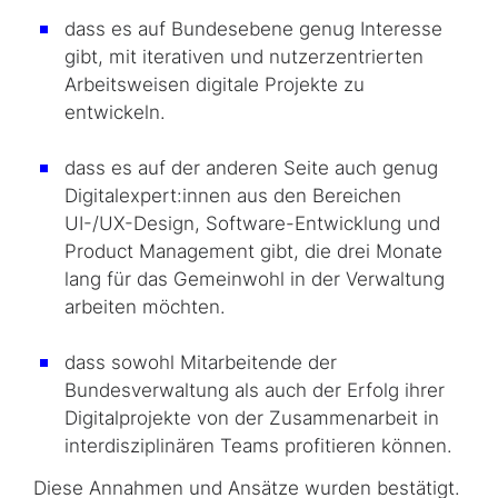
dass es auf Bundesebene genug Interesse
gibt, mit iterativen und nutzerzentrierten
Arbeitsweisen digitale Projekte zu
entwickeln.
dass es auf der anderen Seite auch genug
Digitalexpert:innen aus den Bereichen
UI-/UX-Design, Software-Entwicklung und
Product Management gibt, die drei Monate
lang für das Gemeinwohl in der Verwaltung
arbeiten möchten.
dass sowohl Mitarbeitende der
Bundesverwaltung als auch der Erfolg ihrer
Digitalprojekte von der Zusammenarbeit in
interdisziplinären Teams profitieren können.
Diese Annahmen und Ansätze wurden bestätigt.