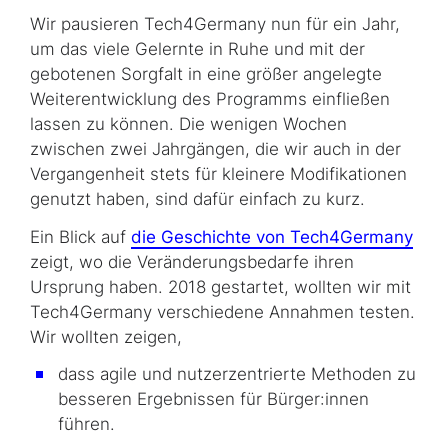
Wir pausieren Tech4Germany nun für ein Jahr,
um das viele Gelernte in Ruhe und mit der
gebotenen Sorgfalt in eine größer angelegte
Weiterentwicklung des Programms einfließen
lassen zu können. Die wenigen Wochen
zwischen zwei Jahrgängen, die wir auch in der
Vergangenheit stets für kleinere Modifikationen
genutzt haben, sind dafür einfach zu kurz.
Ein Blick auf
die Geschichte von Tech4Germany
zeigt, wo die Veränderungsbedarfe ihren
Ursprung haben. 2018 gestartet, wollten wir mit
Tech4Germany verschiedene Annahmen testen.
Wir wollten zeigen,
dass agile und nutzerzentrierte Methoden zu
besseren Ergebnissen für Bürger:innen
führen.