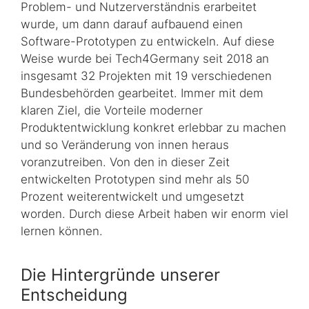
Problem- und Nutzerverständnis erarbeitet
wurde, um dann darauf aufbauend einen
Software-Prototypen zu entwickeln. Auf diese
Weise wurde bei Tech4Germany seit 2018 an
insgesamt 32 Projekten mit 19 verschiedenen
Bundesbehörden gearbeitet. Immer mit dem
klaren Ziel, die Vorteile moderner
Produktentwicklung konkret erlebbar zu machen
und so Veränderung von innen heraus
voranzutreiben. Von den in dieser Zeit
entwickelten Prototypen sind mehr als 50
Prozent weiterentwickelt und umgesetzt
worden. Durch diese Arbeit haben wir enorm viel
lernen können.
Die Hintergründe unserer
Entscheidung