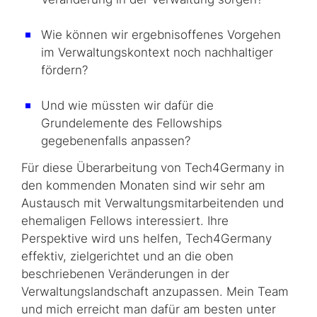
Wie können wir ergebnisoffenes Vorgehen
im Verwaltungskontext noch nachhaltiger
fördern?
Und wie müssten wir dafür die
Grundelemente des Fellowships
gegebenenfalls anpassen?
Für diese Überarbeitung von Tech4Germany in
den kommenden Monaten sind wir sehr am
Austausch mit Verwaltungsmitarbeitenden und
ehemaligen Fellows interessiert. Ihre
Perspektive wird uns helfen, Tech4Germany
effektiv, zielgerichtet und an die oben
beschriebenen Veränderungen in der
Verwaltungslandschaft anzupassen. Mein Team
und mich erreicht man dafür am besten unter