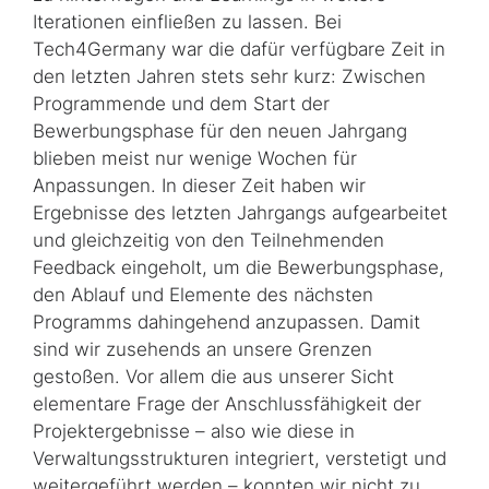
Iterationen einfließen zu lassen. Bei
Tech4Germany war die dafür verfügbare Zeit in
den letzten Jahren stets sehr kurz: Zwischen
Programmende und dem Start der
Bewerbungsphase für den neuen Jahrgang
blieben meist nur wenige Wochen für
Anpassungen. In dieser Zeit haben wir
Ergebnisse des letzten Jahrgangs aufgearbeitet
und gleichzeitig von den Teilnehmenden
Feedback eingeholt, um die Bewerbungsphase,
den Ablauf und Elemente des nächsten
Programms dahingehend anzupassen. Damit
sind wir zusehends an unsere Grenzen
gestoßen. Vor allem die aus unserer Sicht
elementare Frage der Anschlussfähigkeit der
Projektergebnisse – also wie diese in
Verwaltungsstrukturen integriert, verstetigt und
weitergeführt werden – konnten wir nicht zu