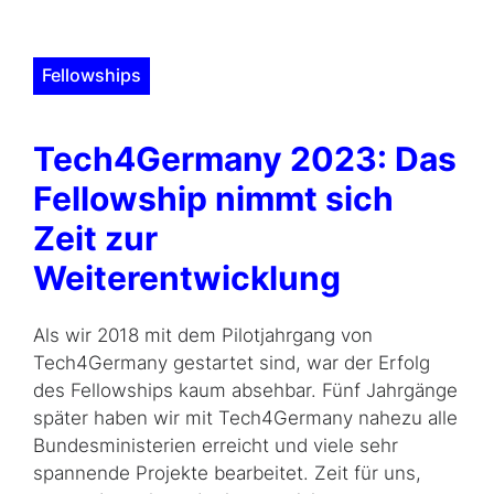
Fellowships
Tech4Germany 2023: Das
Fellowship nimmt sich
Zeit zur
Weiterentwicklung
Als wir 2018 mit dem Pilotjahrgang von
Tech4Germany gestartet sind, war der Erfolg
des Fellowships kaum absehbar. Fünf Jahrgänge
später haben wir mit Tech4Germany nahezu alle
Bundesministerien erreicht und viele sehr
spannende Projekte bearbeitet. Zeit für uns,