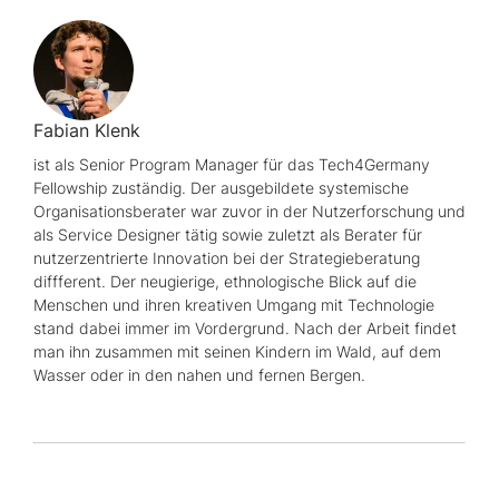
Fabian Klenk
ist als Senior Program Manager für das Tech4Germany
Fellowship zuständig. Der ausgebildete systemische
Organisationsberater war zuvor in der Nutzerforschung und
als Service Designer tätig sowie zuletzt als Berater für
nutzerzentrierte Innovation bei der Strategieberatung
diffferent. Der neugierige, ethnologische Blick auf die
Menschen und ihren kreativen Umgang mit Technologie
stand dabei immer im Vordergrund. Nach der Arbeit findet
man ihn zusammen mit seinen Kindern im Wald, auf dem
Wasser oder in den nahen und fernen Bergen.