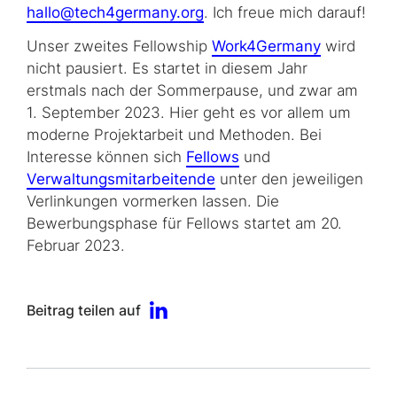
hallo@tech4germany.org
. Ich freue mich darauf!
Unser zweites Fellowship
Work4Germany
wird
nicht pausiert. Es startet in diesem Jahr
erstmals nach der Sommerpause, und zwar am
1. September 2023. Hier geht es vor allem um
moderne Projektarbeit und Methoden. Bei
Interesse können sich
Fellows
und
Verwaltungsmitarbeitende
unter den jeweiligen
Verlinkungen vormerken lassen. Die
Bewerbungsphase für Fellows startet am 20.
Februar 2023.
Beitrag teilen auf