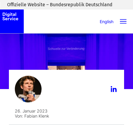
Zum Inhaltsbereich wechseln
Offizielle Website – Bundesrepublik Deutschland
English
26. Januar 2023
Von:
Fabian Klenk