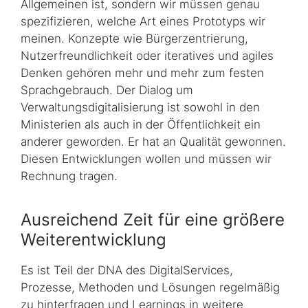
Allgemeinen ist, sondern wir müssen genau
spezifizieren, welche Art eines Prototyps wir
meinen. Konzepte wie Bürgerzentrierung,
Nutzerfreundlichkeit oder iteratives und agiles
Denken gehören mehr und mehr zum festen
Sprachgebrauch. Der Dialog um
Verwaltungsdigitalisierung ist sowohl in den
Ministerien als auch in der Öffentlichkeit ein
anderer geworden. Er hat an Qualität gewonnen.
Diesen Entwicklungen wollen und müssen wir
Rechnung tragen.
Ausreichend Zeit für eine größere
Weiterentwicklung
Es ist Teil der DNA des DigitalServices,
Prozesse, Methoden und Lösungen regelmäßig
zu hinterfragen und Learnings in weitere