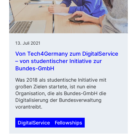
13. Juli 2021
Von Tech4Germany zum DigitalService
– von studen­tischer Initiative zur
Bundes-GmbH
Was 2018 als studentische Initiative mit
großen Zielen startete, ist nun eine
Organisation, die als Bundes-GmbH die
Digitalisierung der Bundesverwaltung
vorantreibt.
DigitalService
Fellowships