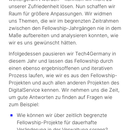
unserer Zufriedenheit lösen. Nun schaffen wir
Raum für größere Anpassungen. Wir widmen
uns Themen, die wir im begrenzten Zeitrahmen
zwischen den Fellowship-Jahrgängen nie in dem
Maße aufbereiten und analysieren konnten, wie
wir es uns gewünscht hätten.
Infolgedessen pausieren wir Tech4Germany in
diesem Jahr und lassen das Fellowship durch
einen ebenso ergebnisoffenen und iterativen
Prozess laufen, wie wir es aus den Fellowship-
Projekten und auch allen anderen Projekten des
DigitalService kennen. Wir nehmen uns die Zeit,
um gute Antworten zu finden auf Fragen wie
zum Beispiel:
Wie können wir über zeitlich begrenzte
Fellowship-Projekte für dauerhafte
Veränderung in der Verwaltung sorgen?