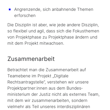
Angrenzende, sich anbahnende Themen
erforschen
Die Disziplin ist aber, wie jede andere Disziplin,
so flexibel und agil, dass sich die Fokusthemen
von Projektphase zu Projektphase ändern und
mit dem Projekt mitwachsen.
Zusammenarbeit
Betrachtet man die Zusammenarbeit auf
Teamebene im Projekt „Digitale
Rechtsantragstelle“, verstehen wir unsere
Projektpartner:innen aus dem Bundes­
ministerium der Justiz nicht als externes Team,
mit dem wir zusammenarbeiten, sondern
vielmehr als Teil unseres interdisziplinären