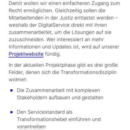
Damit wollen wir einen einfacheren Zugang zum
Recht ermöglichen. Gleichzeitig sollen die
Mitarbeitenden in der Justiz entlastet werden –
weshalb der DigitalService direkt mit ihnen
zusammenarbeitet, um die Lösungen auf sie
zuzuschneiden. Wer interessiert an mehr
Informationen und Updates ist, wird auf unserer
Projektwebsite
fündig.
In der aktuellen Projektphase gibt es drei große
Felder, denen sich die Transformations­disziplin
widmet:
Die Zusammenarbeit mit komplexen
Stakeholdern aufbauen und gestalten
Den Servicestandard als
Transformationshebel einführen und
vorantreiben