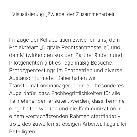
Visualisierung „Zwiebel der Zusammenarbeit“
Im Zuge der Kollaboration zwischen uns, dem
Projektteam „Digitale Rechtsantragstelle“, und
den Mitwirkenden aus den Partnerländern und
Pilotgerichten gibt es regelmäßig Besuche,
Prototypen­testings im Echtbetrieb und diverse
Austauschformate. Dabei haben wir
Transformations­manager:innen ein besonderes
Auge dafür, dass Fachbegrifflichkeiten für alle
Teilnehmenden erläutert werden, dass Termine
eingehalten werden und die Kommunikation in
einem wertschätzenden Rahmen stattfindet –
trotz des zuweilen stressigen Arbeitsalltags aller
Beteiligten.