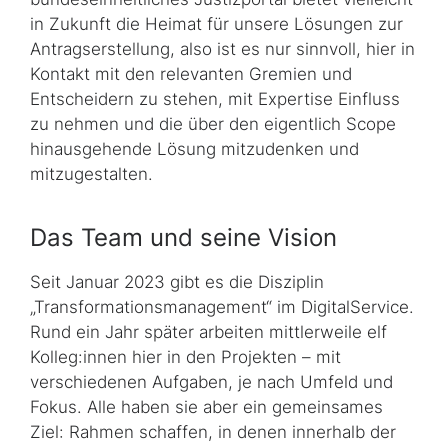
in Zukunft die Heimat für unsere Lösungen zur
Antragserstellung, also ist es nur sinnvoll, hier in
Kontakt mit den relevanten Gremien und
Entscheidern zu stehen, mit Expertise Einfluss
zu nehmen und die über den eigentlich Scope
hinausgehende Lösung mitzudenken und
mitzugestalten.
Das Team und seine Vision
Seit Januar 2023 gibt es die Disziplin
„Transformationsmanagement“ im DigitalService.
Rund ein Jahr später arbeiten mittlerweile elf
Kolleg:innen hier in den Projekten – mit
verschiedenen Aufgaben, je nach Umfeld und
Fokus. Alle haben sie aber ein gemeinsames
Ziel: Rahmen schaffen, in denen innerhalb der