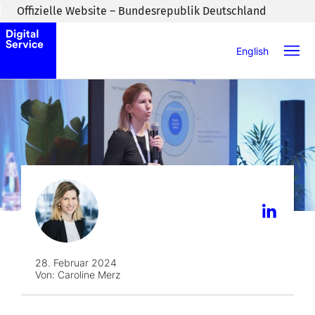
Zum Inhaltsbereich wechseln
Offizielle Website – Bundesrepublik Deutschland
English
28. Februar 2024
Von:
Caroline Merz