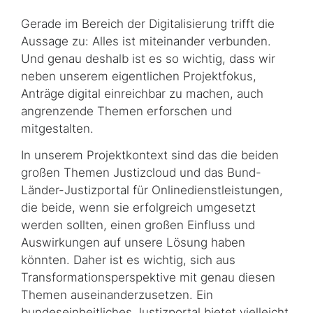
Gerade im Bereich der Digitalisierung trifft die
Aussage zu: Alles ist miteinander verbunden.
Und genau deshalb ist es so wichtig, dass wir
neben unserem eigentlichen Projektfokus,
Anträge digital einreichbar zu machen, auch
angrenzende Themen erforschen und
mitgestalten.
In unserem Projektkontext sind das die beiden
großen Themen Justizcloud und das Bund-
Länder-Justizportal für Onlinedienstleistungen,
die beide, wenn sie erfolgreich umgesetzt
werden sollten, einen großen Einfluss und
Auswirkungen auf unsere Lösung haben
könnten. Daher ist es wichtig, sich aus
Transformations­perspektive mit genau diesen
Themen auseinanderzusetzen. Ein
bundeseinheitliches Justizportal bietet vielleicht