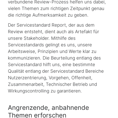
verbundene Review-Prozess helfen uns dabei,
vielen Themen zum richtigen Zeitpunkt genau
die richtige Aufmerksamkeit zu geben.
Der Servicestandard Report, der aus dem
Review entsteht, dient auch als Artefakt für
unsere Stakeholder. Mithilfe des
Servicestandards gelingt es uns, unsere
Arbeitsweise, Prinzipien und Werte klar zu
kommunizieren. Die Beurteilung entlang des
Servicestandard hilft uns, eine bestimmte
Qualität entlang der Servicestandard Bereiche
Nutzer­zentrierung, Vorgehen, Offenheit,
Zusammenarbeit, Technischer Betrieb und
Wirkungs­controlling zu garantieren.
Angrenzende, anbahnende
Themen erforschen