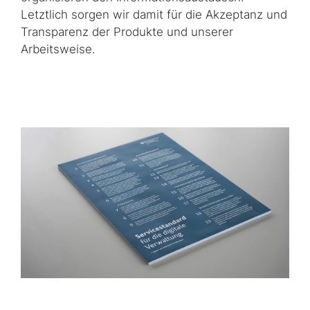
Letztlich sorgen wir damit für die Akzeptanz und
Transparenz der Produkte und unserer
Arbeitsweise.