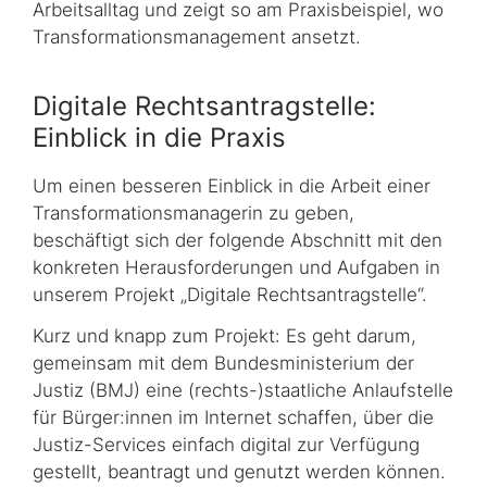
Arbeitsalltag und zeigt so am Praxisbeispiel, wo
Transformations­management ansetzt.
Digitale Rechtsantragstelle:
Einblick in die Praxis
Um einen besseren Einblick in die Arbeit einer
Transformationsmanagerin zu geben,
beschäftigt sich der folgende Abschnitt mit den
konkreten Herausforderungen und Aufgaben in
unserem Projekt „Digitale Rechtsantragstelle“.
Kurz und knapp zum Projekt: Es geht darum,
gemeinsam mit dem Bundesministerium der
Justiz (BMJ) eine (rechts-)staat­liche Anlaufstelle
für Bürger:innen im Internet schaffen, über die
Justiz-Services einfach digital zur Verfügung
gestellt, beantragt und genutzt werden können.