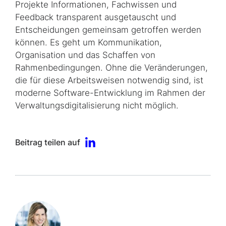
Projekte Informationen, Fachwissen und
Feedback transparent ausgetauscht und
Entscheidungen gemeinsam getroffen werden
können. Es geht um Kommunikation,
Organisation und das Schaffen von
Rahmenbedingungen. Ohne die Veränderungen,
die für diese Arbeitsweisen notwendig sind, ist
moderne Software-Entwicklung im Rahmen der
Verwaltungsdigitalisierung nicht möglich.
Beitrag teilen auf