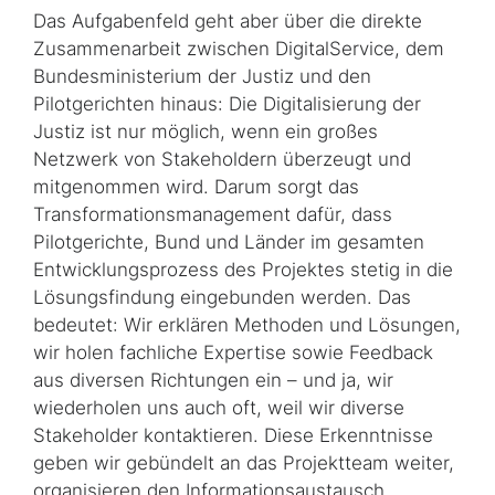
Das Aufgabenfeld geht aber über die direkte
Zusammenarbeit zwischen DigitalService, dem
Bundesministerium der Justiz und den
Pilotgerichten hinaus: Die Digitalisierung der
Justiz ist nur möglich, wenn ein großes
Netzwerk von Stakeholdern überzeugt und
mitgenommen wird. Darum sorgt das
Transformations­management dafür, dass
Pilotgerichte, Bund und Länder im gesamten
Entwicklungs­prozess des Projektes stetig in die
Lösungsfindung eingebunden werden. Das
bedeutet: Wir erklären Methoden und Lösungen,
wir holen fachliche Expertise sowie Feedback
aus diversen Richtungen ein – und ja, wir
wiederholen uns auch oft, weil wir diverse
Stakeholder kontaktieren. Diese Erkenntnisse
geben wir gebündelt an das Projektteam weiter,
organisieren den Informationsaustausch.