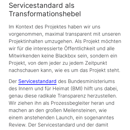
Servicestandard als
Transformationshebel
Im Kontext des Projektes haben wir uns
vorgenommen, maximal transparent mit unseren
Projektinhalten umzugehen. Als Projekt möchten
wir für die interessierte Öffentlichkeit und alle
Mitwirkenden keine Blackbox sein, sondern ein
Projekt, von dem jeder zu jedem Zeitpunkt
nachschauen kann, wie es um das Projekt steht.
Der
Servicestandard
des Bundesministeriums
des Innern und für Heimat (BMI) hilft uns dabei,
genau diese radikale Transparenz herzustellen.
Wir ziehen ihn als Prozessbegleiter heran und
machen an den großen Meilensteinen, wie
einem anstehenden Launch, ein sogenanntes
Review. Der Servicestandard und der damit