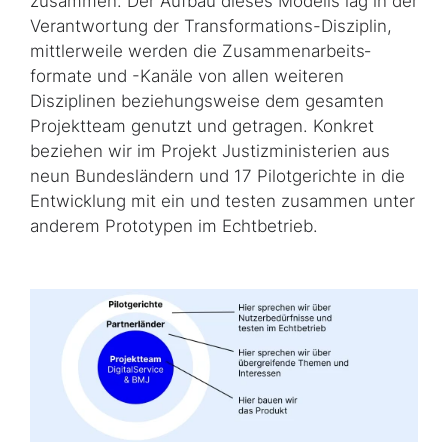
zusammen. Der Aufbau dieses Modells lag in der
Verantwortung der Transformations-Disziplin,
mittlerweile werden die Zusammenarbeits­
formate und -Kanäle von allen weiteren
Disziplinen beziehungsweise dem gesamten
Projektteam genutzt und getragen. Konkret
beziehen wir im Projekt Justizministerien aus
neun Bundesländern und 17 Pilotgerichte in die
Entwicklung mit ein und testen zusammen unter
anderem Prototypen im Echtbetrieb.