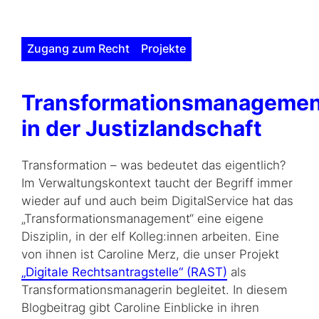
Zugang zum Recht
Projekte
Transformationsmanagemen
in der Justizlandschaft
Transformation – was bedeutet das eigentlich?
Im Verwaltungskontext taucht der Begriff immer
wieder auf und auch beim DigitalService hat das
„Transformationsmanagement“ eine eigene
Disziplin, in der elf Kolleg:innen arbeiten. Eine
von ihnen ist Caroline Merz, die unser Projekt
„Digitale Rechtsantragstelle“ (RAST)
als
Transformationsmanagerin begleitet. In diesem
Blogbeitrag gibt Caroline Einblicke in ihren