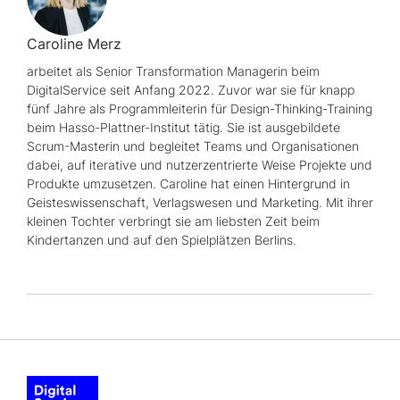
Caroline Merz
arbeitet als
Senior Transformation
Managerin beim
DigitalService seit Anfang 2022. Zuvor war sie für knapp
fünf Jahre als Programmleiterin für
Design-Thinking-Training
beim Hasso-Plattner-Institut tätig. Sie ist ausgebildete
Scrum
-Masterin und begleitet Teams und Organisationen
dabei, auf iterative und nutzerzentrierte Weise Projekte und
Produkte umzusetzen. Caroline hat einen Hintergrund in
Geisteswissenschaft, Verlagswesen und Marketing. Mit ihrer
kleinen Tochter verbringt sie am liebsten Zeit beim
Kindertanzen und auf den Spielplätzen Berlins.