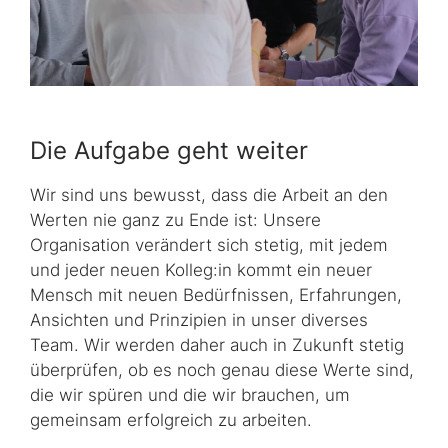
Die Aufgabe geht weiter
Wir sind uns bewusst, dass die Arbeit an den
Werten nie ganz zu Ende ist: Unsere
Organisation verändert sich stetig, mit jedem
und jeder neuen Kolleg:in kommt ein neuer
Mensch mit neuen Bedürfnissen, Erfahrungen,
Ansichten und Prinzipien in unser diverses
Team. Wir werden daher auch in Zukunft stetig
überprüfen, ob es noch genau diese Werte sind,
die wir spüren und die wir brauchen, um
gemeinsam erfolgreich zu arbeiten.