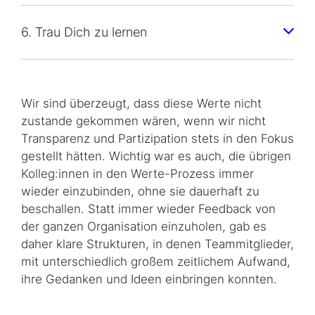
6. Trau Dich zu lernen
Wir sind überzeugt, dass diese Werte nicht
zustande gekommen wären, wenn wir nicht
Transparenz und Partizipation stets in den Fokus
gestellt hätten. Wichtig war es auch, die übrigen
Kolleg:innen in den Werte-Prozess immer
wieder einzubinden, ohne sie dauerhaft zu
beschallen. Statt immer wieder Feedback von
der ganzen Organisation einzuholen, gab es
daher klare Strukturen, in denen Teammitglieder,
mit unterschiedlich großem zeitlichem Aufwand,
ihre Gedanken und Ideen einbringen konnten.