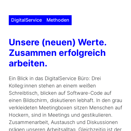
DigitalService
Methoden
Unsere (neuen) Werte.
Zusammen erfolgreich
arbeiten.
Ein Blick in das DigitalService Büro: Drei
Kolleg:innen stehen an einem weißen
Schreibtisch, blicken auf Software-Code auf
einen Bildschirm, diskutieren lebhaft. In den grau
verkleideten Meetingboxen sitzen Menschen auf
Hockern, sind in Meetings und gestikulieren.
Zusammenarbeit, Austausch und Diskussionen
prägen unseren Arbeitsalltag. Gleichzeitig ist der