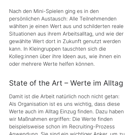
Nach den Mini-Spielen ging es in den
persönlichen Austausch: Alle Teilnehmenden
wählten je einen Wert aus und schilderten reale
Situationen aus ihrem Arbeitsalltag, und wie der
gewählte Wert dort in Zukunft genutzt werden
kann. In Kleingruppen tauschten sich die
Kolleg:innen über ihre Ideen aus, wie ihnen ein
oder mehrere Werte helfen können.
State of the Art – Werte im Alltag
Damit ist die Arbeit natürlich noch nicht getan:
Als Organisation ist es uns wichtig, dass diese
Werte auch im Alltag Einzug finden. Dazu haben
wir Maßnahmen ergriffen: Die Werte finden
beispielsweise schon im Recruiting-Prozess
Anwendung. Sie sind ein wichtiger Anker, um zu