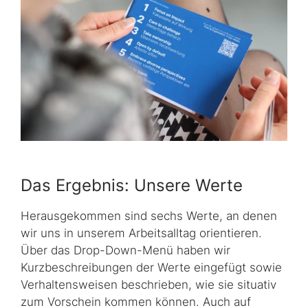
Das Ergebnis: Unsere Werte
Herausgekommen sind sechs Werte, an denen
wir uns in unserem Arbeitsalltag orientieren.
Über das Drop-Down-Menü haben wir
Kurzbeschreibungen der Werte eingefügt sowie
Verhaltensweisen beschrieben, wie sie situativ
zum Vorschein kommen können. Auch auf