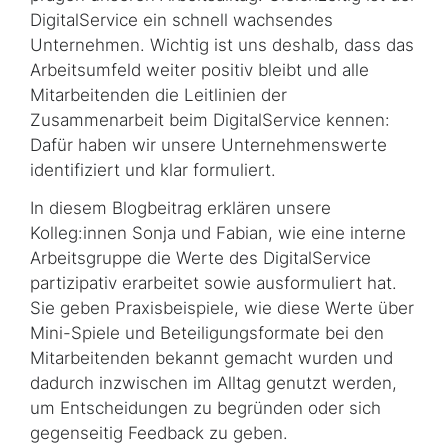
DigitalService ein schnell wachsendes
Unternehmen. Wichtig ist uns deshalb, dass das
Arbeitsumfeld weiter positiv bleibt und alle
Mitarbeitenden die Leitlinien der
Zusammenarbeit beim DigitalService kennen:
Dafür haben wir unsere Unternehmenswerte
identifiziert und klar formuliert.
In diesem Blogbeitrag erklären unsere
Kolleg:innen Sonja und Fabian, wie eine interne
Arbeitsgruppe die Werte des DigitalService
partizipativ erarbeitet sowie ausformuliert hat.
Sie geben Praxisbeispiele, wie diese Werte über
Mini-Spiele und Beteiligungsformate bei den
Mitarbeitenden bekannt gemacht wurden und
dadurch inzwischen im Alltag genutzt werden,
um Entscheidungen zu begründen oder sich
gegenseitig Feedback zu geben.