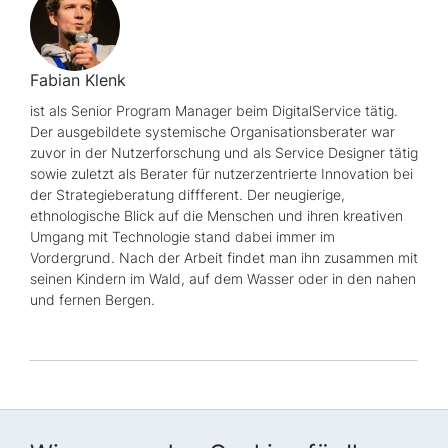
Fabian Klenk
ist als
Senior Program Manager
beim DigitalService tätig.
Der ausgebildete systemische Organisationsberater war
zuvor in der Nutzerforschung und als
Service Designer
tätig
sowie zuletzt als Berater für nutzerzentrierte Innovation bei
der Strategieberatung diffferent. Der neugierige,
ethnologische Blick auf die Menschen und ihren kreativen
Umgang mit Technologie stand dabei immer im
Vordergrund. Nach der Arbeit findet man ihn zusammen mit
seinen Kindern im Wald, auf dem Wasser oder in den nahen
und fernen Bergen.