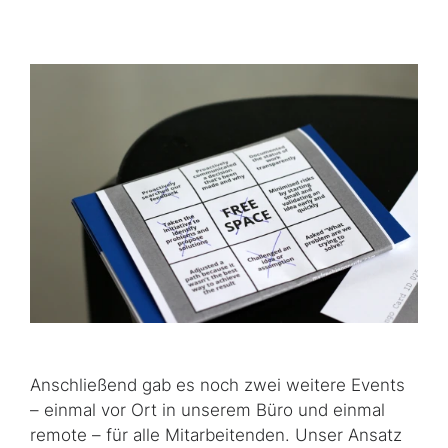
Anschließend gab es noch zwei weitere Events
– einmal vor Ort in unserem Büro und einmal
remote – für alle Mitarbeitenden. Unser Ansatz