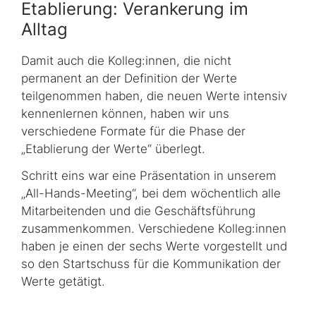
Etablierung: Verankerung im
Alltag
Damit auch die Kolleg:innen, die nicht
permanent an der Definition der Werte
teilgenommen haben, die neuen Werte intensiv
kennenlernen können, haben wir uns
verschiedene Formate für die Phase der
„Etablierung der Werte“ überlegt.
Schritt eins war eine Präsentation in unserem
„All-Hands-Meeting“, bei dem wöchentlich alle
Mitarbeitenden und die Geschäftsführung
zusammenkommen. Verschiedene Kolleg:innen
haben je einen der sechs Werte vorgestellt und
so den Startschuss für die Kommunikation der
Werte getätigt.