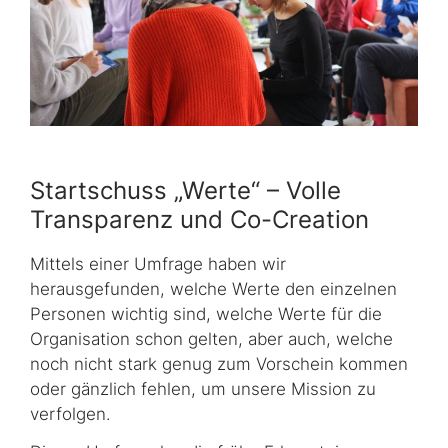
Startschuss „Werte“ – Volle
Transparenz und Co-Creation
Mittels einer Umfrage haben wir
herausgefunden, welche Werte den einzelnen
Personen wichtig sind, welche Werte für die
Organisation schon gelten, aber auch, welche
noch nicht stark genug zum Vorschein kommen
oder gänzlich fehlen, um unsere Mission zu
verfolgen.