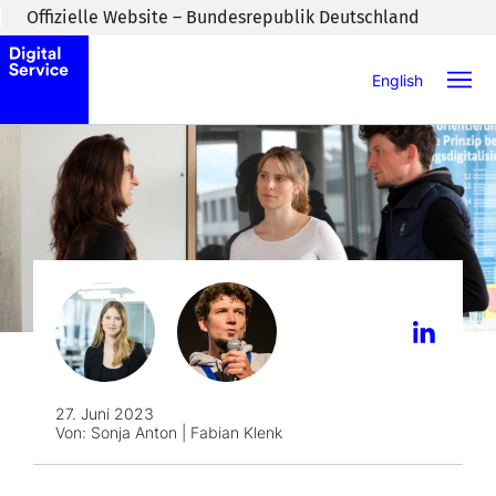
Zum Inhaltsbereich wechseln
Offizielle Website – Bundesrepublik Deutschland
English
27. Juni 2023
Von:
Sonja Anton | Fabian Klenk