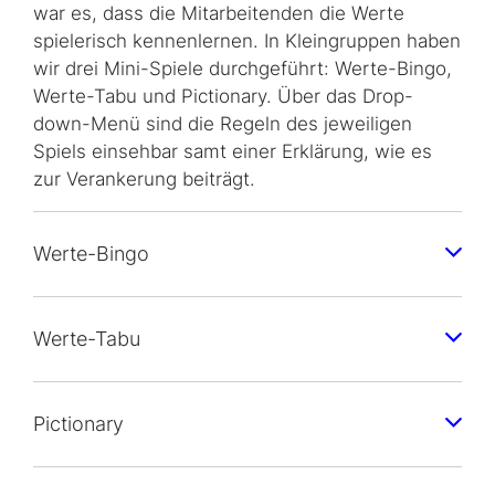
war es, dass die Mitarbeitenden die Werte
spielerisch kennenlernen. In Kleingruppen haben
wir drei Mini-Spiele durchgeführt: Werte-Bingo,
Werte-Tabu und Pictionary. Über das Drop-
down-Menü sind die Regeln des jeweiligen
Spiels einsehbar samt einer Erklärung, wie es
zur Verankerung beiträgt.
Werte-Bingo
Werte-Tabu
Pictionary