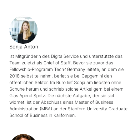
Sonja Anton
ist Mitgründerin des DigitalService und unterstützte das
Team zuletzt als
Chief of Staff
. Bevor sie zuvor das
Fellowship
-Programm
Tech4Germany
leitete, an dem sie
2018 selbst teilnahm, beriet sie bei Capgemini den
öffentlichen Sektor. Im Büro lief Sonja am liebsten ohne
Schuhe herum und schrieb solche Artikel gern bei einem
Glas Aperol Spritz. Die nächste Aufgabe, der sie sich
widmet, ist der Abschluss eines
Master of Business
Administration (MBA)
an der
Stanford University Graduate
School of Business
in Kalifornien.