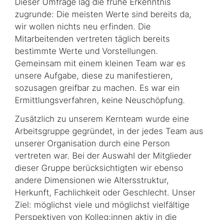
Dieser Umfrage lag die frühe Erkenntnis
zugrunde: Die meisten Werte sind bereits da,
wir wollen nichts neu erfinden. Die
Mitarbeitenden vertreten täglich bereits
bestimmte Werte und Vorstellungen.
Gemeinsam mit einem kleinen Team war es
unsere Aufgabe, diese zu manifestieren,
sozusagen greifbar zu machen. Es war ein
Ermittlungsverfahren, keine Neuschöpfung.
Zusätzlich zu unserem Kernteam wurde eine
Arbeitsgruppe gegründet, in der jedes Team aus
unserer Organisation durch eine Person
vertreten war. Bei der Auswahl der Mitglieder
dieser Gruppe berücksichtigten wir ebenso
andere Dimensionen wie Altersstruktur,
Herkunft, Fachlichkeit oder Geschlecht. Unser
Ziel: möglichst viele und möglichst vielfältige
Perspektiven von Kolleg:innen aktiv in die