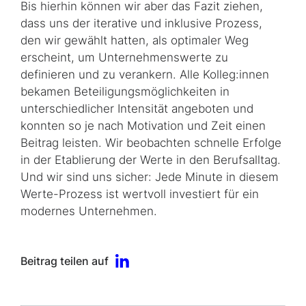
Bis hierhin können wir aber das Fazit ziehen,
dass uns der iterative und inklusive Prozess,
den wir gewählt hatten, als optimaler Weg
erscheint, um Unternehmenswerte zu
definieren und zu verankern. Alle Kolleg:innen
bekamen Beteiligungsmöglichkeiten in
unterschiedlicher Intensität angeboten und
konnten so je nach Motivation und Zeit einen
Beitrag leisten. Wir beobachten schnelle Erfolge
in der Etablierung der Werte in den Berufsalltag.
Und wir sind uns sicher: Jede Minute in diesem
Werte-Prozess ist wertvoll investiert für ein
modernes Unternehmen.
Beitrag teilen auf