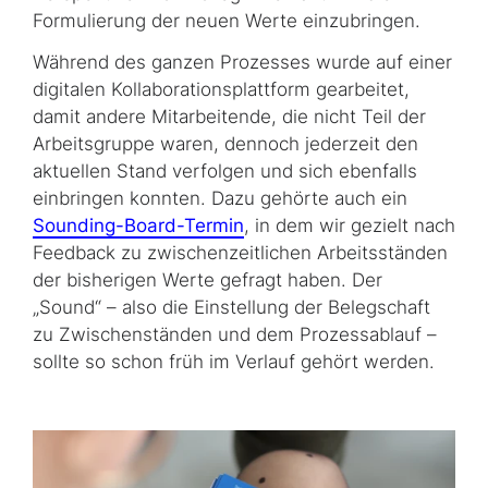
Formulierung der neuen Werte einzubringen.
Während des ganzen Prozesses wurde auf einer
digitalen Kollaborationsplattform gearbeitet,
damit andere Mitarbeitende, die nicht Teil der
Arbeitsgruppe waren, dennoch jederzeit den
aktuellen Stand verfolgen und sich ebenfalls
einbringen konnten. Dazu gehörte auch ein
Sounding-Board-Termin
, in dem wir gezielt nach
Feedback zu zwischenzeitlichen Arbeitsständen
der bisherigen Werte gefragt haben. Der
„Sound“ – also die Einstellung der Belegschaft
zu Zwischenständen und dem Prozessablauf –
sollte so schon früh im Verlauf gehört werden.