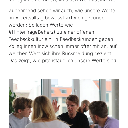
Zunehmend sehen wir auch, wie unsere Werte
im Arbeitsalltag bewusst aktiv eingebunden
werden: So laden Werte wie
#HinterfrageBeherzt zu einer offenen
Feedbackkultur ein. In Feedbackrunden geben
Kolleg:innen inzwischen immer öfter mit an, auf
welchen Wert sich ihre Rückmeldung bezieht.
Das zeigt, wie praxistauglich unsere Werte sind.