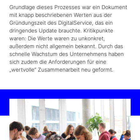
Grundlage dieses Prozesses war ein Dokument
mit knapp beschriebenen Werten aus der
Gründungszeit des DigitalService, das ein
dringendes Update brauchte. Kritikpunkte
waren: Die Werte waren zu unkonkret,
außerdem nicht allgemein bekannt. Durch das
schnelle Wachstum des Unternehmens haben
sich zudem die Anforderungen für eine
„wertvolle“ Zusammenarbeit neu geformt.