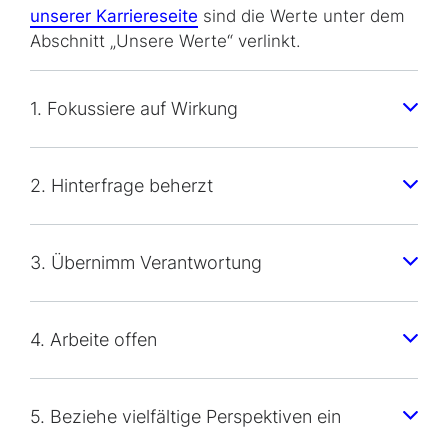
unserer Karriereseite
sind die Werte unter dem
Abschnitt „Unsere Werte“ verlinkt.
1. Fokussiere auf Wirkung
2. Hinterfrage beherzt
3. Übernimm Verantwortung
4. Arbeite offen
5. Beziehe vielfältige Perspektiven ein