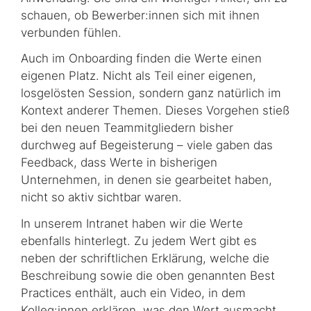
schauen, ob Bewerber:innen sich mit ihnen
verbunden fühlen.
Auch im Onboarding finden die Werte einen
eigenen Platz. Nicht als Teil einer eigenen,
losgelösten Session, sondern ganz natürlich im
Kontext anderer Themen. Dieses Vorgehen stieß
bei den neuen Teammitgliedern bisher
durchweg auf Begeisterung – viele gaben das
Feedback, dass Werte in bisherigen
Unternehmen, in denen sie gearbeitet haben,
nicht so aktiv sichtbar waren.
In unserem Intranet haben wir die Werte
ebenfalls hinterlegt. Zu jedem Wert gibt es
neben der schriftlichen Erklärung, welche die
Beschreibung sowie die oben genannten Best
Practices enthält, auch ein Video, in dem
Kolleg:innen erklären, was den Wert ausmacht.