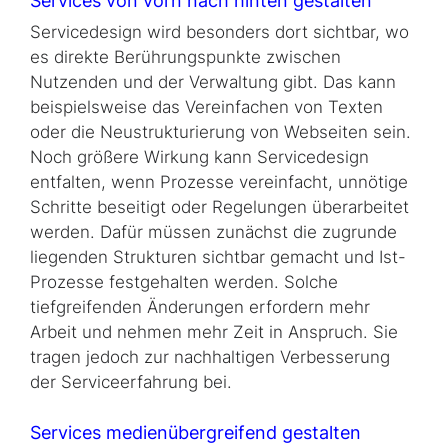
Services von vorn nach hinten gestalten
Servicedesign wird besonders dort sichtbar, wo
es direkte Berührungspunkte zwischen
Nutzenden und der Verwaltung gibt. Das kann
beispielsweise das Vereinfachen von Texten
oder die Neustrukturierung von Webseiten sein.
Noch größere Wirkung kann Servicedesign
entfalten, wenn Prozesse vereinfacht, unnötige
Schritte beseitigt oder Regelungen überarbeitet
werden. Dafür müssen zunächst die zugrunde
liegenden Strukturen sichtbar gemacht und Ist-
Prozesse festgehalten werden. Solche
tiefgreifenden Änderungen erfordern mehr
Arbeit und nehmen mehr Zeit in Anspruch. Sie
tragen jedoch zur nachhaltigen Verbesserung
der Serviceerfahrung bei.
Services medienübergreifend gestalten