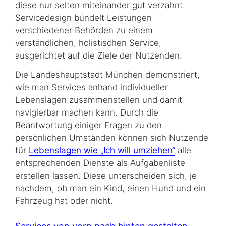
diese nur selten miteinander gut verzahnt.
Servicedesign bündelt Leistungen
verschiedener Behörden zu einem
verständlichen, holistischen Service,
ausgerichtet auf die Ziele der Nutzenden.
Die Landeshauptstadt München demonstriert,
wie man Services anhand individueller
Lebenslagen zusammenstellen und damit
navigierbar machen kann. Durch die
Beantwortung einiger Fragen zu den
persönlichen Umständen können sich Nutzende
für
Lebenslagen wie „Ich will umziehen“
alle
entsprechenden Dienste als Aufgabenliste
erstellen lassen. Diese unterscheiden sich, je
nachdem, ob man ein Kind, einen Hund und ein
Fahrzeug hat oder nicht.