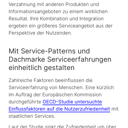
Verzahnung mit anderen Produkten und
Informationsangeboten zu einem wirklichen
Resultat. Ihre Kombination und Integration
ergeben ein größeres Serviceangebot aus der
Perspektive der Nutzenden.
Mit Service-Patterns und
Dachmarke Serviceerfahrungen
einheitlich gestalten
Zahlreiche Faktoren beeinflussen die
Serviceerfahrung von Menschen. Eine kürzlich
im Auftrag der Europäischen Kommission
durchgeführte
OECD-Studie untersuchte
Einflussfaktoren auf die Nutzerzufriedenheit
mit
staatlichen Services.
Laut der Studie sinkt die Zufriedenheit um über