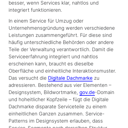
besser, wenn Services klar, nahtlos und
integriert funktionieren.
In einem Service für Umzug oder
Unternehmensgründung werden verschiedene
Leistungen zusammengeführt. Für diese sind
häufig unterschiedliche Behörden oder andere
Teile der Verwaltung verantwortlich. Damit die
Serviceerfahrung integriert und nahtlos
erscheinen kann, braucht es dieselbe
Oberfläche und einheitliche Interaktionsmuster.
Das versucht die
Digitale Dachmarke
zu
adressieren. Bestehend aus vier Elementen –
Designsystem, Bildwortmarke,
gov.de
-Domain
und hoheitlicher Kopfzeile – fügt die Digitale
Dachmarke disparate Serviceteile zu einem
einheitlichen Ganzen zusammen. Service-
Patterns im Designsystem erlauben, dass