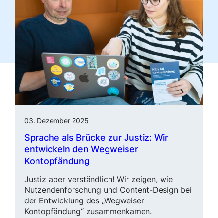
03. Dezember 2025
Sprache als Brücke zur Justiz: Wir
entwickeln den Wegweiser
Kontopfändung
Justiz aber verständlich! Wir zeigen, wie
Nutzendenforschung und
Content-Design
bei
der Entwicklung des „Wegweiser
Kontopfändung“ zusammenkamen.