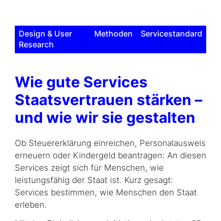
Design & User
Methoden
Servicestandard
Research
Wie gute Services
Staatsvertrauen stärken –
und wie wir sie gestalten
Ob Steuererklärung einreichen, Personalausweis
erneuern oder Kindergeld beantragen: An diesen
Services zeigt sich für Menschen, wie
leistungsfähig der Staat ist. Kurz gesagt:
Services bestimmen, wie Menschen den Staat
erleben.