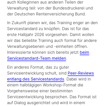
auch Kolleginnen aus anderen Teilen der
Verwaltung teil: von der Bundesdruckerei und
der Deutschen Rentenversicherung Bund.
In Zukunft planen wir, das Training enger an den
Servicestandard zu knüpfen. Das ist für das
erste Halbjahr 2026 vorgesehen. Damit wollen
wir das beliebte Training auch formal für andere
Verwaltungsebenen und -einheiten öffnen.
Interessierte können sich bereits jetzt
beim
Servicestandard-Team melden
.
Ein anderes Format, das zu guter
Serviceentwicklung schult, sind
Peer-Reviews
entlang des Servicestandards
. Dabei wird in
einem halbtägigen Workshop-Format die
Vorgehensweise einer bestimmten
Serviceentwicklung besprochen. Das Format ist
auf Dialog ausgerichtet und wird in einem