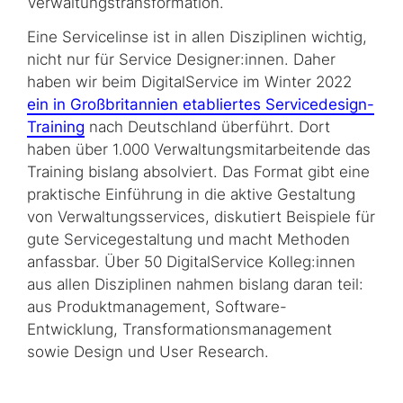
Verwaltungstransformation.
Eine Servicelinse ist in allen Disziplinen wichtig,
nicht nur für Service Designer:innen. Daher
haben wir beim DigitalService im Winter 2022
ein in Großbritannien etabliertes Servicedesign-
Training
nach Deutschland überführt. Dort
haben über 1.000 Verwaltungsmitarbeitende das
Training bislang absolviert. Das Format gibt eine
praktische Einführung in die aktive Gestaltung
von Verwaltungsservices, diskutiert Beispiele für
gute Servicegestaltung und macht Methoden
anfassbar. Über 50 DigitalService Kolleg:innen
aus allen Disziplinen nahmen bislang daran teil:
aus Produktmanagement, Software-
Entwicklung, Transformationsmanagement
sowie Design und User Research.