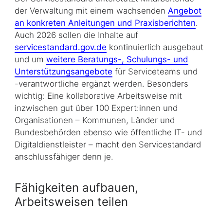
der Verwaltung mit einem wachsenden
Angebot
an konkreten Anleitungen und Praxisberichten
.
Auch 2026 sollen die Inhalte auf
servicestandard.gov.de
kontinuierlich ausgebaut
und um
weitere Beratungs-, Schulungs- und
Unterstützungsangebote
für Serviceteams und
-verantwortliche ergänzt werden. Besonders
wichtig: Eine kollaborative Arbeitsweise mit
inzwischen gut über 100 Expert:innen und
Organisationen – Kommunen, Länder und
Bundesbehörden ebenso wie öffentliche IT- und
Digitaldienstleister – macht den Servicestandard
anschlussfähiger denn je.
Fähigkeiten aufbauen,
Arbeitsweisen teilen