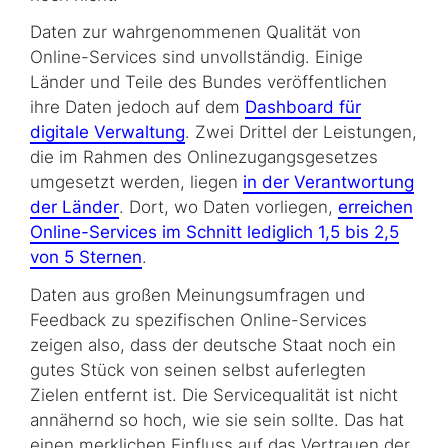
Daten zur wahrgenommenen Qualität von
Online-Services sind unvollständig. Einige
Länder und Teile des Bundes veröffentlichen
ihre Daten jedoch auf dem
Dashboard für
digitale Verwaltung
. Zwei Drittel der Leistungen,
die im Rahmen des Onlinezugangsgesetzes
umgesetzt werden, liegen
in der Verantwortung
der Länder
. Dort, wo Daten vorliegen,
erreichen
Online-Services im Schnitt lediglich 1,5 bis 2,5
von 5 Sternen
.
Daten aus großen Meinungsumfragen und
Feedback zu spezifischen Online-Services
zeigen also, dass der deutsche Staat noch ein
gutes Stück von seinen selbst auferlegten
Zielen entfernt ist. Die Servicequalität ist nicht
annähernd so hoch, wie sie sein sollte. Das hat
einen merklichen Einfluss auf das Vertrauen der