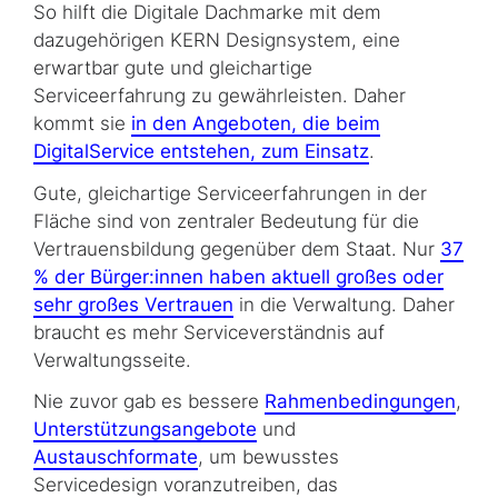
So hilft die Digitale Dachmarke mit dem
dazugehörigen KERN Designsystem, eine
erwartbar gute und gleichartige
Serviceerfahrung zu gewährleisten. Daher
kommt sie
in den Angeboten, die beim
DigitalService entstehen, zum Einsatz
.
Gute, gleichartige Serviceerfahrungen in der
Fläche sind von zentraler Bedeutung für die
Vertrauensbildung gegenüber dem Staat. Nur
37
% der Bürger:innen haben aktuell großes oder
sehr großes Vertrauen
in die Verwaltung. Daher
braucht es mehr Serviceverständnis auf
Verwaltungsseite.
Nie zuvor gab es bessere
Rahmenbedingungen
,
Unterstützungsangebote
und
Austauschformate
, um bewusstes
Servicedesign voranzutreiben, das