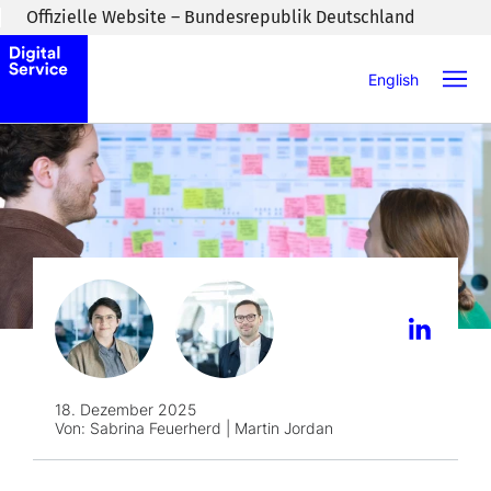
Zum Inhaltsbereich wechseln
Offizielle Website – Bundesrepublik Deutschland
English
18. Dezember 2025
Von:
Sabrina Feuerherd | Martin Jordan