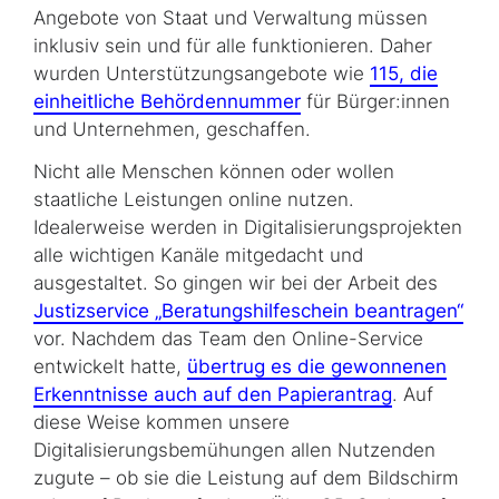
Angebote von Staat und Verwaltung müssen
inklusiv sein und für alle funktionieren. Daher
wurden Unterstützungsangebote wie
115, die
einheitliche Behördennummer
für Bürger:innen
und Unternehmen, geschaffen.
Nicht alle Menschen können oder wollen
staatliche Leistungen online nutzen.
Idealerweise werden in Digitalisierungsprojekten
alle wichtigen Kanäle mitgedacht und
ausgestaltet. So gingen wir bei der Arbeit des
Justizservice „Beratungs­hilfe­schein beantragen“
vor. Nachdem das Team den Online-Service
entwickelt hatte,
übertrug es die gewonnenen
Erkenntnisse auch auf den Papierantrag
. Auf
diese Weise kommen unsere
Digitalisierungsbemühungen allen Nutzenden
zugute – ob sie die Leistung auf dem Bildschirm