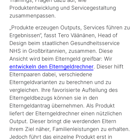
Trainings, Fragen dazu auf, wie
Produktentwicklung und Servicegestaltung
zusammenpassen.
„Produkte erzeugen Outputs, Services führen zu
Ergebnissen“, fasst Tero Väänänen, Head of
Design beim staatlichen Gesundheitsservice
NHS in Großbritannien, zusammen. Diese
Ansicht wird beim Elterngeld greifbar: Wir
entwickeln den Elterngeldrechner
. Dieser hilft
Elternpaaren dabei, verschiedene
Elterngeldvarianten zu berechnen und zu
vergleichen. Ihre favorisierte Aufteilung des
Elterngeldbezugs können sie in den
Elterngeldantrag übernehmen. Als Produkt
liefert der Elterngeldrechner einen nützlichen
Output. Dieser bringt die werdenden Eltern
ihrem Ziel näher, Familienleistungen zu erhalten.
Jedoch führt das einzelne Produkt erst in