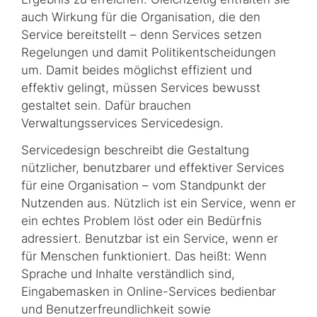
auch Wirkung für die Organisation, die den
Service bereitstellt – denn Services setzen
Regelungen und damit Politikentscheidungen
um. Damit beides möglichst effizient und
effektiv gelingt, müssen Services bewusst
gestaltet sein. Dafür brauchen
Verwaltungsservices Servicedesign.
Servicedesign beschreibt die Gestaltung
nützlicher, benutzbarer und effektiver Services
für eine Organisation – vom Standpunkt der
Nutzenden aus. Nützlich ist ein Service, wenn er
ein echtes Problem löst oder ein Bedürfnis
adressiert. Benutzbar ist ein Service, wenn er
für Menschen funktioniert. Das heißt: Wenn
Sprache und Inhalte verständlich sind,
Eingabemasken in Online-Services bedienbar
und Benutzerfreundlichkeit sowie