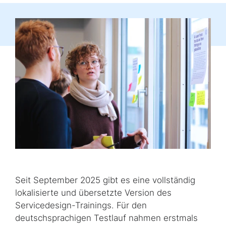
Seit September 2025 gibt es eine vollständig
lokalisierte und übersetzte Version des
Servicedesign-Trainings. Für den
deutschsprachigen Testlauf nahmen erstmals