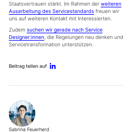
Staatsvertrauen stärkt. Im Rahmen der
weiteren
Ausarbeitung des Servicestandards
freuen wir
uns auf weiteren Kontakt mit Interessierten.
Zudem
suchen wir gerade nach Service
Designer:innen
, die Regelungen neu denken und
Servicetransformation unterstützen.
Beitrag teilen auf
Sabrina Feuerherd