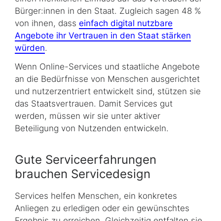
Bürger:innen in den Staat. Zugleich sagen 48 %
von ihnen, dass
einfach digital nutzbare
Angebote ihr Vertrauen in den Staat stärken
würden
.
Wenn Online-Services und staatliche Angebote
an die Bedürfnisse von Menschen ausgerichtet
und nutzerzentriert entwickelt sind, stützen sie
das Staatsvertrauen. Damit Services gut
werden, müssen wir sie unter aktiver
Beteiligung von Nutzenden entwickeln.
Gute Serviceerfahrungen
brauchen Servicedesign
Services helfen Menschen, ein konkretes
Anliegen zu erledigen oder ein gewünschtes
Ergebnis zu erreichen. Gleichzeitig entfalten sie