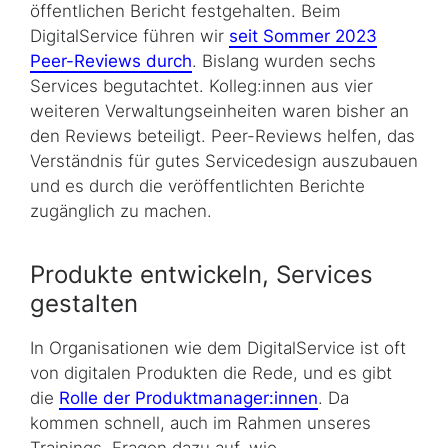
öffentlichen Bericht festgehalten. Beim
DigitalService führen wir
seit Sommer 2023
Peer-Reviews durch
. Bislang wurden sechs
Services begutachtet. Kolleg:innen aus vier
weiteren Verwaltungseinheiten waren bisher an
den Reviews beteiligt. Peer-Reviews helfen, das
Verständnis für gutes Servicedesign auszubauen
und es durch die veröffentlichten Berichte
zugänglich zu machen.
Produkte entwickeln, Services
gestalten
In Organisationen wie dem DigitalService ist oft
von digitalen Produkten die Rede, und es gibt
die
Rolle der Produktmanager:innen
. Da
kommen schnell, auch im Rahmen unseres