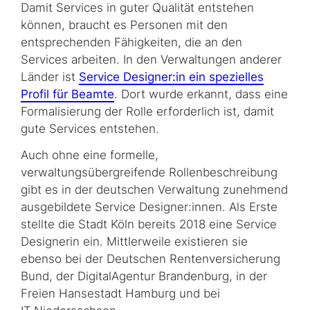
Damit Services in guter Qualität entstehen
können, braucht es Personen mit den
entsprechenden Fähigkeiten, die an den
Services arbeiten. In den Verwaltungen anderer
Länder ist
Service Designer:in ein spezielles
Profil für Beamte
. Dort wurde erkannt, dass eine
Formalisierung der Rolle erforderlich ist, damit
gute Services entstehen.
Auch ohne eine formelle,
verwaltungsübergreifende Rollenbeschreibung
gibt es in der deutschen Verwaltung zunehmend
ausgebildete Service Designer:innen. Als Erste
stellte die Stadt Köln bereits 2018 eine Service
Designerin ein. Mittlerweile existieren sie
ebenso bei der Deutschen Rentenversicherung
Bund, der DigitalAgentur Brandenburg, in der
Freien Hansestadt Hamburg und bei