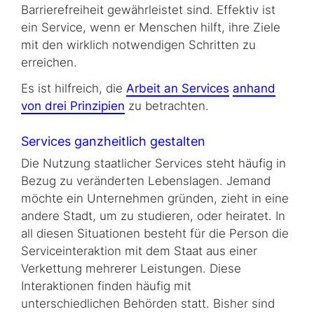
Barrierefreiheit gewährleistet sind. Effektiv ist
ein Service, wenn er Menschen hilft, ihre Ziele
mit den wirklich notwendigen Schritten zu
erreichen.
Es ist hilfreich, die
Arbeit an Services
anhand
von drei Prinzipien
zu betrachten.
Services ganzheitlich gestalten
Die Nutzung staatlicher Services steht häufig in
Bezug zu veränderten Lebenslagen. Jemand
möchte ein Unternehmen gründen, zieht in eine
andere Stadt, um zu studieren, oder heiratet. In
all diesen Situationen besteht für die Person die
Serviceinteraktion mit dem Staat aus einer
Verkettung mehrerer Leistungen. Diese
Interaktionen finden häufig mit
unterschiedlichen Behörden statt. Bisher sind