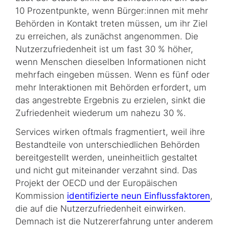
10 Prozentpunkte, wenn Bürger:innen mit mehr
Behörden in Kontakt treten müssen, um ihr Ziel
zu erreichen, als zunächst angenommen. Die
Nutzerzufriedenheit ist um fast 30 % höher,
wenn Menschen dieselben Informationen nicht
mehrfach eingeben müssen. Wenn es fünf oder
mehr Interaktionen mit Behörden erfordert, um
das angestrebte Ergebnis zu erzielen, sinkt die
Zufriedenheit wiederum um nahezu 30 %.
Services wirken oftmals fragmentiert, weil ihre
Bestandteile von unterschiedlichen Behörden
bereitgestellt werden, uneinheitlich gestaltet
und nicht gut miteinander verzahnt sind. Das
Projekt der OECD und der Europäischen
Kommission
identifizierte neun Einflussfaktoren
,
die auf die Nutzerzufriedenheit einwirken.
Demnach ist die Nutzererfahrung unter anderem