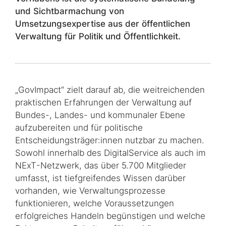
und Sichtbarmachung von
Umsetzungsexpertise aus der öffentlichen
Verwaltung für Politik und Öffentlichkeit.
„
GovImpact
“ zielt darauf ab, die weitreichenden
praktischen Erfahrungen der Verwaltung auf
Bundes-, Landes- und kommunaler Ebene
aufzubereiten und für politische
Entscheidungsträger:innen nutzbar zu machen.
Sowohl innerhalb des DigitalService als auch im
NExT
-Netzwerk, das über 5.700 Mitglieder
umfasst, ist tiefgreifendes Wissen darüber
vorhanden, wie Verwaltungsprozesse
funktionieren, welche Voraussetzungen
erfolgreiches Handeln begünstigen und welche