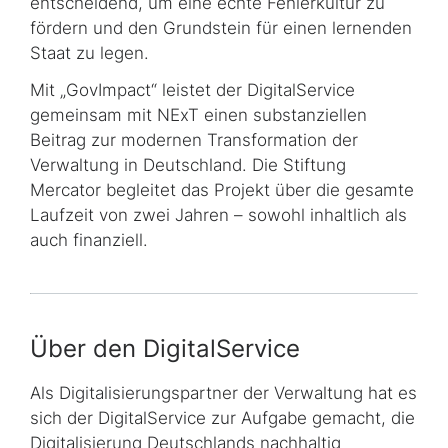
entscheidend, um eine echte Fehlerkultur zu
fördern und den Grundstein für einen lernenden
Staat zu legen.
Mit „
GovImpact
“ leistet der DigitalService
gemeinsam mit
NExT
einen substanziellen
Beitrag zur modernen Transformation der
Verwaltung in Deutschland. Die Stiftung
Mercator begleitet das Projekt über die gesamte
Laufzeit von zwei Jahren – sowohl inhaltlich als
auch finanziell.
Über den DigitalService
Als Digitalisierungspartner der Verwaltung hat es
sich der DigitalService zur Aufgabe gemacht, die
Digitalisierung Deutschlands nachhaltig