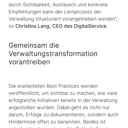
durch Sichtbarkeit, Austausch und konkrete
Empfehlungen kann der Lernprozess der
Verwaltung strukturiert vorangetrieben werden“,
so
Christina Lang,
CEO
des DigitalService.
Gemeinsam die
Verwaltungstransformation
vorantreiben
Die erarbeiteten
Best Practices
werden
veröffentlicht, um sichtbar zu machen, wie viele
erfolgreiche Initiativen bereits in der Verwaltung
angestoßen wurden. Dabei geht es nicht nur
darum, Erfolge zu dokumentieren, sondern auch
Hindernisse offen zu benennen. Beides ist