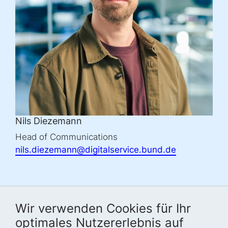
Nils Diezemann
Head of Communications
nils.diezemann@digitalservice.bund.de
Wir verwenden Cookies für Ihr
optimales Nutzererlebnis auf