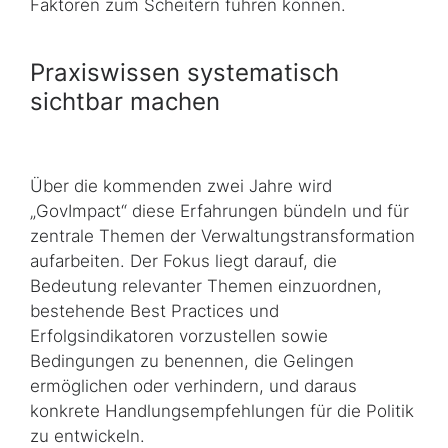
Faktoren zum Scheitern führen können.
Praxiswissen systematisch
sichtbar machen
Über die kommenden zwei Jahre wird
„
GovImpact
“ diese Erfahrungen bündeln und für
zentrale Themen der Verwaltungstransformation
aufarbeiten. Der Fokus liegt darauf, die
Bedeutung relevanter Themen einzuordnen,
bestehende
Best Practices
und
Erfolgsindikatoren vorzustellen sowie
Bedingungen zu benennen, die Gelingen
ermöglichen oder verhindern, und daraus
konkrete Handlungsempfehlungen für die Politik
zu entwickeln.