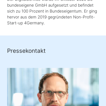
bundeseigene GmbH aufgesetzt und befindet
sich zu 100 Prozent in Bundeseigentum. Er ging
hervor aus dem 2019 gegründeten
Non-Profit-
Start-up 4Germany
.
Pressekontakt