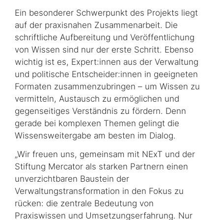
Ein besonderer Schwerpunkt des Projekts liegt
auf der praxisnahen Zusammenarbeit. Die
schriftliche Aufbereitung und Veröffentlichung
von Wissen sind nur der erste Schritt. Ebenso
wichtig ist es, Expert:innen aus der Verwaltung
und politische Entscheider:innen in geeigneten
Formaten zusammenzubringen – um Wissen zu
vermitteln, Austausch zu ermöglichen und
gegenseitiges Verständnis zu fördern. Denn
gerade bei komplexen Themen gelingt die
Wissensweitergabe am besten im Dialog.
„Wir freuen uns, gemeinsam mit
NExT
und der
Stiftung Mercator als starken Partnern einen
unverzichtbaren Baustein der
Verwaltungstransformation in den Fokus zu
rücken: die zentrale Bedeutung von
Praxiswissen und Umsetzungserfahrung. Nur