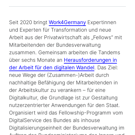
Seit 2020 bringt
Work4Germany
Expertinnen
und Experten für Transformation und neue
Arbeit aus der Privatwirtschaft als „
Fellows
“ mit
Mitarbeitenden der Bundesverwaltung
zusammen. Gemeinsam arbeiten die Tandems
über sechs Monate an
Herausforderungen in
der Arbeit für den digitalen Wandel
. Das Ziel:
neue Wege der (Zusammen-)Arbeit durch
nachhaltige Befähigung der Mitarbeitenden in
der Arbeitskultur zu verankern – für eine
Digitalkultur, die Grundlage ist zur Gestaltung
nutzerzentrierter Anwendungen für den Staat.
Organisiert wird das
Fellowship
-Programm vom
DigitalService des Bundes als inhouse
Digitalisierungseinheit der Bundesverwaltung im