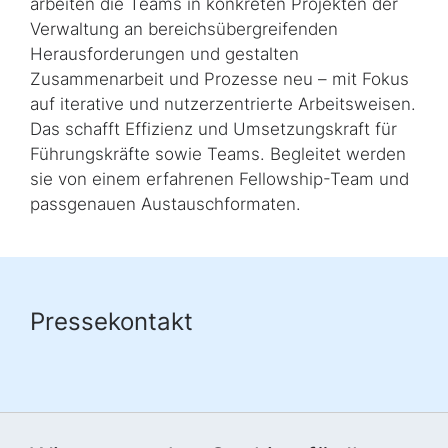
arbeiten die Teams in konkreten Projekten der
Verwaltung an bereichsübergreifenden
Herausforderungen und gestalten
Zusammenarbeit und Prozesse neu – mit Fokus
auf iterative und nutzerzentrierte Arbeitsweisen.
Das schafft Effizienz und Umsetzungskraft für
Führungskräfte sowie Teams. Begleitet werden
sie von einem erfahrenen
Fellowship
-Team und
passgenauen Austauschformaten.
Pressekontakt