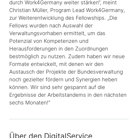
durch
Work4Germany
weiter stärken“, meint
Christian Müller,
Program Lead Work4Germany
,
zur Weiterentwicklung des
Fellowships
. „Die
Fellows
wurden nach Auswahl der
Verwaltungsvorhaben ermittelt, um das
Potenzial von Kompetenzen und
Herausforderungen in den Zuordnungen
bestmöglich zu nutzen. Zudem haben wir neue
Formate entwickelt, mit denen wir den
Austausch der Projekte der Bundesverwaltung
noch gezielter fördern und Synergien heben
können. Wir sind sehr gespannt auf die
Ergebnisse der Arbeitstandems in den nächsten
sechs Monaten!“
Über den DigitalService