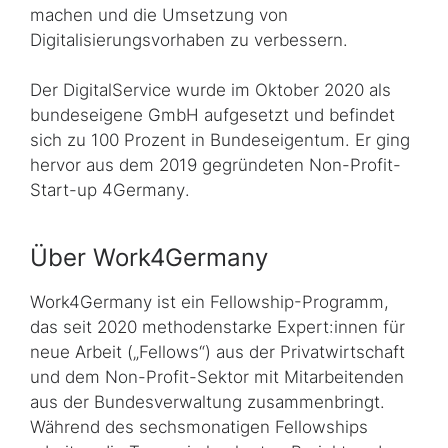
machen und die Umsetzung von
Digitalisierungsvorhaben zu verbessern.
Der DigitalService wurde im Oktober 2020 als
bundeseigene GmbH aufgesetzt und befindet
sich zu 100 Prozent in Bundeseigentum. Er ging
hervor aus dem 2019 gegründeten
Non-Profit-
Start-up 4Germany
.
Über Work4Germany
Work4Germany
ist ein
Fellowship
-Programm,
das seit 2020 methodenstarke Expert:innen für
neue Arbeit („
Fellows
“) aus der Privatwirtschaft
und dem Non-Profit-Sektor mit Mitarbeitenden
aus der Bundesverwaltung zusammenbringt.
Während des sechsmonatigen
Fellowships