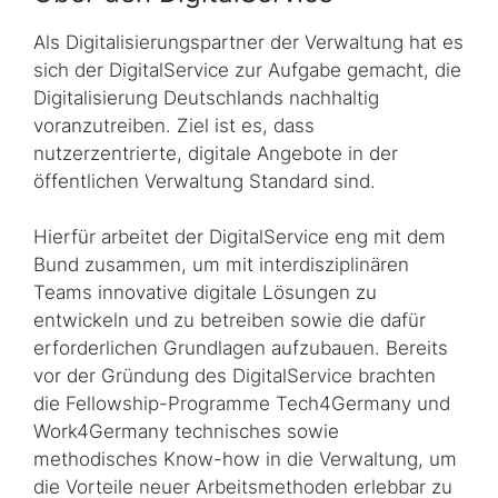
Als Digitalisierungspartner der Verwaltung hat es
sich der DigitalService zur Aufgabe gemacht, die
Digitalisierung Deutschlands nachhaltig
voranzutreiben. Ziel ist es, dass
nutzerzentrierte, digitale Angebote in der
öffentlichen Verwaltung Standard sind.
Hierfür arbeitet der DigitalService eng mit dem
Bund zusammen, um mit interdis­zi­pli­nären
Teams innovative digitale Lösungen zu
entwickeln und zu betreiben sowie die dafür
erforderlichen Grundlagen aufzubauen. Bereits
vor der Gründung des DigitalService brachten
die Fellowship-Programme
Tech4Germany
und
Work4Germany
technisches sowie
methodisches
Know-how
in die Verwaltung, um
die Vorteile neuer Arbeitsmethoden erlebbar zu