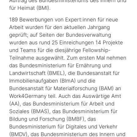
Auftrag des Bundesministeriums des Innern und
für Heimat (BMI).
189 Bewerbungen von Expert:innen für neue
Arbeit wurden für den aktuellen Jahrgang
geprüft; auf Seiten der Bundesverwaltung
wurden aus rund 25 Einreichungen 14 Projekte
und Teams für die diesjährige Fellowship-
Teilnahme ausgewählt. Zum ersten Mal nehmen
das Bundesministerium für Ernährung und
Landwirtschaft (BMEL), die Bundesanstalt für
Immobilienaufgaben (BlmA) und die
Bundesanstalt für Materialforschung (BAM) an
Work4Germany
teil. Auch das Auswärtige Amt
(AA), das Bundesministerium für Arbeit und
Soziales (BMAS), das Bundesministerium für
Bildung und Forschung (BMBF), das
Bundesministerium für Digitales und Verkehr
(BMDV), das Bundesministerium des Innern und