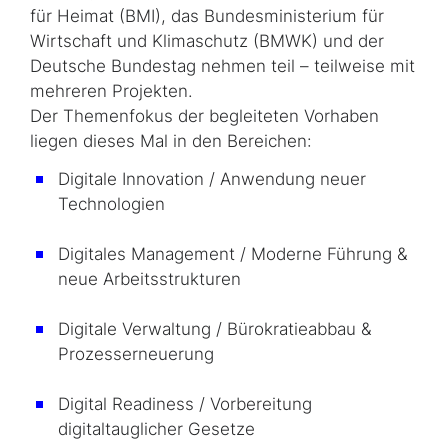
für Heimat (BMI), das Bundesministerium für
Wirtschaft und Klimaschutz (BMWK) und der
Deutsche Bundestag nehmen teil – teilweise mit
mehreren Projekten.
Der Themenfokus der begleiteten Vorhaben
liegen dieses Mal in den Bereichen:
Digitale Innovation / Anwendung neuer
Technologien
Digitales Management / Moderne Führung &
neue Arbeitsstrukturen
Digitale Verwaltung / Bürokratieabbau &
Prozesserneuerung
Digital Readiness
/ Vorbereitung
digitaltauglicher Gesetze