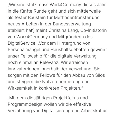
„Wir sind stolz, dass
Work4Germany
dieses Jahr
in die fünfte Runde geht und sich mittlerweile
als fester Baustein für Methodentransfer und
neues Arbeiten in der Bundesverwaltung
etabliert hat“, meint Christina Lang, Co-Initiatorin
von
Work4Germany
und Mitgründerin des
DigitalService. „Vor dem Hintergrund von
Personalmangel und Haushaltsdebatten gewinnt
unser
Fellowship
für die digitale Verwaltung
noch einmal an Relevanz. Wir erreichen
Innovator:innen innerhalb der Verwaltung. Sie
sorgen mit den
Fellows
für den Abbau von Silos
und steigern die Nutzerorientierung und
Wirksamkeit in konkreten Projekten.“
„Mit dem diesjährigen Projektfokus und
Programmdesign wollen wir die effektive
Verzahnung von Digitalisierung und Arbeitskultur