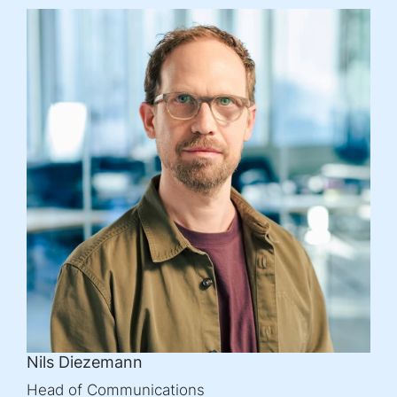
Nils Diezemann
Head of Communications