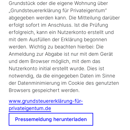
Grundstück oder die eigene Wohnung über
„Grundsteuererklärung für Privateigentum”
abgegeben werden kann. Die Mitteilung darüber
erfolgt sofort im Anschluss. Ist die Prüfung
erfolgreich, kann ein Nutzerkonto erstellt und
mit dem Ausfüllen der Erklärung begonnen
werden. Wichtig zu beachten hierbei: Die
Anmeldung zur Abgabe ist nur mit dem Gerät
und dem Browser möglich, mit dem das
Nutzerkonto initial erstellt wurde. Dies ist
notwendig, da die eingegeben Daten im Sinne
der Datenminimierung im Cookie des genutzten
Browsers gespeichert werden.
www.grundsteuererklärung-für-
privateigentum.de
Pressemeldung herunterladen