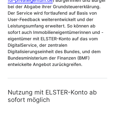
für-privateigentum.de
) Bürgerinnen und Bürger
bei der Abgabe ihrer Grundsteuererklärung.
Der Service wird fortlaufend auf Basis von
User-Feedback weiterentwickelt und der
Leistungsumfang erweitert. So können ab
sofort auch Immobilieneigentümerinnen und -
eigentümer mit ELSTER-Konto auf das vom
DigitalService, der zentralen
Digitalisierungseinheit des Bundes, und dem
Bundesministerium der Finanzen (BMF)
entwickelte Angebot zurückgreifen.
Nutzung mit ELSTER-Konto ab
sofort möglich