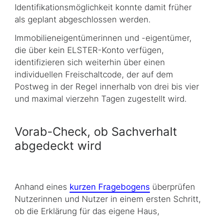
Identifikationsmöglichkeit konnte damit früher
als geplant abgeschlossen werden.
Immobilieneigentümerinnen und -eigentümer,
die über kein ELSTER-Konto verfügen,
identifizieren sich weiterhin über einen
individuellen Freischaltcode, der auf dem
Postweg in der Regel innerhalb von drei bis vier
und maximal vierzehn Tagen zugestellt wird.
Vorab-Check, ob Sachverhalt
abgedeckt wird
Anhand eines
kurzen Fragebogens
überprüfen
Nutzerinnen und Nutzer in einem ersten Schritt,
ob die Erklärung für das eigene Haus,