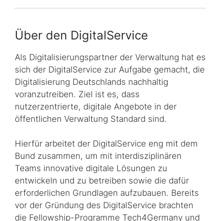
Über den DigitalService
Als Digitalisierungspartner der Verwaltung hat es
sich der DigitalService zur Aufgabe gemacht, die
Digitalisierung Deutschlands nachhaltig
voranzutreiben. Ziel ist es, dass
nutzerzentrierte, digitale Angebote in der
öffentlichen Verwaltung Standard sind.
Hierfür arbeitet der DigitalService eng mit dem
Bund zusammen, um mit interdis­zi­pli­nären
Teams innovative digitale Lösungen zu
entwickeln und zu betreiben sowie die dafür
erforderlichen Grundlagen aufzubauen. Bereits
vor der Gründung des DigitalService brachten
die Fellowship-Programme
Tech4Germany
und