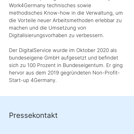
Work4Germany
technisches sowie
methodisches
Know-how
in die Verwaltung, um
die Vorteile neuer Arbeitsmethoden erlebbar zu
machen und die Umsetzung von
Digitalisierungsvorhaben zu verbessern.
Der DigitalService wurde im Oktober 2020 als
bundeseigene GmbH aufgesetzt und befindet
sich zu 100 Prozent in Bundeseigentum. Er ging
hervor aus dem 2019 gegründeten
Non-Profit-
Start-up 4Germany
.
Pressekontakt