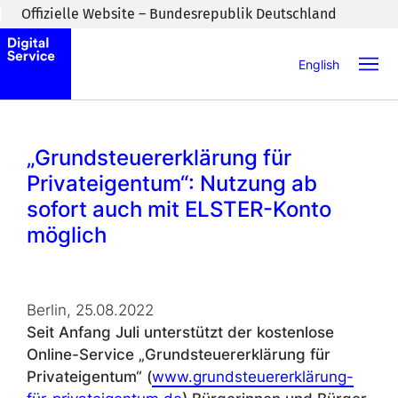
Zum Inhaltsbereich wechseln
Offizielle Website – Bundesrepublik Deutschland
English
„Grundsteuererklärung für
Privateigentum“: Nutzung ab
sofort auch mit ELSTER-Konto
möglich
Berlin, 25.08.2022
Seit Anfang Juli unterstützt der kostenlose
Online-Service „Grundsteuererklärung für
Privateigentum“ (
www.grundsteuererklärung-