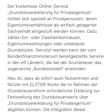
Der kostenlose Online-Service
„Grundsteuererklärung für Privateigentum“
richtet sich speziell an Privatpersonen, deren
Eigentumsverhältnisse als einfach gelagerter
Sachverhalt eingestuft werden können. Dazu
zählen Ein- oder Zweifamilienhäuser,
Eigentumswohnungen oder unbebaute
Grundstücke. Genutzt werden kann der vom
Bundesfinanzministerium bereitgestellte Service
in den elf Ländern, die bei der Grundsteuer das
sogenannte „Bundesmodell“ anwenden.
Neu ist, dass ab sofort auch Nutzerinnen und
Nutzer mit ELSTER-Konto die im Rahmen der
Grundsteuerreform erforderliche Erklärung zur
Feststellung des Grundsteuerwerts über
„Grundsteuererklärung für Privateigentum“
abgeben können. Die Integration dieser