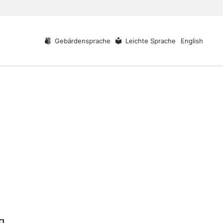
Gebärdensprache
Leichte Sprache
English
g