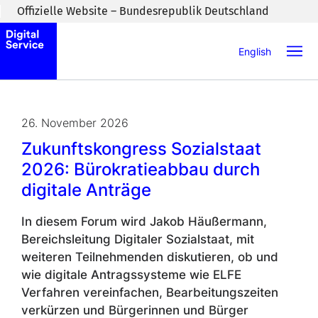
Zum Inhaltsbereich wechseln
Offizielle Website – Bundesrepublik Deutschland
English
26. November 2026
Zukunftskongress Sozialstaat
2026: Bürokratieabbau durch
digitale Anträge
In diesem Forum wird Jakob Häußermann,
Bereichsleitung Digitaler Sozialstaat, mit
weiteren Teilnehmenden diskutieren, ob und
wie ​​​​​​digitale Antragssysteme wie ELFE
Verfahren vereinfachen, Bearbeitungszeiten
verkürzen und Bürgerinnen und Bürger