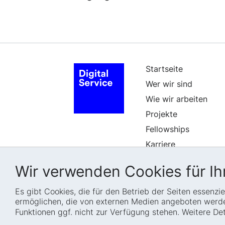
Startseite
Wer wir sind
Wie wir arbeiten
Projekte
Fellowships
Karriere
Wir verwenden Cookies für Ihr
Es gibt Cookies, die für den Betrieb der Seiten essenz
ermöglichen, die von externen Medien angeboten werden
Funktionen ggf. nicht zur Verfügung stehen. Weitere D