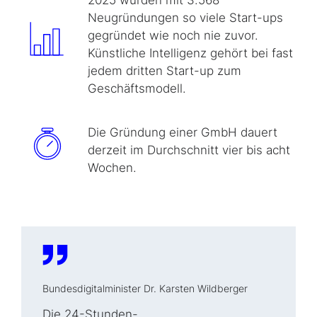
Neugründungen so viele Start-ups
gegründet wie noch nie zuvor.
Künstliche Intelligenz gehört bei fast
jedem dritten Start-up zum
Geschäftsmodell.
Die Gründung einer GmbH dauert
derzeit im Durchschnitt vier bis acht
Wochen.
Bundesdigitalminister Dr. Karsten Wildberger
Die 24-Stunden-