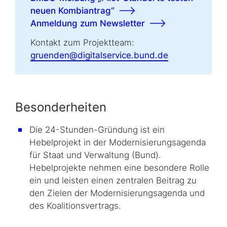
neuen Kombiantrag“
Anmeldung zum Newsletter
Kontakt zum Projektteam:
gruenden@digitalservice.bund.de
Besonderheiten
Die 24-Stunden-Gründung ist ein
Hebelprojekt in der Modernisierungsagenda
für Staat und Verwaltung (Bund).
Hebelprojekte nehmen eine besondere Rolle
ein und leisten einen zentralen Beitrag zu
den Zielen der Modernisierungsagenda und
des Koalitionsvertrags.