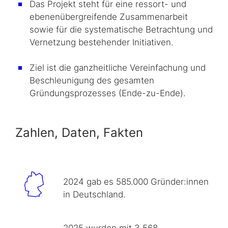
Das Projekt steht für eine ressort- und
ebenenübergreifende Zusammenarbeit
sowie für die systematische Betrachtung und
Vernetzung bestehender Initiativen.
Ziel ist die ganzheitliche Vereinfachung und
Beschleunigung des gesamten
Gründungsprozesses (Ende-zu-Ende).
Zahlen, Daten, Fakten
2024 gab es 585.000 Gründer:innen
in Deutschland.
2025 wurden mit 3.568