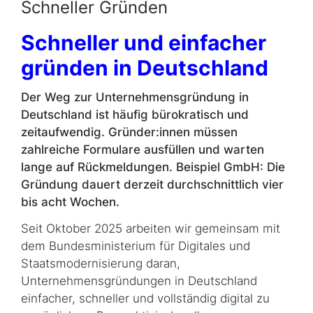
Schneller Gründen
Schneller und einfacher
gründen in Deutschland
Der Weg zur Unternehmensgründung in
Deutschland ist häufig bürokratisch und
zeitaufwendig. Gründer:innen müssen
zahlreiche Formulare ausfüllen und warten
lange auf Rückmeldungen. Beispiel GmbH: Die
Gründung dauert derzeit durchschnittlich vier
bis acht Wochen.
Seit Oktober 2025 arbeiten wir gemeinsam mit
dem Bundesministerium für Digitales und
Staatsmodernisierung daran,
Unternehmensgründungen in Deutschland
einfacher, schneller und vollständig digital zu