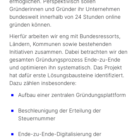
ermöglichen. Perspektivisch sollen
Gründerinnen und Gründer ihr Unternehmen
bundesweit innerhalb von 24 Stunden online
gründen können.
Hierfür arbeiten wir eng mit Bundesressorts,
Ländern, Kommunen sowie bestehenden
Initiativen zusammen. Dabei betrachten wir den
gesamten Gründungsprozess Ende-zu-Ende
und optimieren ihn systematisch. Das Projekt
hat dafür erste Lösungsbausteine identifiziert.
Dazu zählen insbesondere:
Aufbau einer zentralen Gründungsplattform
Beschleunigung der Erteilung der
Steuernummer
Ende-zu-Ende-Digitalisierung der