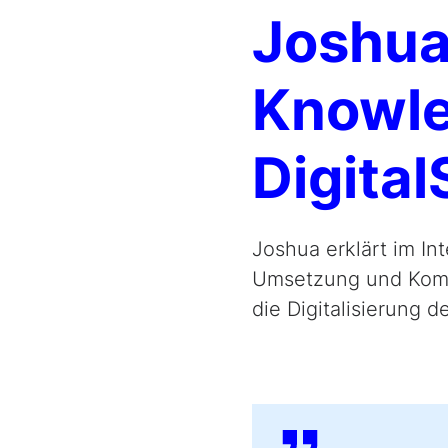
Joshua,
Knowle
Digital
Joshua erklärt im Int
Umsetzung und Komm
die Digitalisierung 