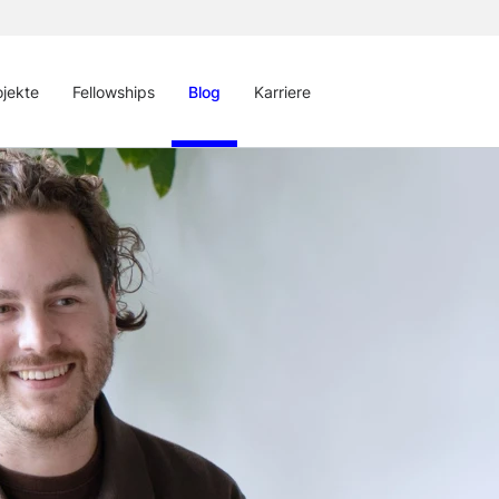
ojekte
Fellowships
Blog
Karriere