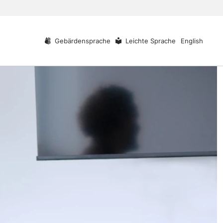
Gebärdensprache
Leichte Sprache
English