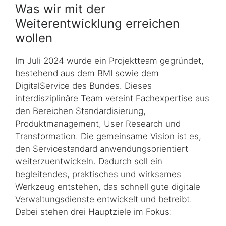
Was wir mit der
Weiterentwicklung erreichen
wollen
Im Juli 2024 wurde ein Projektteam gegründet,
bestehend aus dem BMI sowie dem
DigitalService des Bundes. Dieses
interdisziplinäre Team vereint Fachexpertise aus
den Bereichen Standardisierung,
Produktmanagement, User Research und
Transformation. Die gemeinsame Vision ist es,
den Servicestandard anwendungsorientiert
weiterzu­ent­wi­ckeln. Dadurch soll ein
begleitendes, praktisches und wirksames
Werkzeug entstehen, das schnell gute digitale
Verwaltungsdienste entwickelt und betreibt.
Dabei stehen drei Hauptziele im Fokus: