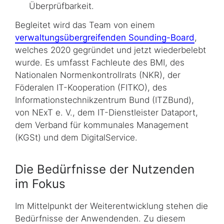
Überprüfbarkeit.
Begleitet wird das Team von einem
verwaltungsübergreifenden Sounding-Board
,
welches 2020 gegründet und jetzt wiederbelebt
wurde. Es umfasst Fachleute des BMI, des
Nationalen Normenkontrollrats (NKR), der
Föderalen IT-Kooperation (FITKO), des
Informationstechnikzentrum Bund (ITZBund),
von NExT e. V., dem IT-Dienstleister Dataport,
dem Verband für kommunales Management
(KGSt) und dem DigitalService.
Die Bedürfnisse der Nutzenden
im Fokus
Im Mittelpunkt der Weiterentwicklung stehen die
Bedürfnisse der Anwendenden. Zu diesem