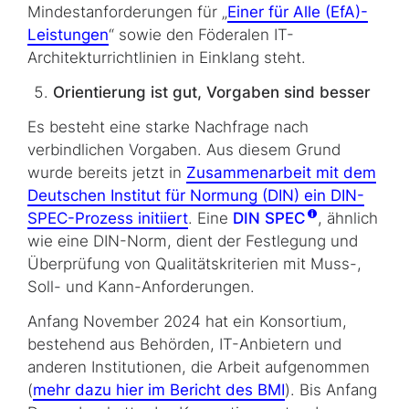
Mindestanforderungen für „
Einer für Alle (EfA)-
Leistungen
“ sowie den Föderalen IT-
Architekturrichtlinien in Einklang steht.
Orientierung ist gut, Vorgaben sind besser
Es besteht eine starke Nachfrage nach
verbindlichen Vorgaben. Aus diesem Grund
wurde bereits jetzt in
Zusammenarbeit mit dem
Deutschen Institut für Normung (DIN) ein DIN-
SPEC-Prozess initiiert
. Eine
DIN SPEC
, ähnlich
wie eine DIN-Norm, dient der Festlegung und
Überprüfung von Qualitätskriterien mit Muss-,
Soll- und Kann-Anforderungen.
Anfang November 2024 hat ein Konsortium,
bestehend aus Behörden, IT-Anbietern und
anderen Institutionen, die Arbeit aufgenommen
(
mehr dazu hier im Bericht des BMI
). Bis Anfang