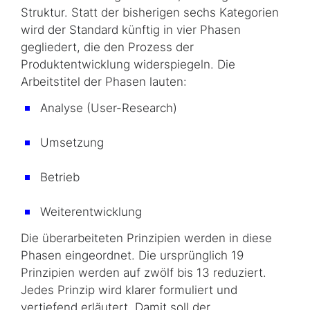
Struktur. Statt der bisherigen sechs Kategorien
wird der Standard künftig in vier Phasen
gegliedert, die den Prozess der
Produktentwicklung widerspiegeln. Die
Arbeitstitel der Phasen lauten:
Analyse (User-Research)
Umsetzung
Betrieb
Weiterentwicklung
Die überarbeiteten Prinzipien werden in diese
Phasen eingeordnet. Die ursprünglich 19
Prinzipien werden auf zwölf bis 13 reduziert.
Jedes Prinzip wird klarer formuliert und
vertiefend erläutert. Damit soll der