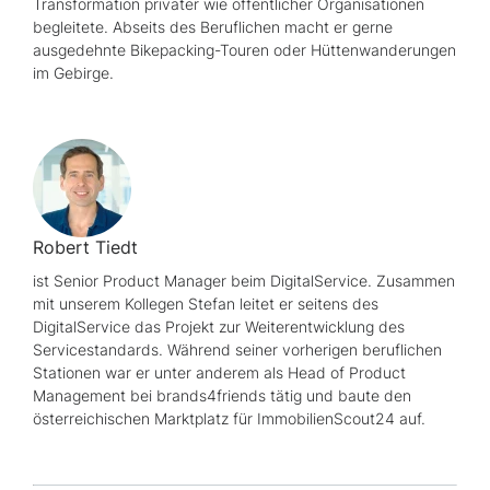
Transformation privater wie öffentlicher Organisationen
begleitete. Abseits des Beruflichen macht er gerne
ausgedehnte Bikepacking-Touren oder Hüttenwanderungen
im Gebirge.
Robert Tiedt
ist
Senior Product Manager
beim DigitalService. Zusammen
mit unserem Kollegen Stefan leitet er seitens des
DigitalService das Projekt zur Weiterentwicklung des
Servicestandards. Während seiner vorherigen beruflichen
Stationen war er unter anderem als
Head of Product
Management
bei
brands4friends
tätig und baute den
österreichischen Marktplatz für ImmobilienScout24 auf.