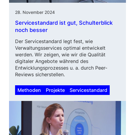
28. November 2024
Servicestandard ist gut, Schulterblick
noch besser
Der Servicestandard legt fest, wie
Verwaltungsservices optimal ent­wi­ckelt
werden. Wir zeigen, wie wir die Qualität
digitaler Angebote während des
Entwicklungsprozesses u. a. durch Peer-
Reviews sicherstellen.
Methoden
Projekte
Servicestandard