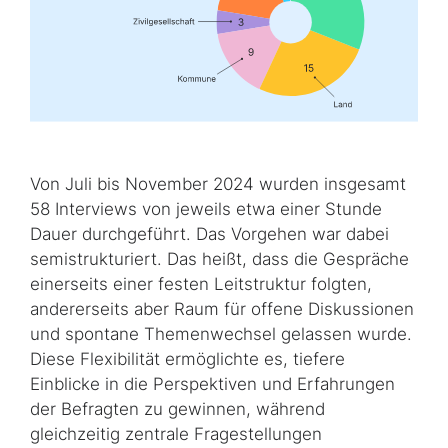
Von Juli bis November 2024 wurden insgesamt
58 Interviews von jeweils etwa einer Stunde
Dauer durchgeführt. Das Vorgehen war dabei
semistrukturiert. Das heißt, dass die Gespräche
einerseits einer festen Leitstruktur folgten,
andererseits aber Raum für offene Diskussionen
und spontane Themenwechsel gelassen wurde.
Diese Flexibilität ermöglichte es, tiefere
Einblicke in die Perspektiven und Erfahrungen
der Befragten zu gewinnen, während
gleichzeitig zentrale Fragestellungen