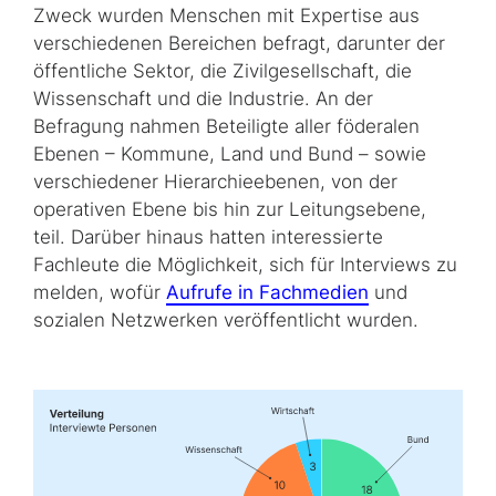
Zweck wurden Menschen mit Expertise aus
verschiedenen Bereichen befragt, darunter der
öffentliche Sektor, die Zivilgesellschaft, die
Wissenschaft und die Industrie. An der
Befragung nahmen Beteiligte aller föderalen
Ebenen – Kommune, Land und Bund – sowie
verschiedener Hierarchieebenen, von der
operativen Ebene bis hin zur Leitungs­ebene,
teil. Darüber hinaus hatten interessierte
Fachleute die Möglichkeit, sich für Interviews zu
melden, wofür
Aufrufe in Fachmedien
und
sozialen Netzwerken veröffentlicht wurden.