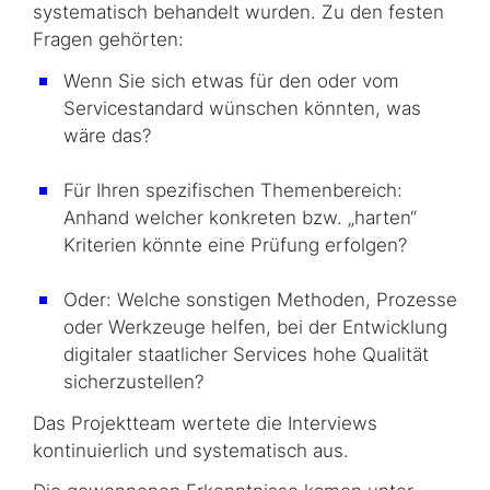
systematisch behandelt wurden. Zu den festen
Fragen gehörten:
Wenn Sie sich etwas für den oder vom
Servicestandard wünschen könnten, was
wäre das?
Für Ihren spezifischen Themenbereich:
Anhand welcher konkreten bzw. „harten“
Kriterien könnte eine Prüfung erfolgen?
Oder: Welche sonstigen Methoden, Prozesse
oder Werkzeuge helfen, bei der Entwicklung
digitaler staatlicher Services hohe Qualität
sicherzustellen?
Das Projektteam wertete die Interviews
kontinuierlich und systematisch aus.