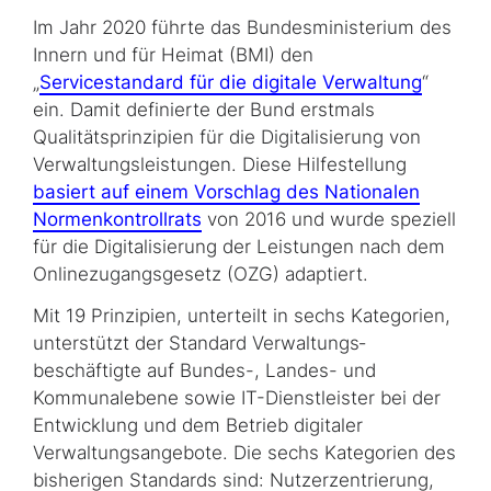
Im Jahr 2020 führte das Bundesministerium des
Innern und für Heimat (BMI) den
„
Servicestandard für die digitale Verwaltung
“
ein. Damit definierte der Bund erstmals
Qualitätsprinzipien für die Digitalisierung von
Verwaltungsleistungen. Diese Hilfestellung
basiert auf einem Vorschlag des Nationalen
Normenkontrollrats
von 2016 und wurde speziell
für die Digitalisierung der Leistungen nach dem
Onlinezugangsgesetz (OZG) adaptiert.
Mit 19 Prinzipien, unterteilt in sechs Kategorien,
unterstützt der Standard Verwal­tungs­
beschäftigte auf Bundes-, Landes- und
Kommunalebene sowie IT-Dienstleister bei der
Entwicklung und dem Betrieb digitaler
Verwaltungsangebote. Die sechs Kategorien des
bisherigen Standards sind: Nutzerzentrierung,