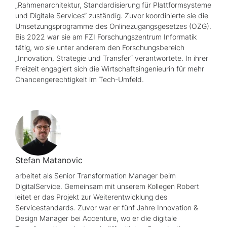
„Rahmenarchitektur, Standardisierung für Plattformsysteme
und Digitale Services“ zuständig. Zuvor koordinierte sie die
Umsetzungsprogramme des Onlinezugangsgesetzes (OZG).
Bis 2022 war sie am FZI Forschungszentrum Informatik
tätig, wo sie unter anderem den Forschungsbereich
„Innovation, Strategie und Transfer“ verantwortete. In ihrer
Freizeit engagiert sich die Wirtschaftsingenieurin für mehr
Chancengerechtigkeit im Tech-Umfeld.
Stefan Matanovic
arbeitet als
Senior Transformation Manager
beim
DigitalService. Gemeinsam mit unserem Kollegen Robert
leitet er das Projekt zur Weiterentwicklung des
Servicestandards. Zuvor war er fünf Jahre
Innovation &
Design Manager
bei
Accenture
, wo er die digitale