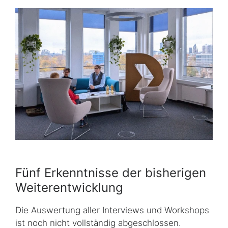
Fünf Erkenntnisse der bisherigen
Weiterentwicklung
Die Auswertung aller Interviews und Workshops
ist noch nicht vollständig abgeschlossen.