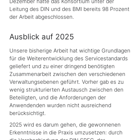
Dezember hatte das Konsortium unter der
Leitung des DIN und des BMI bereits 98 Prozent
der Arbeit abgeschlossen.
Ausblick auf 2025
Unsere bisherige Arbeit hat wichtige Grundlagen
für die Weiterentwicklung des Service­standards
geliefert und zu einer dringend benötigten
Zusammenarbeit zwischen den verschiedenen
Verwaltungsebenen geführt. Vorher gab es zu
wenig strukturierten Austausch zwischen den
Beteiligten, und die Anforderungen der
Anwendenden wurden nicht ausreichend
berücksichtigt.
2025 wird es darum gehen, die gewonnenen
Erkenntnisse in die Praxis umzusetzen: durch