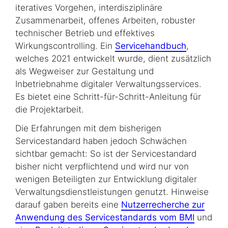
iteratives Vorgehen, interdisziplinäre
Zusammenarbeit, offenes Arbeiten, robuster
technischer Betrieb und effektives
Wirkungscontrolling. Ein
Servicehandbuch
,
welches 2021 entwickelt wurde, dient zusätzlich
als Wegweiser zur Gestaltung und
Inbetriebnahme digitaler Verwaltungs­ser­vices.
Es bietet eine Schritt-für-Schritt-Anleitung für
die Projektarbeit.
Die Erfahrungen mit dem bisherigen
Servicestandard haben jedoch Schwächen
sichtbar gemacht: So ist der Servicestandard
bisher nicht verpflichtend und wird nur von
wenigen Beteiligten zur Entwicklung digitaler
Verwaltungsdienstleistungen genutzt. Hinweise
darauf gaben bereits eine
Nutzerrecherche zur
Anwendung des Servicestandards vom BMI
und