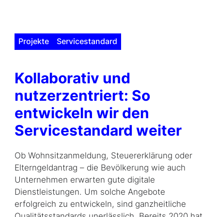
Projekte
Servicestandard
Kollaborativ und
nutzerzen­triert: So
entwickeln wir den
Servicestandard weiter
Ob Wohnsitzanmeldung, Steuererklärung oder
Elterngeldantrag – die Bevölkerung wie auch
Unternehmen erwarten gute digitale
Dienstleistungen. Um solche Angebote
erfolgreich zu entwickeln, sind ganzheitliche
Qualitätsstandards unerlässlich. Bereits 2020 hat