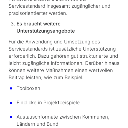
Servicestandard insgesamt zugänglicher und
praxisorientierter werden.
Es braucht weitere
Unterstützungsangebote
Für die Anwendung und Umsetzung des
Servicestandards ist zusätzliche Unterstützung
erforderlich. Dazu gehören gut strukturierte und
leicht zugängliche Informationen. Darüber hinaus
können weitere Maßnahmen einen wertvollen
Beitrag leisten, wie zum Beispiel:
Toolboxen
Einblicke in Projektbeispiele
Austauschformate zwischen Kommunen,
Ländern und Bund