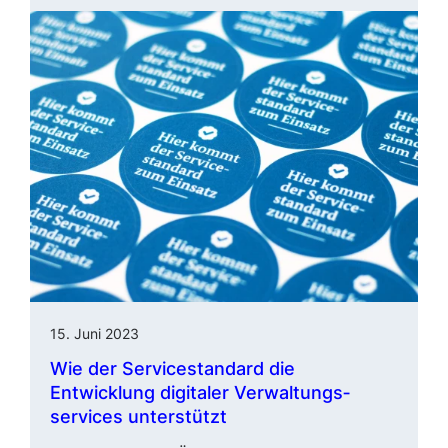
15. Juni 2023
Wie der Servicestandard die
Entwicklung digitaler Verwal­tungs­
services unterstützt