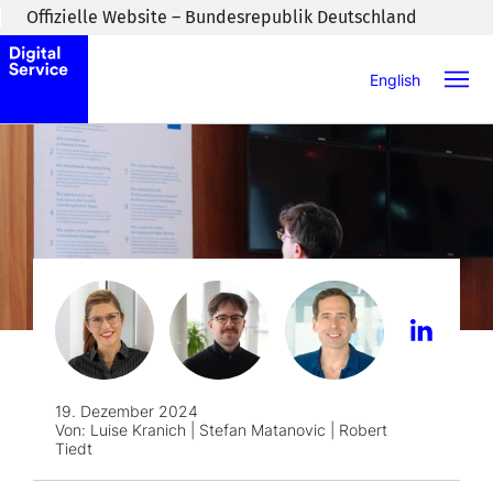
Zum Inhaltsbereich wechseln
Offizielle Website – Bundesrepublik Deutschland
English
19. Dezember 2024
Von:
Luise Kranich | Stefan Matanovic | Robert
Tiedt