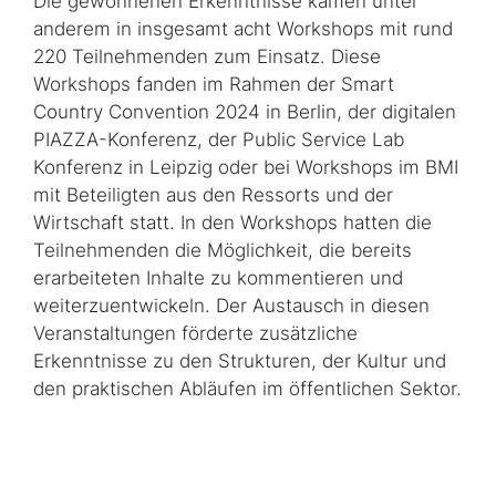
Die gewonnenen Erkenntnisse kamen unter
anderem in insgesamt acht Workshops mit rund
220 Teilnehmenden zum Einsatz. Diese
Workshops fanden im Rahmen der Smart
Country Convention 2024 in Berlin, der digitalen
PIAZZA-Konferenz, der Public Service Lab
Konferenz in Leipzig oder bei Workshops im BMI
mit Beteiligten aus den Ressorts und der
Wirtschaft statt. In den Workshops hatten die
Teilnehmenden die Möglichkeit, die bereits
erarbeiteten Inhalte zu kommentieren und
weiterzuentwickeln. Der Austausch in diesen
Veranstaltungen förderte zusätzliche
Erkenntnisse zu den Strukturen, der Kultur und
den praktischen Abläufen im öffentlichen Sektor.