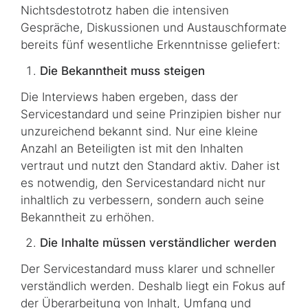
Nichtsdestotrotz haben die intensiven
Gespräche, Diskussionen und Austauschformate
bereits fünf wesentliche Erkenntnisse geliefert:
Die Bekanntheit muss steigen
Die Interviews haben ergeben, dass der
Servicestandard und seine Prinzipien bisher nur
unzureichend bekannt sind. Nur eine kleine
Anzahl an Beteiligten ist mit den Inhalten
vertraut und nutzt den Standard aktiv. Daher ist
es notwendig, den Servicestandard nicht nur
inhaltlich zu verbessern, sondern auch seine
Bekanntheit zu erhöhen.
Die Inhalte müssen verständlicher werden
Der Servicestandard muss klarer und schneller
verständlich werden. Deshalb liegt ein Fokus auf
der Überarbeitung von Inhalt, Umfang und