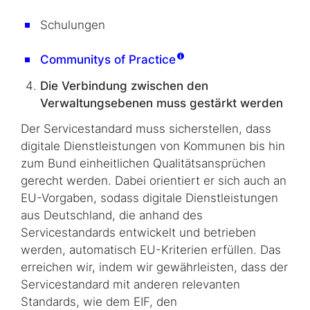
Schulungen
Communitys of Practice
Die Verbindung zwischen den
Verwaltungsebenen muss gestärkt werden
Der Servicestandard muss sicherstellen, dass
digitale Dienstleistungen von Kommunen bis hin
zum Bund einheitlichen Qualitätsansprüchen
gerecht werden. Dabei orientiert er sich auch an
EU-Vorgaben, sodass digitale Dienstleistungen
aus Deutschland, die anhand des
Servicestandards entwickelt und betrieben
werden, automatisch EU-Kriterien erfüllen. Das
erreichen wir, indem wir gewährleisten, dass der
Servicestandard mit anderen relevanten
Standards, wie dem EIF, den