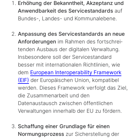
Erhöhung der Bekanntheit, Akzeptanz und
Anwendbarkeit des Servicestandards
auf
Bundes-, Landes- und Kommunalebene.
Anpassung des Servicestandards an neue
Anforderungen
im Rahmen des fortschrei­
tenden Ausbaus der digitalen Verwaltung.
Insbesondere soll der Servicestandard
besser mit internationalen Richtlinien, wie
dem
European Interoperability Framework
(EIF)
der Europäischen Union, kompatibel
werden. Dieses Framework verfolgt das Ziel,
die Zusammenarbeit und den
Datenaustausch zwischen öffentlichen
Verwaltungen innerhalb der EU zu fördern.
Schaffung einer Grundlage für einen
Normungsprozess
zur Sicherstellung der