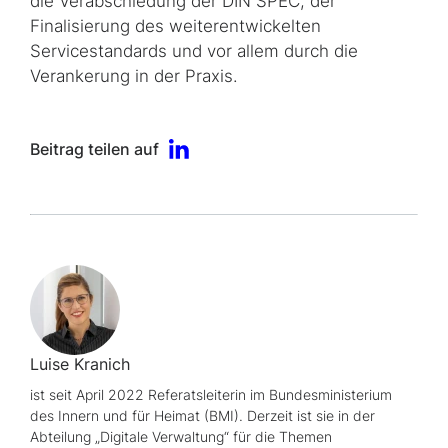
die Verabschiedung der DIN SPEC, der
Finalisierung des weiterentwickelten
Servicestandards und vor allem durch die
Verankerung in der Praxis.
Beitrag teilen auf
Luise Kranich
ist seit April 2022 Referatsleiterin im Bundesministerium
des Innern und für Heimat (BMI). Derzeit ist sie in der
Abteilung „Digitale Verwaltung“ für die Themen