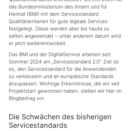
das Bundesministerium des Innern und für
Heimat (BMI) mit dem Service­standard
Qualitätskriterien für gute digitale Services
festgelegt. Diese werden aber bis heute zu
selten angewendet – unter anderem darum wird
er jetzt weiterentwickelt.
Das BMI und der DigitalService arbeiten seit
Sommer 2024 am „Servicestandard 2.0“. Ziel ist
es, den Servicestandard für die Anwendenden
zu verbessern und an europäische Standards
anzupassen. Wichtige Erkenntnisse, die wir seit
Projektstart gewonnen haben, stellen wir hier im
Blogbeitrag vor.
Die Schwächen des bisherigen
Servicestandards