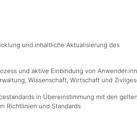
cklung und inhaltliche Aktualisierung des
prozess und aktive Einbindung von Anwender:in
rwaltung, Wissenschaft, Wirtschaft und Zivilges
icestandards in Übereinstimmung mit den gelte
en Richtlinien und Standards