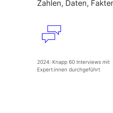
Zahlen, Daten, Fakte
2024: Knapp 60 Interviews mit
Expert:innen durchgeführt