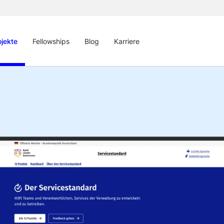
ojekte
Fellowships
Blog
Karriere