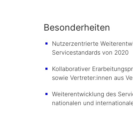
Besonderheiten
Nutzerzentrierte Weiterentwi
Servicestandards von 2020
Kollaborativer Erarbeitungs
sowie Vertreter:innen aus Ve
Weiterentwicklung des Serv
nationalen und international