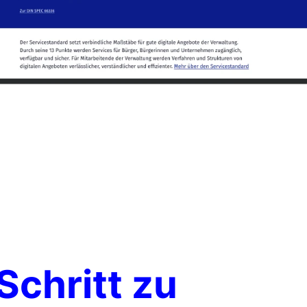
 Schritt zu