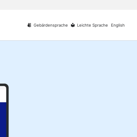
Gebärdensprache
Leichte Sprache
English