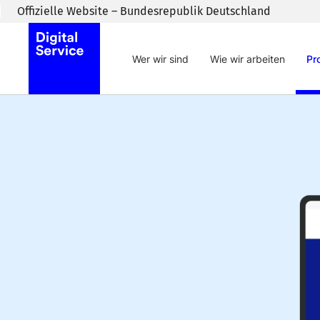
Zum Inhaltsbereich wechseln
Offizielle Website – Bundesrepublik Deutschland
Wer wir sind
Wie wir arbeiten
Pr