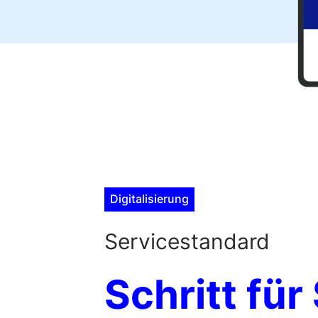
Digitalisierung
Servicestandard
Schritt für