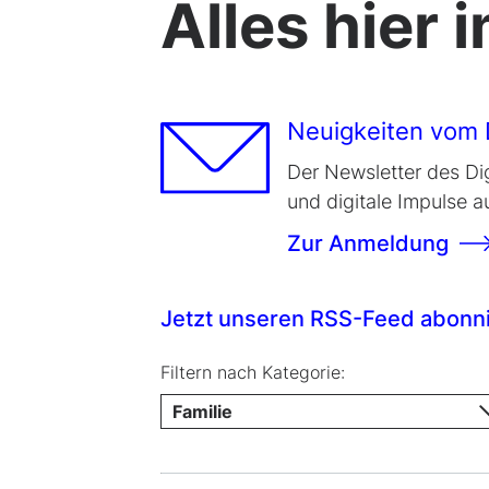
Alles hier 
Neuigkeiten vom D
Der Newsletter des Dig
und digitale Impulse a
Zur Anmeldung
Jetzt unseren RSS-Feed abonn
Filtern nach Kategorie:
Familie