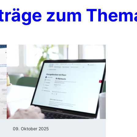
träge zum Thema
09. Oktober 2025