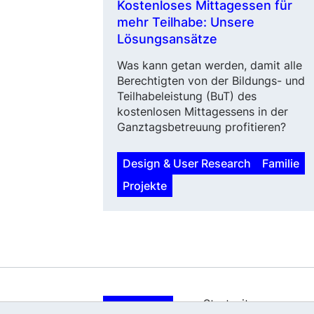
Kostenloses Mittagessen für
mehr Teilhabe: Unsere
Lösungsansätze
Was kann getan werden, damit alle
Berechtigten von der Bildungs- und
Teilhabeleistung (BuT) des
kostenlosen Mittagessens in der
Ganztagsbetreuung profitieren?
Design & User Research
Familie
Projekte
Startseite