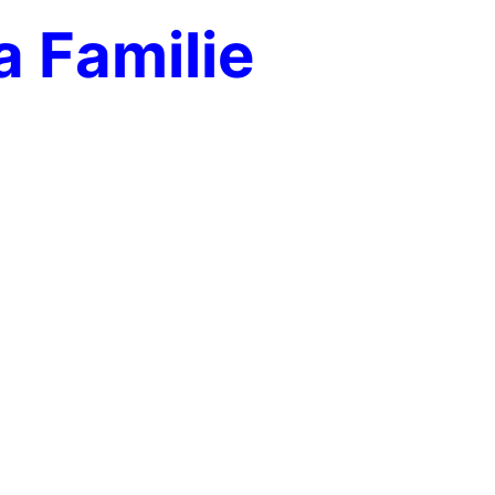
 Familie