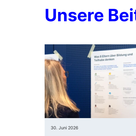
Unsere Bei
30. Juni 2026