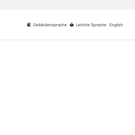
Gebärdensprache
Leichte Sprache
English