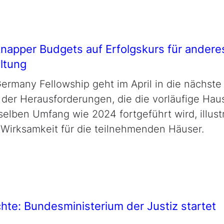
napper Budgets auf Erfolgskurs für andere
ltung
ermany Fellowship
geht im April in die nächs
 der Herausforderungen, die die vorläufige Haus
selben Umfang wie 2024 fortgeführt wird, illustr
Wirksamkeit für die teilnehmenden Häuser.
chte: Bundesministerium der Justiz startet