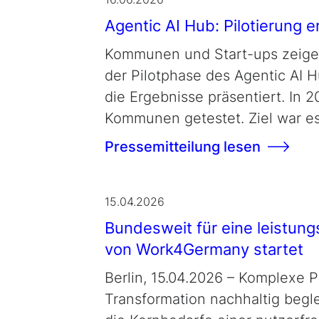
Agentic AI Hub: Pilotierung 
Kommunen und Start-ups zeigen
der Pilotphase des Agentic AI 
die Ergebnisse präsentiert. In 
Kommunen getestet. Ziel war es
Pressemitteilung lesen
15.04.2026
Bundesweit für eine leistung
von Work4Germany startet
Berlin, 15.04.2026 – Komplexe P
Transformation nachhaltig begl