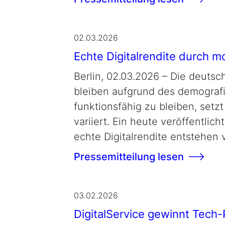
02.03.2026
Echte Digitalrendite durch 
Berlin, 02.03.2026 – Die deutsc
bleiben aufgrund des demograf
funktionsfähig zu bleiben, set
variiert. Ein heute veröffentlich
echte Digitalrendite entstehen 
Pressemitteilung lesen
03.02.2026
DigitalService gewinnt Tech