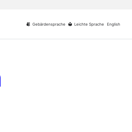
Gebärdensprache
Leichte Sprache
English
n