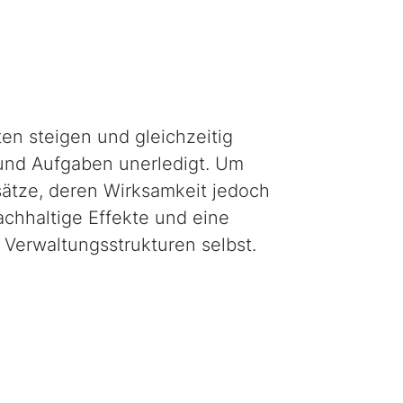
en steigen und gleichzeitig
und Aufgaben unerledigt. Um
sätze, deren Wirksamkeit jedoch
Nachhaltige Effekte und eine
 Verwaltungsstrukturen selbst.