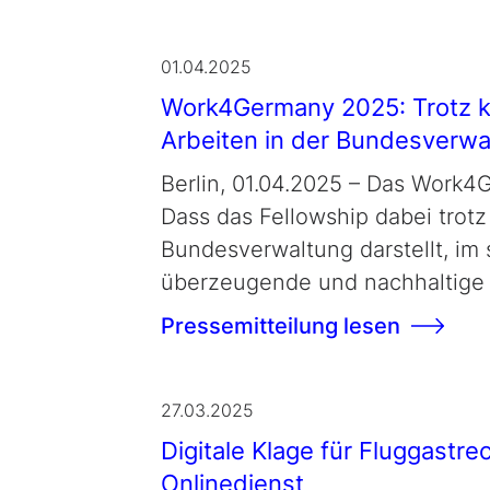
01.04.2025
Work4Germany
2025: Trotz k
Arbeiten in der Bundesverwa
Berlin, 01.04.2025 – Das
Work4G
Dass das
Fellowship
dabei trotz
Bundesverwaltung darstellt, im 
überzeugende und nachhaltige 
Pressemitteilung lesen
27.03.2025
Digitale Klage für Fluggastre
Onlinedienst